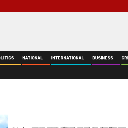
LITICS
NATIONAL
INTERNATIONAL
BUSINESS
CR