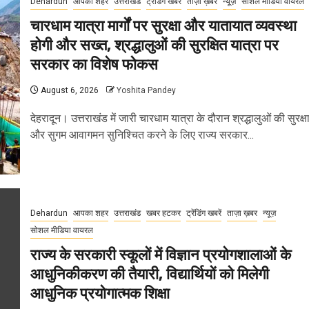
Dehardun
आपका शहर
उत्तराखंड
ट्रेंडिंग खबरें
ताज़ा ख़बरें
न्यूज़
सोशल मीडिया वायरल
चारधाम यात्रा मार्गों पर सुरक्षा और यातायात व्यवस्था
होगी और सख्त, श्रद्धालुओं की सुरक्षित यात्रा पर
सरकार का विशेष फोकस
August 6, 2026
Yoshita Pandey
देहरादून। उत्तराखंड में जारी चारधाम यात्रा के दौरान श्रद्धालुओं की सुरक्ष
और सुगम आवागमन सुनिश्चित करने के लिए राज्य सरकार...
Dehardun
आपका शहर
उत्तराखंड
खबर हटकर
ट्रेंडिंग खबरें
ताज़ा ख़बर
न्यूज़
सोशल मीडिया वायरल
राज्य के सरकारी स्कूलों में विज्ञान प्रयोगशालाओं के
आधुनिकीकरण की तैयारी, विद्यार्थियों को मिलेगी
आधुनिक प्रयोगात्मक शिक्षा