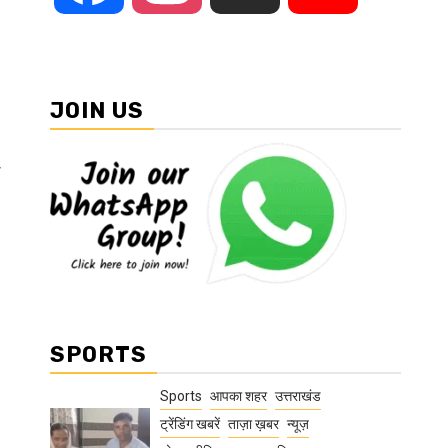
JOIN US
ा
SPORTS
Sports
आपका शहर
उत्तराखंड
ट्रेंडिंग खबरें
ताज़ा ख़बर
न्यूज़