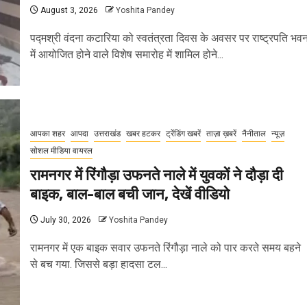
August 3, 2026
Yoshita Pandey
पद्मश्री वंदना कटारिया को स्वतंत्रता दिवस के अवसर पर राष्ट्रपति भव
में आयोजित होने वाले विशेष समारोह में शामिल होने...
आपका शहर
आपदा
उत्तराखंड
खबर हटकर
ट्रेंडिंग खबरें
ताज़ा ख़बरें
नैनीताल
न्यूज़
सोशल मीडिया वायरल
रामनगर में रिंगौड़ा उफनते नाले में युवकों ने दौड़ा दी
बाइक, बाल-बाल बची जान, देखें वीडियो
July 30, 2026
Yoshita Pandey
रामनगर में एक बाइक सवार उफनते रिंगौड़ा नाले को पार करते समय बहने
से बच गया. जिससे बड़ा हादसा टल...