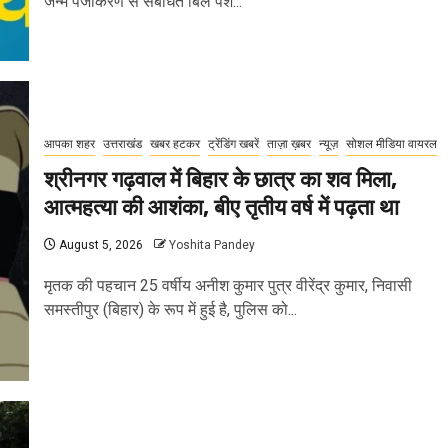
जन्म पंजीकरण से संबंधित बिल पेश...
आपका शहर
उत्तराखंड
खबर हटकर
ट्रेंडिंग खबरें
ताज़ा ख़बर
न्यूज़
सोशल मीडिया वायरल
श्रीनगर गढ़वाल में बिहार के छात्र का शव मिला,
आत्महत्या की आशंका, बीए तृतीय वर्ष में पढ़ता था
August 5, 2026
Yoshita Pandey
मृतक की पहचान 25 वर्षीय अनीश कुमार पुत्र वीरेंद्र कुमार, निवासी
समस्तीपुर (बिहार) के रूप में हुई है, पुलिस को...