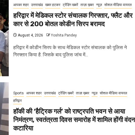
आपका शहर
उत्तराखंड
खबर हटकर
ट्रेंडिंग खबरें
ताज़ा ख़बर
न्यूज़
सोशल मीडिया वायरल
हरिद्वार में मेडिकल स्टोर संचालक गिरफ्तार, फ्लैट और
कार से 200 बोतल कोडीन सिरप बरामद
August 4, 2026
Yoshita Pandey
हरिद्वार में कोडीन सिरप के साथ मेडिकल स्टोर संचालक को पुलिस ने
गिरफ्तार किया है. जिसके बाद पुलिस जांच में...
Sports
आपका शहर
उत्तराखंड
ट्रेंडिंग खबरें
ताज़ा ख़बर
न्यूज़
सोशल मीडिया वायरल
हरिद्वार
हॉकी की ‘हैट्रिक गर्ल’ को राष्ट्रपति भवन से आया
निमंत्रण, स्वतंत्रता दिवस समारोह में शामिल होंगी वंदन
कटारिया