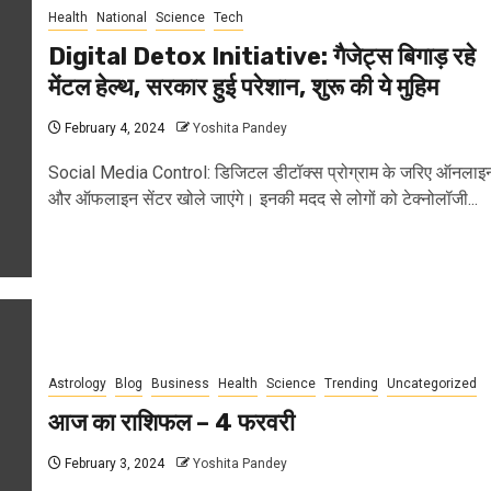
Health
National
Science
Tech
Digital Detox Initiative: गैजेट्स बिगाड़ रहे
मेंटल हेल्थ, सरकार हुई परेशान, शुरू की ये मुहिम
February 4, 2024
Yoshita Pandey
Social Media Control: डिजिटल डीटॉक्स प्रोग्राम के जरिए ऑनलाइ
और ऑफलाइन सेंटर खोले जाएंगे। इनकी मदद से लोगों को टेक्नोलॉजी...
Astrology
Blog
Business
Health
Science
Trending
Uncategorized
आज का राशिफल – 4 फरवरी
February 3, 2024
Yoshita Pandey