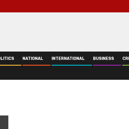
LITICS
NATIONAL
INTERNATIONAL
BUSINESS
CR