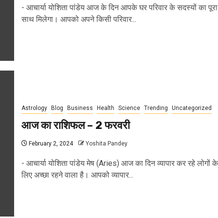
- आचार्या योशिता पांडेय आज के दिन आपके घर परिवार के सदस्यों का पूरा
साथ मिलेगा। आपको अपने किसी परिवार...
Astrology
Blog
Business
Health
Science
Trending
Uncategorized
आज का राशिफल – 2 फरवरी
February 2, 2024
Yoshita Pandey
- आचार्या योशिता पांडेय मेष (Aries) आज का दिन व्यापार कर रहे लोगों के
लिए अच्छा रहने वाला है। आपको व्यापार...