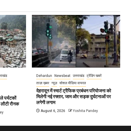
तराखंड
Dehardun
Newsbeat
उत्तराखंड
ट्रेंडिंग खबरें
ताज़ा ख़बर
न्यूज़
सोशल मीडिया वायरल
देहरादून में स्मार्ट ट्रैफिक प्रबंधन परियोजना को
मिलेगी नई रफ्तार, जाम और सड़क दुर्घटनाओं पर
ले पर्यटकों
लगेगी लगाम
ें लौटी रौनक
August 6, 2026
Yoshita Pandey
ey