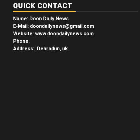
QUICK CONTACT
Name: Doon Daily News
E-Mail: doondailynews@gmail.com
Website: www.doondailynews.com
Phone:
Address: Dehradun, uk