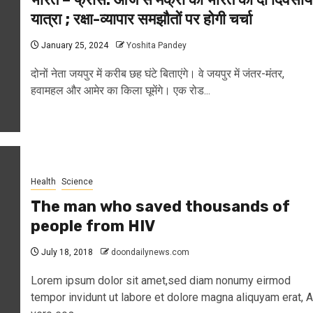
यात्रा ; रक्षा-व्यापार समझौतों पर होगी चर्चा
January 25, 2024
Yoshita Pandey
दोनों नेता जयपुर में करीब छह घंटे बिताएंगे। वे जयपुर में जंतर-मंतर,
हवामहल और आमेर का किला घूमेंगे। एक रोड...
Health
Science
The man who saved thousands of
people from HIV
July 18, 2018
doondailynews.com
Lorem ipsum dolor sit amet,sed diam nonumy eirmod
tempor invidunt ut labore et dolore magna aliquyam erat, A