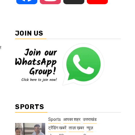
JOIN US
न
SPORTS
Sports
आपका शहर
उत्तराखंड
ट्रेंडिंग खबरें
ताज़ा ख़बर
न्यूज़