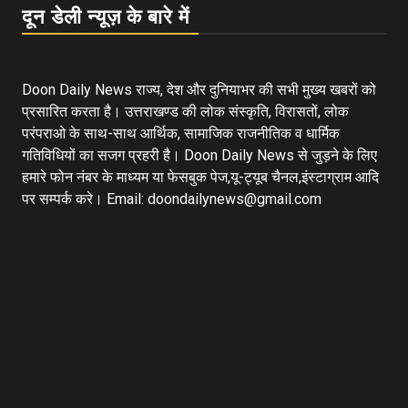
दून डेली न्यूज़ के बारे में
Doon Daily News राज्य, देश और दुनियाभर की सभी मुख्य खबरों को
प्रसारित करता है। उत्तराखण्ड की लोक संस्कृति, विरासतों, लोक
परंपराओ के साथ-साथ आर्थिक, सामाजिक राजनीतिक व धार्मिक
गतिविधियों का सजग प्रहरी है। Doon Daily News से जुड़ने के लिए
हमारे फोन नंबर के माध्यम या फेसबुक पेज,यू-ट्यूब चैनल,इंस्टाग्राम आदि
पर सम्पर्क करे। Email: doondailynews@gmail.com