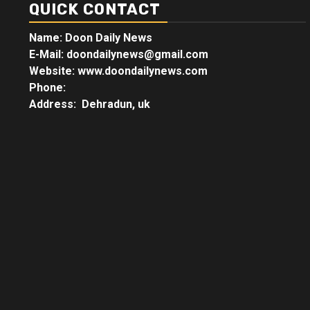
QUICK CONTACT
Name: Doon Daily News
E-Mail: doondailynews@gmail.com
Website: www.doondailynews.com
Phone:
Address: Dehradun, uk