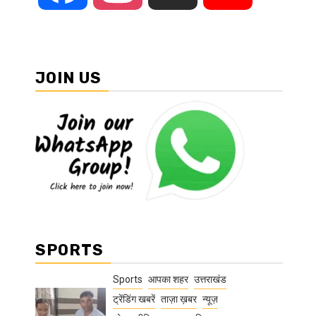
JOIN US
SPORTS
Sports
आपका शहर
उत्तराखंड
ट्रेंडिंग खबरें
ताज़ा ख़बर
न्यूज़