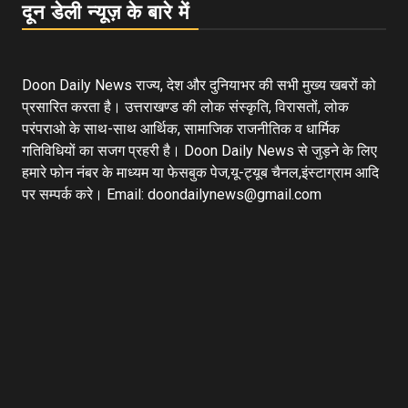
दून डेली न्यूज़ के बारे में
Doon Daily News राज्य, देश और दुनियाभर की सभी मुख्य खबरों को
प्रसारित करता है। उत्तराखण्ड की लोक संस्कृति, विरासतों, लोक
परंपराओ के साथ-साथ आर्थिक, सामाजिक राजनीतिक व धार्मिक
गतिविधियों का सजग प्रहरी है। Doon Daily News से जुड़ने के लिए
हमारे फोन नंबर के माध्यम या फेसबुक पेज,यू-ट्यूब चैनल,इंस्टाग्राम आदि
पर सम्पर्क करे। Email: doondailynews@gmail.com