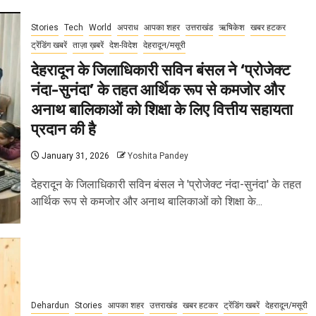
Stories
Tech
World
अपराध
आपका शहर
उत्तराखंड
ऋषिकेश
खबर हटकर
ट्रेंडिंग खबरें
ताज़ा ख़बरें
देश-विदेश
देहरादून/मसूरी
देहरादून के जिलाधिकारी सविन बंसल ने ‘प्रोजेक्ट
नंदा-सुनंदा’ के तहत आर्थिक रूप से कमजोर और
अनाथ बालिकाओं को शिक्षा के लिए वित्तीय सहायता
प्रदान की है
January 31, 2026
Yoshita Pandey
देहरादून के जिलाधिकारी सविन बंसल ने 'प्रोजेक्ट नंदा-सुनंदा' के तहत
आर्थिक रूप से कमजोर और अनाथ बालिकाओं को शिक्षा के...
Dehardun
Stories
आपका शहर
उत्तराखंड
खबर हटकर
ट्रेंडिंग खबरें
देहरादून/मसूरी