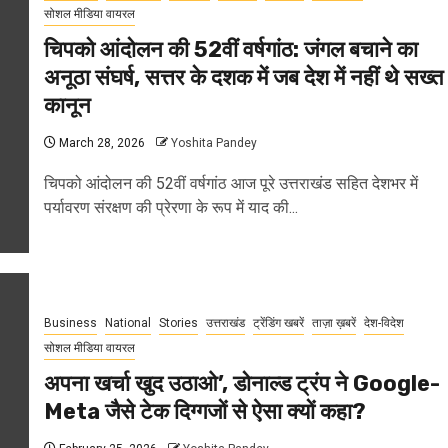
सोशल मीडिया वायरल
चिपको आंदोलन की 52वीं वर्षगांठ: जंगल बचाने का
अनूठा संघर्ष, सत्तर के दशक में जब देश में नहीं थे सख्त
कानून
March 28, 2026
Yoshita Pandey
चिपको आंदोलन की 52वीं वर्षगांठ आज पूरे उत्तराखंड सहित देशभर में
पर्यावरण संरक्षण की प्रेरणा के रूप में याद की...
Business
National
Stories
उत्तराखंड
ट्रेंडिंग खबरें
ताज़ा ख़बरें
देश-विदेश
सोशल मीडिया वायरल
अपना खर्चा खुद उठाओ’, डोनाल्ड ट्रंप ने Google-
Meta जैसे टेक दिग्गजों से ऐसा क्यों कहा?