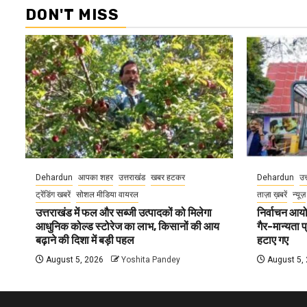
DON'T MISS
Dehardun
आपका शहर
उत्तराखंड
खबर हटकर
Dehardun
उत
ट्रेंडिंग खबरें
सोशल मीडिया वायरल
ताज़ा ख़बरें
न्यूज़
उत्तराखंड में फल और सब्जी उत्पादकों को मिलेगा
निर्वाचन आयोग
आधुनिक कोल्ड स्टोरेज का लाभ, किसानों की आय
गैर-मान्यता 
बढ़ाने की दिशा में बड़ी पहल
हटाए गए
August 5, 2026
Yoshita Pandey
August 5,