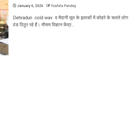
January 6, 2026
Yoshita Pandey
Dehradun cold wav व मैदानी मूल के इलाकों में कोहरे के चलते लोग
ठंड ठिठुर रहे हैं। मौसम विज्ञान केंद्र...