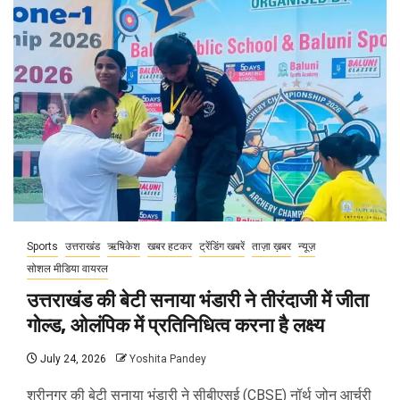
Sports
उत्तराखंड
ऋषिकेश
खबर हटकर
ट्रेंडिंग खबरें
ताज़ा ख़बर
न्यूज़
सोशल मीडिया वायरल
उत्तराखंड की बेटी सनाया भंडारी ने तीरंदाजी में जीता
गोल्ड, ओलंपिक में प्रतिनिधित्व करना है लक्ष्य
July 24, 2026
Yoshita Pandey
श्रीनगर की बेटी सनाया भंडारी ने सीबीएसई (CBSE) नॉर्थ जोन आर्चरी