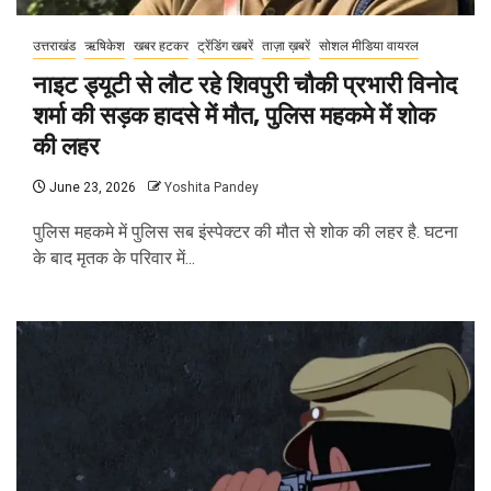
उत्तराखंड
ऋषिकेश
खबर हटकर
ट्रेंडिंग खबरें
ताज़ा ख़बरें
सोशल मीडिया वायरल
नाइट ड्यूटी से लौट रहे शिवपुरी चौकी प्रभारी विनोद
शर्मा की सड़क हादसे में मौत, पुलिस महकमे में शोक
की लहर
June 23, 2026
Yoshita Pandey
पुलिस महकमे में पुलिस सब इंस्पेक्टर की मौत से शोक की लहर है. घटना
के बाद मृतक के परिवार में...