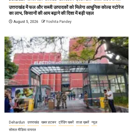
उत्तराखंड में फल और सब्जी उत्पादकों को मिलेगा आधुनिक कोल्ड स्टोरेज
का लाभ, किसानों की आय बढ़ाने की दिशा में बड़ी पहल
August 5, 2026
Yoshita Pandey
Dehardun
उत्तराखंड
खबर हटकर
ट्रेंडिंग खबरें
ताज़ा ख़बरें
न्यूज़
सोशल मीडिया वायरल