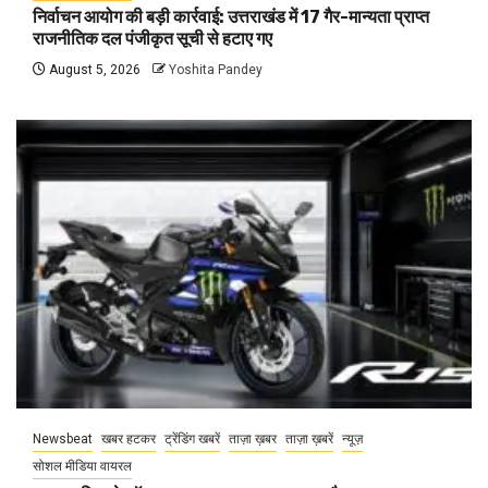
निर्वाचन आयोग की बड़ी कार्रवाई: उत्तराखंड में 17 गैर-मान्यता प्राप्त
राजनीतिक दल पंजीकृत सूची से हटाए गए
August 5, 2026
Yoshita Pandey
Newsbeat
खबर हटकर
ट्रेंडिंग खबरें
ताज़ा ख़बर
ताज़ा ख़बरें
न्यूज़
सोशल मीडिया वायरल