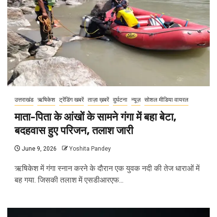
उत्तराखंड
ऋषिकेश
ट्रेंडिंग खबरें
ताज़ा ख़बरें
दुर्घटना
न्यूज़
सोशल मीडिया वायरल
माता-पिता के आंखों के सामने गंगा में बहा बेटा,
बदहवास हुए परिजन, तलाश जारी
June 9, 2026
Yoshita Pandey
ऋषिकेश में गंगा स्नान करने के दौरान एक युवक नदी की तेज धाराओं में
बह गया. जिसकी तलाश में एसडीआरएफ...