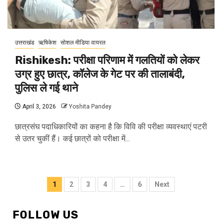
उत्तराखंड
ऋषिकेश
सोशल मीडिया वायरल
Rishikesh: परीक्षा परिणाम में गलतियों को लेकर
उग्र हुए छात्र, कॉलेज के गेट पर की तालाबंदी,
पुलिस ले गई थाने
April 3, 2026
Yoshita Pandey
छात्रसंघ पदाधिकारियों का कहना है कि विवि की परीक्षा व्यवस्थाएं पटरी
से उतर चुकीं हैं। कई छात्रों को परीक्षा में...
Posts
1
2
3
4
…
6
Next
pagination
FOLLOW US