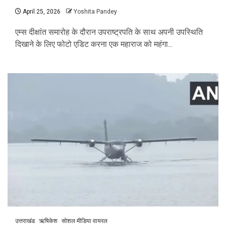
April 25, 2026
Yoshita Pandey
एम्स दीक्षांत समारोह के दौरान उपराष्ट्रपति के साथ अपनी उपस्थिति
दिखाने के लिए फोटो एडिट करना एक महाराज को महंगा...
उत्तराखंड
ऋषिकेश
सोशल मीडिया वायरल