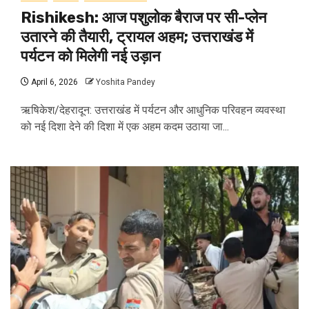
Rishikesh: आज पशुलोक बैराज पर सी-प्लेन
उतारने की तैयारी, ट्रायल अहम; उत्तराखंड में
पर्यटन को मिलेगी नई उड़ान
April 6, 2026
Yoshita Pandey
ऋषिकेश/देहरादून: उत्तराखंड में पर्यटन और आधुनिक परिवहन व्यवस्था
को नई दिशा देने की दिशा में एक अहम कदम उठाया जा...