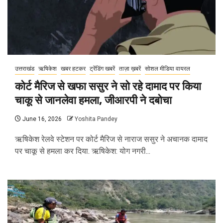
उत्तराखंड
ऋषिकेश
खबर हटकर
ट्रेंडिंग खबरें
ताज़ा ख़बरें
सोशल मीडिया वायरल
कोर्ट मैरिज से खफा ससुर ने सो रहे दामाद पर किया
चाकू से जानलेवा हमला, जीआरपी ने दबोचा
June 16, 2026
Yoshita Pandey
ऋषिकेश रेलवे स्टेशन पर कोर्ट मैरिज से नाराज ससुर ने अचानक दामाद
पर चाकू से हमला कर दिया. ऋषिकेश: योग नगरी...