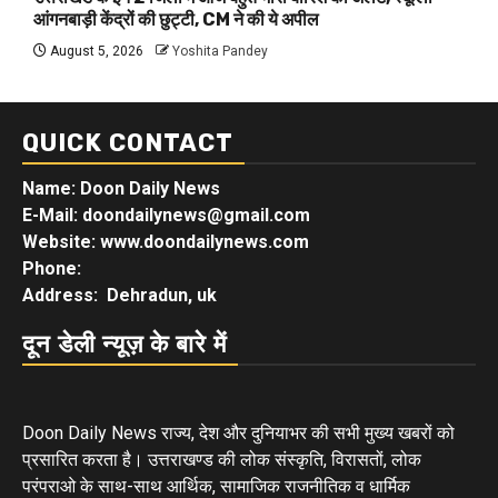
आंगनबाड़ी केंद्रों की छुट्टी, CM ने की ये अपील
August 5, 2026
Yoshita Pandey
QUICK CONTACT
Name: Doon Daily News
E-Mail: doondailynews@gmail.com
Website: www.doondailynews.com
Phone:
Address: Dehradun, uk
दून डेली न्यूज़ के बारे में
Doon Daily News राज्य, देश और दुनियाभर की सभी मुख्य खबरों को
प्रसारित करता है। उत्तराखण्ड की लोक संस्कृति, विरासतों, लोक
परंपराओ के साथ-साथ आर्थिक, सामाजिक राजनीतिक व धार्मिक