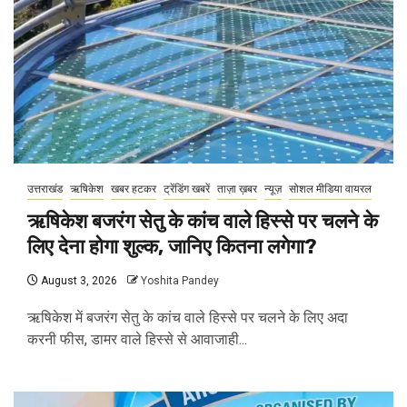
उत्तराखंड
ऋषिकेश
खबर हटकर
ट्रेंडिंग खबरें
ताज़ा ख़बर
न्यूज़
सोशल मीडिया वायरल
ऋषिकेश बजरंग सेतु के कांच वाले हिस्से पर चलने के
लिए देना होगा शुल्क, जानिए कितना लगेगा?
August 3, 2026
Yoshita Pandey
ऋषिकेश में बजरंग सेतु के कांच वाले हिस्से पर चलने के लिए अदा
करनी फीस, डामर वाले हिस्से से आवाजाही...