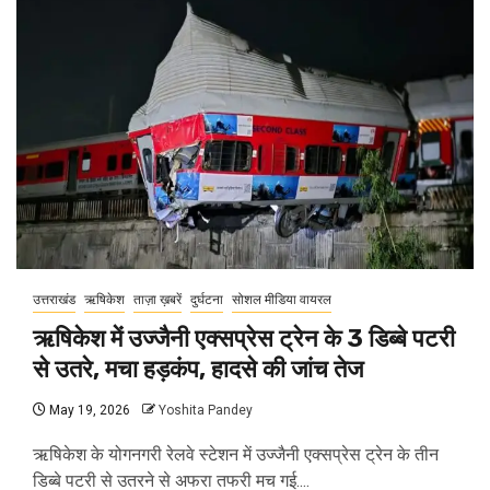
उत्तराखंड
ऋषिकेश
ताज़ा ख़बरें
दुर्घटना
सोशल मीडिया वायरल
ऋषिकेश में उज्जैनी एक्सप्रेस ट्रेन के 3 डिब्बे पटरी
से उतरे, मचा हड़कंप, हादसे की जांच तेज
May 19, 2026
Yoshita Pandey
ऋषिकेश के योगनगरी रेलवे स्टेशन में उज्जैनी एक्सप्रेस ट्रेन के तीन
डिब्बे पटरी से उतरने से अफरा तफरी मच गई....