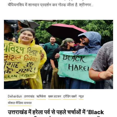
चैंपियनशिप में शानदार प्रदर्शन कर गोल्ड जीता है. श्रीनगर...
Dehardun
उत्तराखंड
ऋषिकेश
खबर हटकर
ट्रेंडिंग खबरें
न्यूज़
सोशल मीडिया वायरल
उत्तराखंड में हरेला पर्व से पहले चर्चाओं में ‘Black