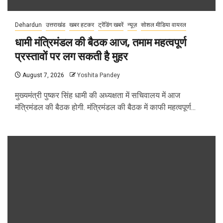
Dehardun
उत्तराखंड
खबर हटकर
ट्रेंडिंग खबरें
न्यूज़
सोशल मीडिया वायरल
धामी मंत्रिमंडल की बैठक आज, तमाम महत्वपूर्ण
प्रस्तावों पर लग सकती है मुहर
August 7, 2026
Yoshita Pandey
मुख्यमंत्री पुष्कर सिंह धामी की अध्यक्षता में सचिवालय में आज
मंत्रिमंडल की बैठक होगी. मंत्रिमंडल की बैठक में काफी महत्वपूर्ण...