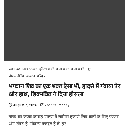
उत्तराखंड
खबर हटकर
ट्रेंडिंग खबरें
ताज़ा ख़बर
ताज़ा ख़बरें
न्यूज़
सोशल मीडिया वायरल
हरिद्वार
भगवान शिव का एक भक्त ऐसा भी, हादसे में गंवाया पैर
और हाथ, शिवभक्ति ने दिया हौसला
August 7, 2026
Yoshita Pandey
गौरव का जज्बा कांवड़ यात्रा में शामिल हजारों शिवभक्तों के लिए प्रेरणा
और संदेश है. संकल्प मजबूत है तो हर...