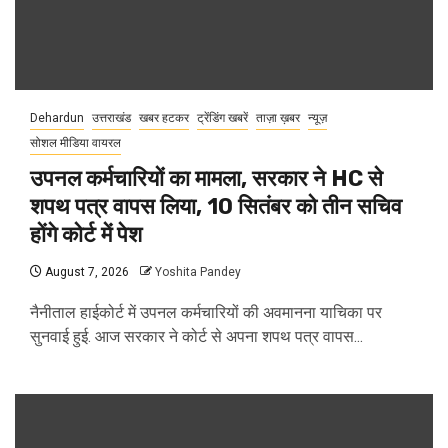
Dehardun
उत्तराखंड
खबर हटकर
ट्रेंडिंग खबरें
ताज़ा ख़बर
न्यूज़
सोशल मीडिया वायरल
उपनल कर्मचारियों का मामला, सरकार ने HC से
शपथ पत्र वापस लिया, 10 सितंबर को तीन सचिव
होंगे कोर्ट में पेश
August 7, 2026
Yoshita Pandey
नैनीताल हाईकोर्ट में उपनल कर्मचारियों की अवमानना याचिका पर
सुनवाई हुई. आज सरकार ने कोर्ट से अपना शपथ पत्र वापस...