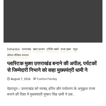
Dehardun
उत्तराखंड
खबर हटकर
ट्रेंडिंग खबरें
ताज़ा ख़बर
न्यूज़
सोशल मीडिया वायरल
प्लास्टिक मुक्त उत्तराखंड बनाने की अपील, पर्यटकों
से जिम्मेदारी निभाने को कहा मुख्यमंत्री धामी ने
August 7, 2026
Yoshita Pandey
देहरादून। उत्तराखंड को स्वच्छ, हरित और पर्यावरण के अनुकूल राज्य
बनाने की दिशा में मुख्यमंत्री पुष्कर सिंह धामी ने एक...