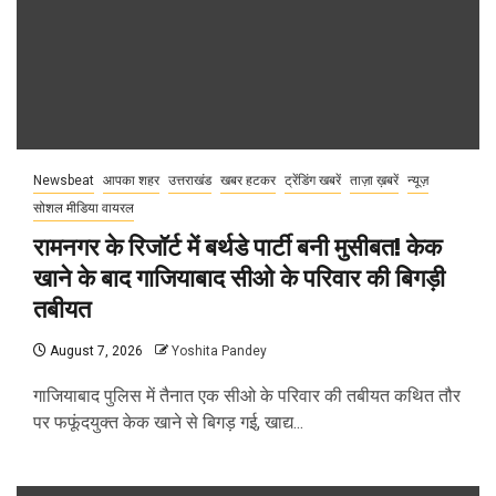
Newsbeat
आपका शहर
उत्तराखंड
खबर हटकर
ट्रेंडिंग खबरें
ताज़ा ख़बरें
न्यूज़
सोशल मीडिया वायरल
रामनगर के रिजॉर्ट में बर्थडे पार्टी बनी मुसीबत! केक
खाने के बाद गाजियाबाद सीओ के परिवार की बिगड़ी
तबीयत
August 7, 2026
Yoshita Pandey
गाजियाबाद पुलिस में तैनात एक सीओ के परिवार की तबीयत कथित तौर
पर फफूंदयुक्त केक खाने से बिगड़ गई, खाद्य...