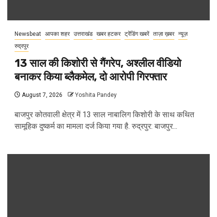
Newsbeat
आपका शहर
उत्तराखंड
खबर हटकर
ट्रेंडिंग खबरें
ताज़ा ख़बर
न्यूज़
रुद्रपुर
13 साल की किशोरी से गैंगरेप, अश्लील वीडियो
बनाकर किया ब्लैकमेल, दो आरोपी गिरफ्तार
August 7, 2026
Yoshita Pandey
बाजपुर कोतवाली क्षेत्र में 13 साल नाबालिग किशोरी के साथ कथित
सामूहिक दुष्कर्म का मामला दर्ज किया गया है. रुद्रपुर: बाजपुर...