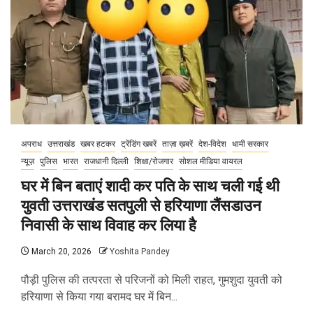
अपराध
उत्तराखंड
खबर हटकर
ट्रेंडिंग खबरें
ताज़ा ख़बरें
देश-विदेश
धामी सरकार
न्यूज़
पुलिस
भारत
राजधानी दिल्ली
शिक्षा/रोजगार
सोशल मीडिया वायरल
घर में बिन बताएं शादी कर पति के साथ चली गई थी
युवती उत्तराखंड सतपुली से हरियाणा लैंसडाउन
निवासी के साथ विवाह कर लिया है
March 20, 2026
Yoshita Pandey
पौड़ी पुलिस की तत्परता से परिजनों को मिली राहत, गुमशुदा युवती को
हरियाणा से किया गया बरामद घर में बिन...