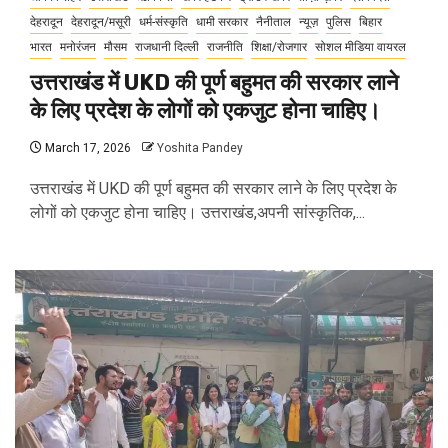
देहरादून
देहरादून/मसूरी
धर्म-संस्कृति
धामी सरकार
नैनीताल
न्यूज़
पुलिस
बिहार
भारत
मनोरंजन
मौसम
राजधानी दिल्ली
राजनीति
शिक्षा/रोजगार
सोशल मीडिया वायरल
उत्तराखंड में UKD की पूर्ण बहुमत की सरकार लाने
के लिए प्रदेश के लोगों को एकजुट होना चाहिए।
March 17, 2026
Yoshita Pandey
उत्तराखंड में UKD की पूर्ण बहुमत की सरकार लाने के लिए प्रदेश के
लोगों को एकजुट होना चाहिए। उत्तराखंड,अपनी सांस्कृतिक,...