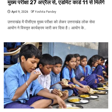
मुख्य परीक्षा 27 अप्रैल से, एडमिट कार्ड 11 से मिलेंगे
April 9, 2026
Yoshita Pandey
उत्तराखंड में पीसीएस मुख्य परीक्षा को लेकर उत्तराखंड लोक सेवा
आयोग ने विस्तृत कार्यक्रम जारी कर दिया है। आयोग के...