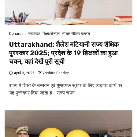
Dehardun
उत्तराखंड
शिक्षा/रोजगार
सोशल मीडिया वायरल
Uttarakhand: शैलेश मटियानी राज्य शैक्षिक
पुरस्कार 2025; प्रदेश के 19 शिक्षकों का हुआ
चयन, यहां देखें पूरी सूची
April 3, 2026
Yoshita Pandey
राज्य में शिक्षा के उन्नयन एवं गुणात्मक सुधार के लिए उत्कृष्ट कार्य पर
यह पुरस्कार दिया जाता है। राज्य चयन...