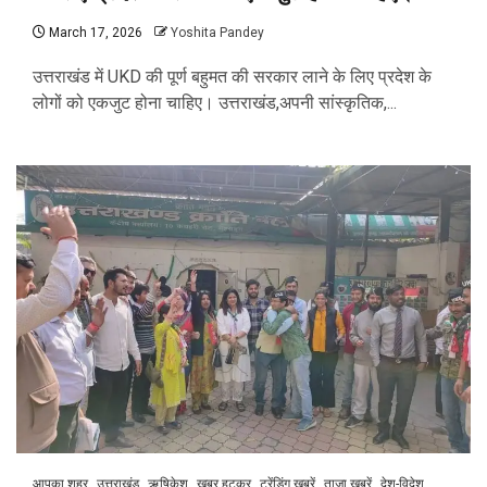
March 17, 2026
Yoshita Pandey
उत्तराखंड में UKD की पूर्ण बहुमत की सरकार लाने के लिए प्रदेश के
लोगों को एकजुट होना चाहिए। उत्तराखंड,अपनी सांस्कृतिक,...
आपका शहर
उत्तराखंड
ऋषिकेश
खबर हटकर
ट्रेंडिंग खबरें
ताज़ा ख़बरें
देश-विदेश