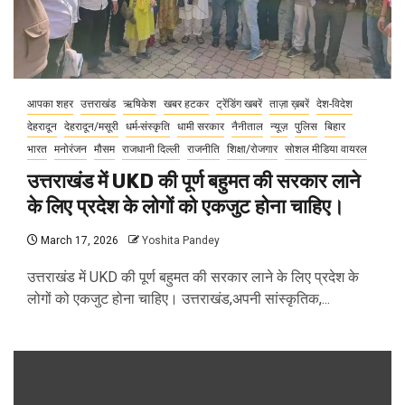
आपका शहर
उत्तराखंड
ऋषिकेश
खबर हटकर
ट्रेंडिंग खबरें
ताज़ा ख़बरें
देश-विदेश
देहरादून
देहरादून/मसूरी
धर्म-संस्कृति
धामी सरकार
नैनीताल
न्यूज़
पुलिस
बिहार
भारत
मनोरंजन
मौसम
राजधानी दिल्ली
राजनीति
शिक्षा/रोजगार
सोशल मीडिया वायरल
उत्तराखंड में UKD की पूर्ण बहुमत की सरकार लाने
के लिए प्रदेश के लोगों को एकजुट होना चाहिए।
March 17, 2026
Yoshita Pandey
उत्तराखंड में UKD की पूर्ण बहुमत की सरकार लाने के लिए प्रदेश के
लोगों को एकजुट होना चाहिए। उत्तराखंड,अपनी सांस्कृतिक,...