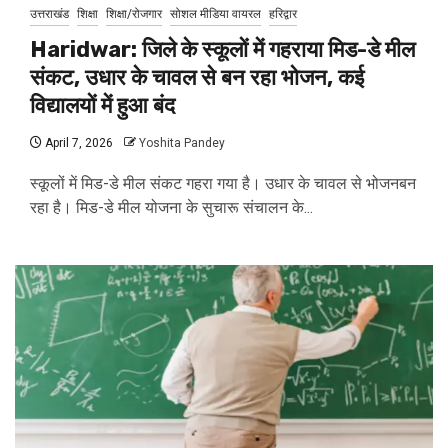
उत्तराखंड
शिक्षा
शिक्षा/रोजगार
सोशल मीडिया वायरल
हरिद्वार
Haridwar: जिले के स्कूलों में गहराया मिड-डे मील
संकट, उधार के चावल से बन रहा भोजन, कई
विद्यालयों में हुआ बंद
April 7, 2026
Yoshita Pandey
स्कूलों में मिड-डे मील संकट गहरा गया है। उधार के चावल से भोजनबन
रहा है। मिड-डे मील योजना के सुचारू संचालन के...