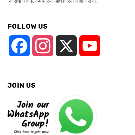
के सभी शिक्षक, कर्मचारियों-अधिकारियों ने आज से दो...
FOLLOW US
Facebook
Instagram
X
YouTube
JOIN US