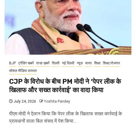
BJP
ट्रेंडिंग खबरें
ताज़ा ख़बरें
दिल्ली
नई दिल्ली
न्यूज़
भारत
शिक्षा
शिक्षा/रोजगार
सोशल मीडिया वायरल
CJP के विरोध के बीच PM मोदी ने ‘पेपर लीक के
खिलाफ और सख्त कार्रवाई’ का वादा किया
July 24, 2026
Yoshita Pandey
पीएम मोदी ने ऐलान किया कि पेपर लीक के खिलाफ सख्त कार्रवाई के
प्रावधानों वाला बिल संसद में पेश किया...