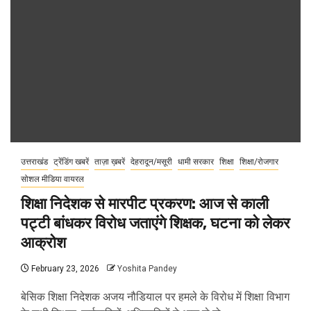
उत्तराखंड
ट्रेंडिंग खबरें
ताज़ा ख़बरें
देहरादून/मसूरी
धामी सरकार
शिक्षा
शिक्षा/रोजगार
सोशल मीडिया वायरल
शिक्षा निदेशक से मारपीट प्रकरण: आज से काली
पट्टी बांधकर विरोध जताएंगे शिक्षक, घटना को लेकर
आक्रोश
February 23, 2026
Yoshita Pandey
बेसिक शिक्षा निदेशक अजय नौडियाल पर हमले के विरोध में शिक्षा विभाग