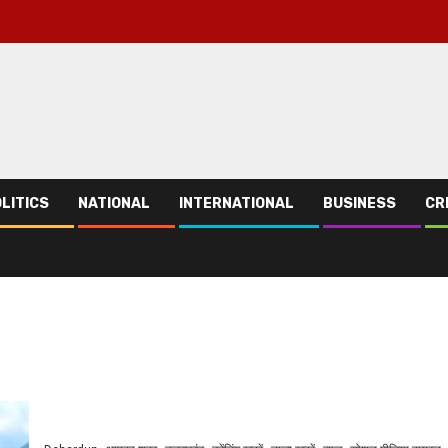
LITICS
NATIONAL
INTERNATIONAL
BUSINESS
CR