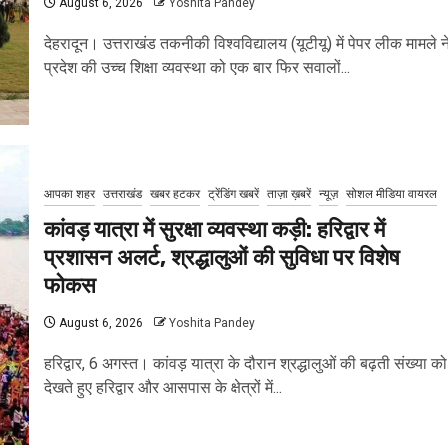
August 6, 2026
Yoshita Pandey
देहरादून। उत्तराखंड तकनीकी विश्वविद्यालय (यूटीयू) में पेपर लीक मामले न
प्रदेश की उच्च शिक्षा व्यवस्था को एक बार फिर सवालों...
आपका शहर
उत्तराखंड
खबर हटकर
ट्रेंडिंग खबरें
ताज़ा ख़बरें
न्यूज़
सोशल मीडिया वायरल
कांवड़ यात्रा में सुरक्षा व्यवस्था कड़ी: हरिद्वार में
प्रशासन अलर्ट, श्रद्धालुओं की सुविधा पर विशेष
फोकस
August 6, 2026
Yoshita Pandey
हरिद्वार, 6 अगस्त। कांवड़ यात्रा के दौरान श्रद्धालुओं की बढ़ती संख्या को
देखते हुए हरिद्वार और आसपास के क्षेत्रों में...