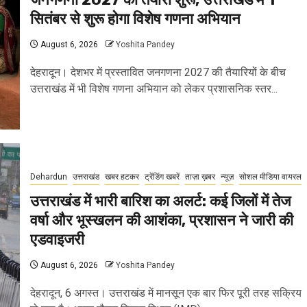
सितंबर से शुरू होगा विशेष गणना अभियान
August 6, 2026
Yoshita Pandey
देहरादून। देशभर में प्रस्तावित जनगणना 2027 की तैयारियों के बीच
उत्तराखंड में भी विशेष गणना अभियान को लेकर प्रशासनिक स्तर...
Dehardun
उत्तराखंड
खबर हटकर
ट्रेंडिंग खबरें
ताज़ा ख़बर
न्यूज़
सोशल मीडिया वायरल
उत्तराखंड में भारी बारिश का अलर्ट: कई जिलों में तेज
वर्षा और भूस्खलन की आशंका, प्रशासन ने जारी की
एडवाइजरी
August 6, 2026
Yoshita Pandey
देहरादून, 6 अगस्त। उत्तराखंड में मानसून एक बार फिर पूरी तरह सक्रिय