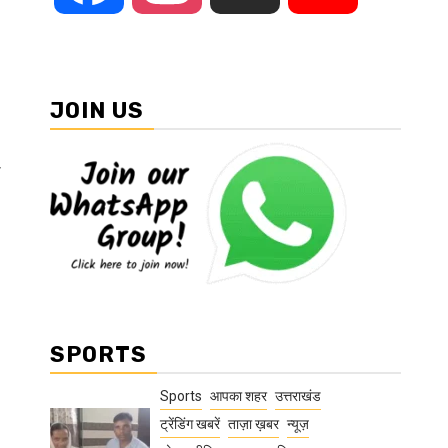
JOIN US
ा
SPORTS
Sports
आपका शहर
उत्तराखंड
ट्रेंडिंग खबरें
ताज़ा ख़बर
न्यूज़