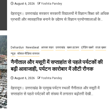
August 6, 2026
Yoshita Pandey
देहरादून। उत्तराखंड सरकार सरकारी विद्यालयों में विज्ञान शिक्षा को अधिक
प्रभावी और व्यावहारिक बनाने के उद्देश्य से विज्ञान प्रयोगशालाओं के...
Dehardun
Newsbeat
आपका शहर
उत्तराखंड
खबर हटकर
ट्रेंडिंग खबरें
ताज़ा ख़बर
न्यूज़
सोशल मीडिया वायरल
नैनीताल और मसूरी में सप्ताहांत से पहले पर्यटकों की
बढ़ी आवाजाही, पर्यटन कारोबार में लौटी रौनक
August 6, 2026
Yoshita Pandey
देहरादून। उत्तराखंड के प्रमुख पर्यटन स्थलों नैनीताल और मसूरी में
सप्ताहांत से पहले पर्यटकों की संख्या में लगातार बढ़ोतरी देखी...