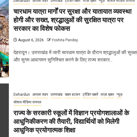
Dehardun
आपका शहर
उत्तराखंड
ट्रेंडिंग खबरें
ताज़ा ख़बरें
न्यूज़
सोशल मीडिया वायरल
चारधाम यात्रा मार्गों पर सुरक्षा और यातायात व्यवस्था
होगी और सख्त, श्रद्धालुओं की सुरक्षित यात्रा पर
सरकार का विशेष फोकस
August 6, 2026
Yoshita Pandey
देहरादून। उत्तराखंड में जारी चारधाम यात्रा के दौरान श्रद्धालुओं की सुरक्ष
और सुगम आवागमन सुनिश्चित करने के लिए राज्य सरकार...
Dehardun
आपका शहर
उत्तराखंड
खबर हटकर
ट्रेंडिंग खबरें
ताज़ा ख़बर
न्यूज़
सोशल मीडिया वायरल
राज्य के सरकारी स्कूलों में विज्ञान प्रयोगशालाओं के
आधुनिकीकरण की तैयारी, विद्यार्थियों को मिलेगी
आधुनिक प्रयोगात्मक शिक्षा