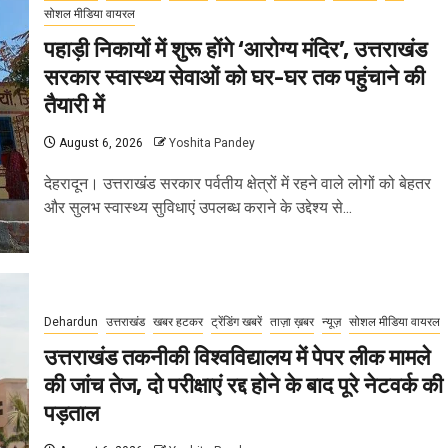
सोशल मीडिया वायरल
पहाड़ी निकायों में शुरू होंगे ‘आरोग्य मंदिर’, उत्तराखंड
सरकार स्वास्थ्य सेवाओं को घर-घर तक पहुंचाने की
तैयारी में
August 6, 2026
Yoshita Pandey
देहरादून। उत्तराखंड सरकार पर्वतीय क्षेत्रों में रहने वाले लोगों को बेहतर
और सुलभ स्वास्थ्य सुविधाएं उपलब्ध कराने के उद्देश्य से...
Dehardun
उत्तराखंड
खबर हटकर
ट्रेंडिंग खबरें
ताज़ा ख़बर
न्यूज़
सोशल मीडिया वायरल
उत्तराखंड तकनीकी विश्वविद्यालय में पेपर लीक मामले
की जांच तेज, दो परीक्षाएं रद्द होने के बाद पूरे नेटवर्क की
पड़ताल