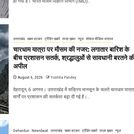
हो गया है। भारत मौसम विज्ञान विभाग (IMD)...
उत्तराखंड
खबर हटकर
ट्रेंडिंग खबरें
ताज़ा ख़बर
न्यूज़
सोशल मीडिया वायरल
चारधाम यात्रा पर मौसम की नजर: लगातार बारिश के
बीच प्रशासन सतर्क, श्रद्धालुओं से सावधानी बरतने क
अपील
August 6, 2026
Yoshita Pandey
देहरादून, 6 अगस्त। उत्तराखंड में सक्रिय मानसून के चलते चारधाम यात्र
मार्गों पर प्रशासन की सतर्कता बढ़ा दी गई है।...
Dehardun
Newsbeat
उत्तराखंड
खबर हटकर
ट्रेंडिंग खबरें
ताज़ा ख़बर
न्यूज़