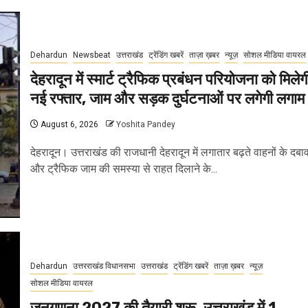
Dehardun
Newsbeat
उत्तराखंड
ट्रेंडिंग खबरें
ताज़ा ख़बर
न्यूज़
सोशल मीडिया वायरल
देहरादून में स्मार्ट ट्रैफिक प्रबंधन परियोजना को मिलेग
नई रफ्तार, जाम और सड़क दुर्घटनाओं पर लगेगी लगाम
August 6, 2026
Yoshita Pandey
देहरादून। उत्तराखंड की राजधानी देहरादून में लगातार बढ़ते वाहनों के दबा
और ट्रैफिक जाम की समस्या से राहत दिलाने के...
Dehardun
उत्तरराखंड विधानसभा
उत्तराखंड
ट्रेंडिंग खबरें
ताज़ा ख़बर
न्यूज़
सोशल मीडिया वायरल
जनगणना 2027 की तैयारी शुरू, उत्तराखंड में 1