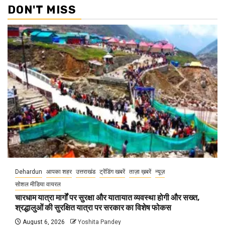
DON'T MISS
Dehardun
आपका शहर
उत्तराखंड
ट्रेंडिंग खबरें
ताज़ा ख़बरें
न्यूज़
सोशल मीडिया वायरल
चारधाम यात्रा मार्गों पर सुरक्षा और यातायात व्यवस्था होगी और सख्त,
श्रद्धालुओं की सुरक्षित यात्रा पर सरकार का विशेष फोकस
August 6, 2026
Yoshita Pandey