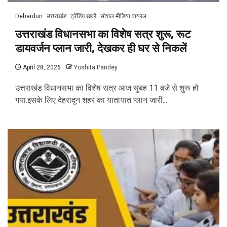
Dehardun
उत्तराखंड
ट्रेंडिंग खबरें
सोशल मीडिया वायरल
उत्तराखंड विधानसभा का विशेष सत्र शुरू, रूट
डायवर्जन प्लान जारी, देखकर ही घर से निकलें
April 28, 2026
Yoshita Pandey
उत्तराखंड विधानसभा का विशेष सत्र आज सुबह 11 बजे से शुरू हो
गया.इसके लिए देहरादून शहर का यातायात प्लान जारी...