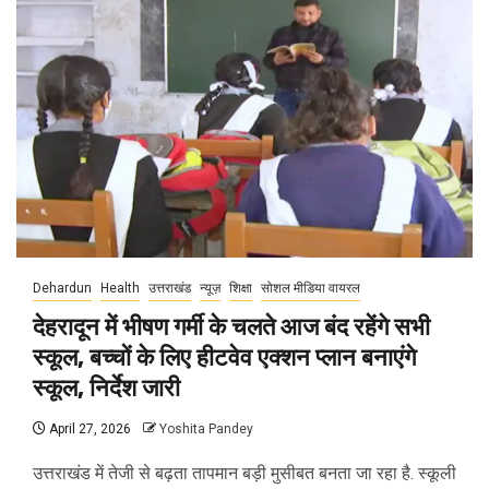
Dehardun
Health
उत्तराखंड
न्यूज़
शिक्षा
सोशल मीडिया वायरल
देहरादून में भीषण गर्मी के चलते आज बंद रहेंगे सभी
स्कूल, बच्चों के लिए हीटवेव एक्शन प्लान बनाएंगे
स्कूल, निर्देश जारी
April 27, 2026
Yoshita Pandey
उत्तराखंड में तेजी से बढ़ता तापमान बड़ी मुसीबत बनता जा रहा है. स्कूली