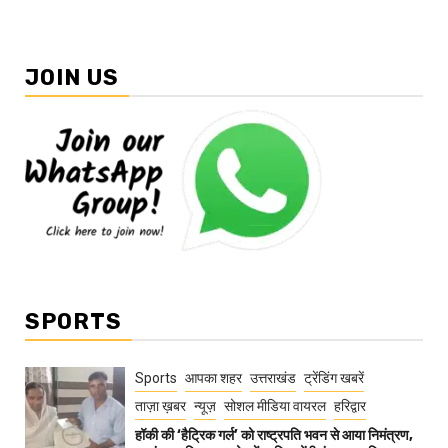
JOIN US
SPORTS
Sports
आपका शहर
उत्तराखंड
ट्रेंडिंग खबरें
ताज़ा ख़बर
न्यूज़
सोशल मीडिया वायरल
हरिद्वार
हॉकी की ‘हैट्रिक गर्ल’ को राष्ट्रपति भवन से आया निमंत्रण,