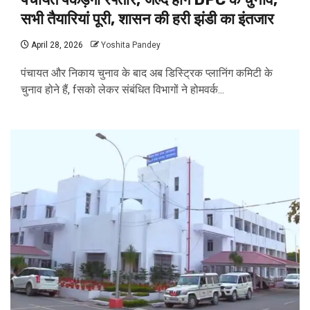
सभी तैयारियां पूरी, शासन की हरी झंडी का इंतजार
April 28, 2026
Yoshita Pandey
पंचायत और निकाय चुनाव के बाद अब डिस्ट्रिक प्लानिंग कमिटी के
चुनाव होने हैं, fसको लेकर संबंधित विभागों ने होमवर्क...