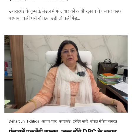
उत्तराखंड के कुमाऊं मंडल में मंगलवार को आंधी-तूफान ने जमकर कहर
बरपाया, कहीं घरों की छत उड़ी तो कहीं पेड़...
Dehardun
Politics
आपका शहर
उत्तराखंड
ट्रेंडिंग खबरें
सोशल मीडिया वायरल
पंचायतें पकड़ेंगी रफ्तार, जल्द होंगे DPC के चुनाव,