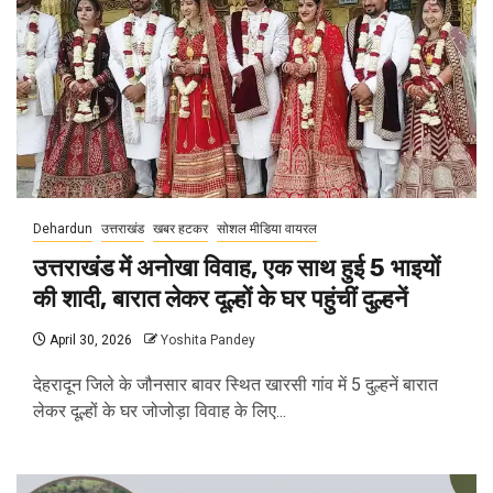
Dehardun
उत्तराखंड
खबर हटकर
सोशल मीडिया वायरल
उत्तराखंड में अनोखा विवाह, एक साथ हुई 5 भाइयों
की शादी, बारात लेकर दूल्हों के घर पहुंचीं दुल्हनें
April 30, 2026
Yoshita Pandey
देहरादून जिले के जौनसार बावर स्थित खारसी गांव में 5 दुल्हनें बारात
लेकर दूल्हों के घर जोजोड़ा विवाह के लिए...