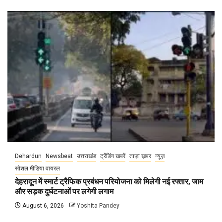
Dehardun
Newsbeat
उत्तराखंड
ट्रेंडिंग खबरें
ताज़ा ख़बर
न्यूज़
सोशल मीडिया वायरल
देहरादून में स्मार्ट ट्रैफिक प्रबंधन परियोजना को मिलेगी नई रफ्तार, जाम
और सड़क दुर्घटनाओं पर लगेगी लगाम
August 6, 2026
Yoshita Pandey