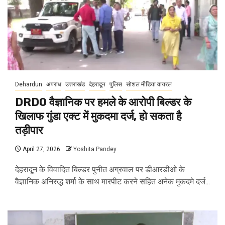
Dehardun
अपराध
उत्तराखंड
देहरादून
पुलिस
सोशल मीडिया वायरल
DRDO वैज्ञानिक पर हमले के आरोपी बिल्डर के
खिलाफ गुंडा एक्ट में मुकदमा दर्ज, हो सकता है
तड़ीपार
April 27, 2026
Yoshita Pandey
देहरादून के विवादित बिल्डर पुनीत अग्रवाल पर डीआरडीओ के
वैज्ञानिक अनिरुद्ध शर्मा के साथ मारपीट करने सहित अनेक मुकदमे दर्ज...