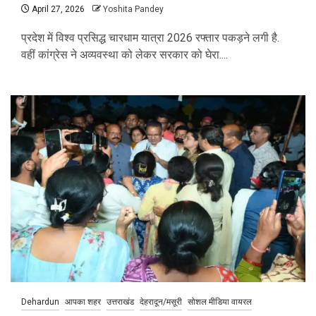
April 27, 2026
Yoshita Pandey
प्रदेश में विश्व प्रसिद्ध चारधाम यात्रा 2026 रफ्तार पकड़ने लगी है.
वहीं कांग्रेस ने अव्यवस्था को लेकर सरकार को घेरा....
Dehardun
आपका शहर
उत्तराखंड
देहरादून/मसूरी
सोशल मीडिया वायरल