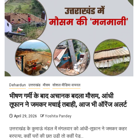
Dehardun
उत्तराखंड
मौसम
सोशल मीडिया वायरल
भीषण गर्मी के बाद अचानक बदला मौसम, आंधी
तूफान ने जमकर मचाई तबाही, आज भी ऑरेंज अलर्ट
April 29, 2026
Yoshita Pandey
उत्तराखंड के कुमाऊं मंडल में मंगलवार को आंधी-तूफान ने जमकर कहर
बरपाया, कहीं घरों की छत उड़ी तो कहीं पेड़...