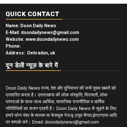
QUICK CONTACT
Name: Doon Daily News
E-Mail: doondailynews@gmail.com
Website: www.doondailynews.com
Phone:
Address: Dehradun, uk
दून डेली न्यूज़ के बारे में
Doon Daily News राज्य, देश और दुनियाभर की सभी मुख्य खबरों को
प्रसारित करता है। उत्तराखण्ड की लोक संस्कृति, विरासतों, लोक
परंपराओ के साथ-साथ आर्थिक, सामाजिक राजनीतिक व धार्मिक
गतिविधियों का सजग प्रहरी है। Doon Daily News से जुड़ने के लिए
हमारे फोन नंबर के माध्यम या फेसबुक पेज,यू-ट्यूब चैनल,इंस्टाग्राम आदि
पर सम्पर्क करे। Email: doondailynews@gmail.com