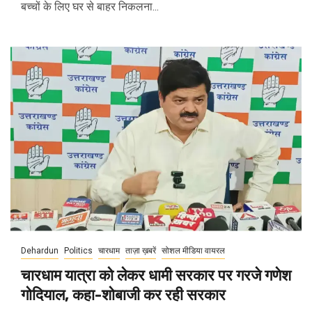
बच्चों के लिए घर से बाहर निकलना...
Dehardun
Politics
चारधाम
ताज़ा ख़बरें
सोशल मीडिया वायरल
चारधाम यात्रा को लेकर धामी सरकार पर गरजे गणेश
गोदियाल, कहा-शोबाजी कर रही सरकार