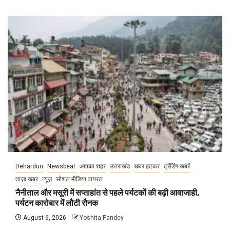
Dehardun
Newsbeat
आपका शहर
उत्तराखंड
खबर हटकर
ट्रेंडिंग खबरें
ताज़ा ख़बर
न्यूज़
सोशल मीडिया वायरल
नैनीताल और मसूरी में सप्ताहांत से पहले पर्यटकों की बढ़ी आवाजाही,
पर्यटन कारोबार में लौटी रौनक
August 6, 2026
Yoshita Pandey