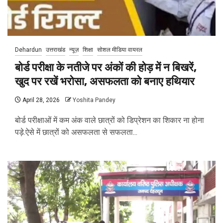
Dehardun
उत्तराखंड
न्यूज़
शिक्षा
सोशल मीडिया वायरल
बोर्ड परीक्षा के नतीजे पर अंकों की होड़ में न बिखरें,
खुद पर रखें भरोसा, असफलता को बनाए हथियार
April 28, 2026
Yoshita Pandey
बोर्ड परीक्षाओं में कम अंक वाले छात्रों को डिप्रेशन का शिकार ना होना
पड़े.ऐसे में छात्रों को असफलता से सफलता...