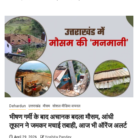
Dehardun
उत्तराखंड
मौसम
सोशल मीडिया वायरल
भीषण गर्मी के बाद अचानक बदला मौसम, आंधी
तूफान ने जमकर मचाई तबाही, आज भी ऑरेंज अलर्ट
April 29, 2026
Yoshita Pandey