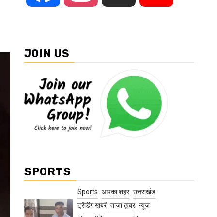
JOIN US
SPORTS
Sports
आपका शहर
उत्तराखंड
ट्रेंडिंग खबरें
ताज़ा ख़बर
न्यूज़