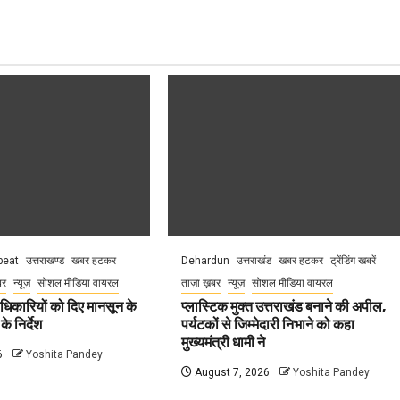
eat
उत्तराखण्ड
खबर हटकर
Dehardun
उत्तराखंड
खबर हटकर
ट्रेंडिंग खबरें
बर
न्यूज़
सोशल मीडिया वायरल
ताज़ा ख़बर
न्यूज़
सोशल मीडिया वायरल
धिकारियों को दिए मानसून के
प्लास्टिक मुक्त उत्तराखंड बनाने की अपील,
े निर्देश
पर्यटकों से जिम्मेदारी निभाने को कहा
मुख्यमंत्री धामी ने
6
Yoshita Pandey
August 7, 2026
Yoshita Pandey