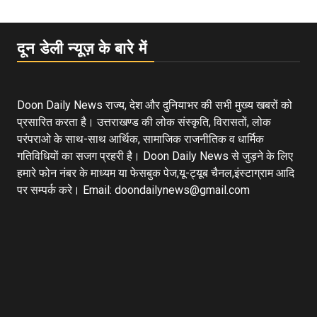
दून डेली न्यूज़ के बारे में
Doon Daily News राज्य, देश और दुनियाभर की सभी मुख्य खबरों को
प्रसारित करता है। उत्तराखण्ड की लोक संस्कृति, विरासतों, लोक
परंपराओ के साथ-साथ आर्थिक, सामाजिक राजनीतिक व धार्मिक
गतिविधियों का सजग प्रहरी है। Doon Daily News से जुड़ने के लिए
हमारे फोन नंबर के माध्यम या फेसबुक पेज,यू-ट्यूब चैनल,इंस्टाग्राम आदि
पर सम्पर्क करे। Email: doondailynews@gmail.com