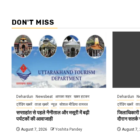
DON'T MISS
Dehardun
Newsbeat
आपका शहर
खबर हटकर
Dehardun
N
ट्रेंडिंग खबरें
ताज़ा ख़बरें
न्यूज़
सोशल मीडिया वायरल
ट्रेंडिंग खबरें
ताज
सप्ताहांत से पहले नैनीताल और मसूरी में बढ़ी
जिलाधिकारी न
पर्यटकों की आवाजाही
दौरान सतर्क र
August 7, 2026
Yoshita Pandey
August 7,