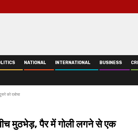
LITICS
NATIONAL
INTERNATIONAL
BUSINESS
CR
दूसरे को दबोचा
च मुठभेड़, पैर में गोली लगने से एक