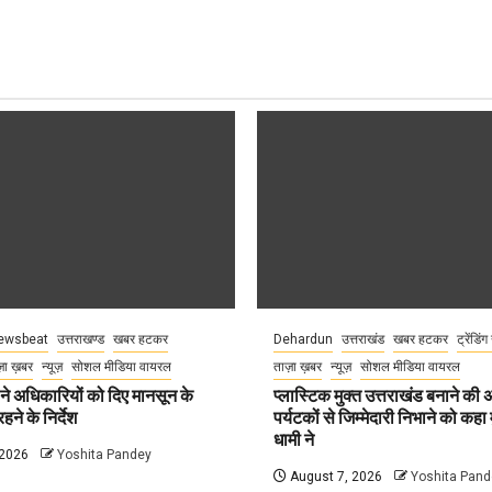
ewsbeat
उत्तराखण्ड
खबर हटकर
Dehardun
उत्तराखंड
खबर हटकर
ट्रेंडिंग
़ा ख़बर
न्यूज़
सोशल मीडिया वायरल
ताज़ा ख़बर
न्यूज़
सोशल मीडिया वायरल
े अधिकारियों को दिए मानसून के
प्लास्टिक मुक्त उत्तराखंड बनाने की
हने के निर्देश
पर्यटकों से जिम्मेदारी निभाने को कहा म
धामी ने
 2026
Yoshita Pandey
August 7, 2026
Yoshita Pand