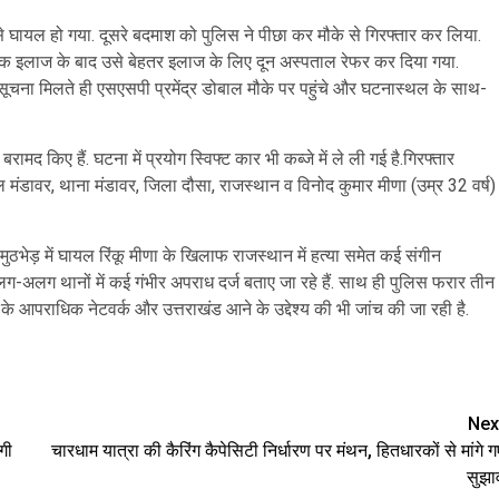
 से घायल हो गया. दूसरे बदमाश को पुलिस ने पीछा कर मौके से गिरफ्तार कर लिया.
िक इलाज के बाद उसे बेहतर इलाज के लिए दून अस्पताल रेफर कर दिया गया.
ूचना मिलते ही एसएसपी प्रमेंद्र डोबाल मौके पर पहुंचे और घटनास्थल के साथ-
रामद किए हैं. घटना में प्रयोग स्विफ्ट कार भी कब्जे में ले ली गई है.गिरफ्तार
ील मंडावर, थाना मंडावर, जिला दौसा, राजस्थान व विनोद कुमार मीणा (उम्र 32 वर्ष)
मुठभेड़ में घायल रिंकू मीणा के खिलाफ राजस्थान में हत्या समेत कई संगीन
ग-अलग थानों में कई गंभीर अपराध दर्ज बताए जा रहे हैं. साथ ही पुलिस फरार तीन
 के आपराधिक नेटवर्क और उत्तराखंड आने के उद्देश्य की भी जांच की जा रही है.
are
Nex
गी
चारधाम यात्रा की कैरिंग कैपेसिटी निर्धारण पर मंथन, हितधारकों से मांगे ग
सुझा