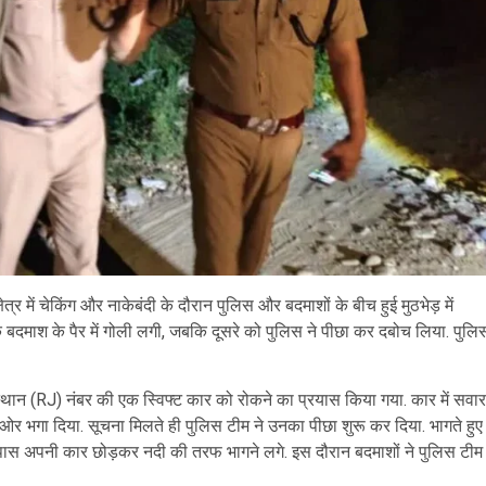
र में चेकिंग और नाकेबंदी के दौरान पुलिस और बदमाशों के बीच हुई मुठभेड़ में
एक बदमाश के पैर में गोली लगी, जबकि दूसरे को पुलिस ने पीछा कर दबोच लिया. पुलि
स्थान (RJ) नंबर की एक स्विफ्ट कार को रोकने का प्रयास किया गया. कार में सवार
 ओर भगा दिया. सूचना मिलते ही पुलिस टीम ने उनका पीछा शुरू कर दिया. भागते हुए
 के पास अपनी कार छोड़कर नदी की तरफ भागने लगे. इस दौरान बदमाशों ने पुलिस टीम