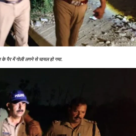
 के पैर में गोली लगने से घायल हो गया.