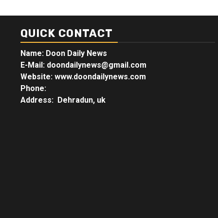
QUICK CONTACT
Name: Doon Daily News
E-Mail: doondailynews@gmail.com
Website: www.doondailynews.com
Phone:
Address: Dehradun, uk