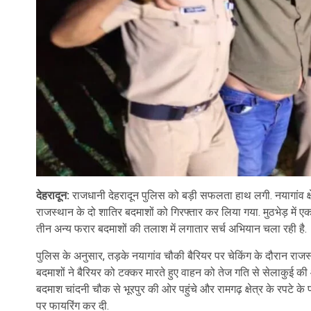
देहरादून:
राजधानी देहरादून पुलिस को बड़ी सफलता हाथ लगी. नयागांव क्षेत्
राजस्थान के दो शातिर बदमाशों को गिरफ्तार कर लिया गया. मुठभेड़ में 
तीन अन्य फरार बदमाशों की तलाश में लगातार सर्च अभियान चला रही है.
पुलिस के अनुसार, तड़के नयागांव चौकी बैरियर पर चेकिंग के दौरान राज
बदमाशों ने बैरियर को टक्कर मारते हुए वाहन को तेज गति से सेलाकुई की
बदमाश चांदनी चौक से भूरपुर की ओर पहुंचे और रामगढ़ क्षेत्र के रपटे
पर फायरिंग कर दी.