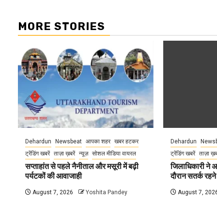
MORE STORIES
Dehardun
Newsbeat
आपका शहर
खबर हटकर
Dehardun
Newsb
ट्रेंडिंग खबरें
ताज़ा ख़बरें
न्यूज़
सोशल मीडिया वायरल
ट्रेंडिंग खबरें
ताज़ा ख़
सप्ताहांत से पहले नैनीताल और मसूरी में बढ़ी
जिलाधिकारी ने अ
पर्यटकों की आवाजाही
दौरान सतर्क रहने क
August 7, 2026
Yoshita Pandey
August 7, 202