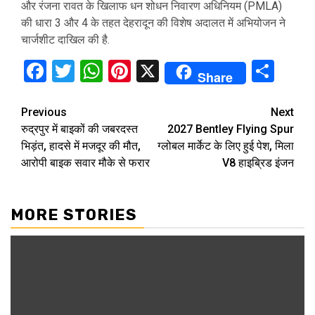
और रंजना रावत के खिलाफ धन शोधन निवारण अधिनियम (PMLA)
की धारा 3 और 4 के तहत देहरादून की विशेष अदालत में अभियोजन ने
चार्जशीट दाखिल की है.
Facebook
Twitter
WhatsApp
Pinterest
X
Sha
Share
Continue
Previous
Next
रुद्रपुर में बाइकों की जबरदस्त
2027 Bentley Flying Spur
Reading
भिड़ंत, हादसे में मजदूर की मौत,
ग्लोबल मार्केट के लिए हुई पेश, मिला
आरोपी बाइक सवार मौके से फरार
V8 हाइब्रिड इंजन
MORE STORIES