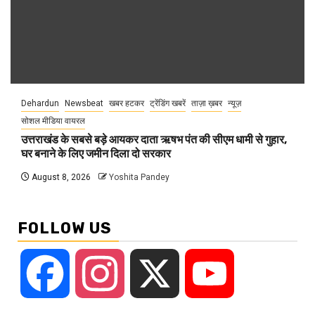
Dehardun
Newsbeat
खबर हटकर
ट्रेंडिंग खबरें
ताज़ा ख़बर
न्यूज़
सोशल मीडिया वायरल
उत्तराखंड के सबसे बड़े आयकर दाता ऋषभ पंत की सीएम धामी से गुहार,
घर बनाने के लिए जमीन दिला दो सरकार
August 8, 2026
Yoshita Pandey
FOLLOW US
Facebook
Instagram
X
YouTube