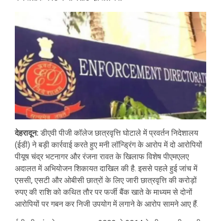
देहरादून:
डीएवी पीजी कॉलेज छात्रवृत्ति घोटाले में प्रवर्तन निदेशालय
(ईडी) ने बड़ी कार्रवाई करते हुए मनी लॉन्ड्रिंग के आरोप में दो आरोपियों
पीयूष चंद्र भटनागर और रंजना रावत के खिलाफ विशेष पीएमएलए
अदालत में अभियोजन शिकायत दाखिल की है. इससे पहले हुई जांच में
एससी, एसटी और ओबीसी छात्रों के लिए जारी छात्रवृत्ति की करोड़ों
रुपए की राशि को कथित तौर पर फर्जी बैंक खाते के माध्यम से दोनों
आरोपियों पर गबन कर निजी उपयोग में लगाने के आरोप सामने आए हैं.