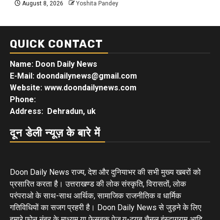
August 8, 2026
Yoshita Pandey
QUICK CONTACT
Name: Doon Daily News
E-Mail: doondailynews@gmail.com
Website: www.doondailynews.com
Phone:
Address: Dehradun, uk
दून डेली न्यूज़ के बारे में
Doon Daily News राज्य, देश और दुनियाभर की सभी मुख्य खबरों को
प्रसारित करता है। उत्तराखण्ड की लोक संस्कृति, विरासतों, लोक
परंपराओ के साथ-साथ आर्थिक, सामाजिक राजनीतिक व धार्मिक
गतिविधियों का सजग प्रहरी है। Doon Daily News से जुड़ने के लिए
हमारे फोन नंबर के माध्यम या फेसबुक पेज,यू-ट्यूब चैनल,इंस्टाग्राम आदि