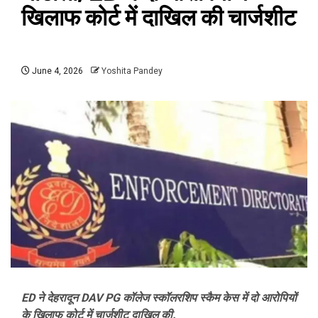
खिलाफ कोर्ट में दाखिल की चार्जशीट
June 4, 2026
Yoshita Pandey
ED ने देहरादून DAV PG कॉलेज स्कॉलरशिप स्कैम केस में दो आरोपियों
के खिलाफ कोर्ट में चार्जशीट दाखिल की.