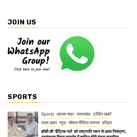
JOIN US
SPORTS
Sports
आपका शहर
उत्तराखंड
ट्रेंडिंग खबरें
ताज़ा ख़बर
न्यूज़
सोशल मीडिया वायरल
हरिद्वार
हॉकी की ‘हैट्रिक गर्ल’ को राष्ट्रपति भवन से आया निमंत्रण,