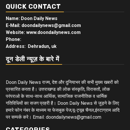
QUICK CONTACT
Name: Doon Daily News
E-Mail: doondailynews@gmail.com
Website: www.doondailynews.com
Phone:
Address: Dehradun, uk
दून डेली न्यूज़ के बारे में
Doon Daily News राज्य, देश और दुनियाभर की सभी मुख्य खबरों को
प्रसारित करता है। उत्तराखण्ड की लोक संस्कृति, विरासतों, लोक
परंपराओ के साथ-साथ आर्थिक, सामाजिक राजनीतिक व धार्मिक
गतिविधियों का सजग प्रहरी है। Doon Daily News से जुड़ने के लिए
हमारे फोन नंबर के माध्यम या फेसबुक पेज,यू-ट्यूब चैनल,इंस्टाग्राम आदि
पर सम्पर्क करे। Email: doondailynews@gmail.com
CATEGORIES