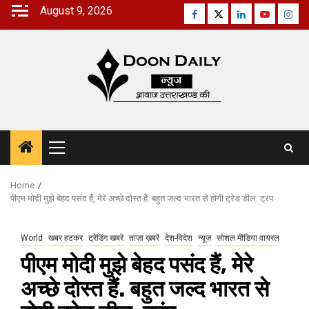
Skip
August 9, 2026
Facebook
Twitter
Linkedin
Youtube
Inst
to
content
Primary
Menu
Home
पीएम मोदी मुझे बेहद पसंद हैं, मेरे अच्छे दोस्त हैं. बहुत जल्द भारत से होगी ट्रेड डील: ट्रंप
World
खबर हटकर
ट्रेंडिंग खबरें
ताज़ा ख़बरें
देश-विदेश
न्यूज़
सोशल मीडिया वायरल
पीएम मोदी मुझे बेहद पसंद हैं, मेरे
अच्छे दोस्त हैं. बहुत जल्द भारत से