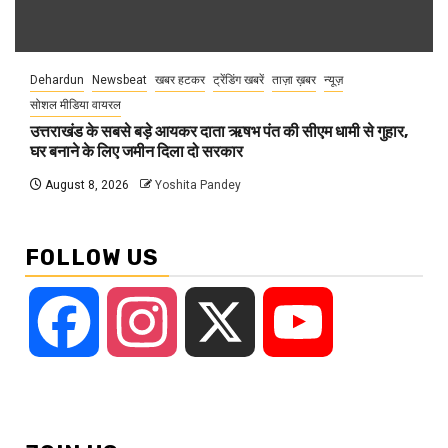
Dehardun
Newsbeat
खबर हटकर
ट्रेंडिंग खबरें
ताज़ा ख़बर
न्यूज़
सोशल मीडिया वायरल
उत्तराखंड के सबसे बड़े आयकर दाता ऋषभ पंत की सीएम धामी से गुहार,
घर बनाने के लिए जमीन दिला दो सरकार
August 8, 2026
Yoshita Pandey
FOLLOW US
Facebook
Instagram
X
YouTube