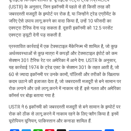
(USTR) के अनुसार, जिन इकॉनमी में पहले से ही किसी तरह की
जबरदस्ती मजदूरी के इम्पोर्ट पर रोक है, या जिन्होंने ट्रेड एग्रीमेंट के
जरिए ऐसे उपाय लागू करने का वादा किया है, उन्हें 10 फीसदी का
एक्स्ट्रा टैरिफ देना पड़ सकता है. दूसरी इकॉनमी को 12.5 परसेंट
एक्स्ट्रा ड्यूटी देनी पड़ सकती है.
प्रस्तावित कार्रवाई में एक टेक्सटाइल मैकेनिज्म भी शामिल है, जो कुछ
अर्थव्यवस्थाओं से कुछ मात्रा में कपड़ों और टेक्सटाइल इंपोर्ट को कम
सेक्शन 301 टैरिफ रेट पर अमेरिका में आने देगा. USTR के अनुसार,
यह कार्रवाई 1974 के ट्रेड एक्ट के सेक्शन 301 के तहत आती है, जो
60 से ज्यादा इकॉनमी पर उनके कामों, पॉलिसी और तरीकों के खिलाफ
कदम उठाने की इजाजत देता है, जो जबरदस्ती मजदूरी से बने सामान पर
रोक लगाने और उसे लागू करने में नाकाम रहे हैं. इसे गलत और अमेरिका
कॉमर्स पर बोझ बताया गया है.
USTR ने 6 इकॉनमी को जबरदस्ती मजदूरी से बने सामान के इम्पोर्ट पर
रोक को ठीक से लागू करने में नाकाम रहने के लिए फ्लैग किया है. इनमें
यूरोपियन यूनियन, पाकिस्तान और कनाडा शामिल हैं.