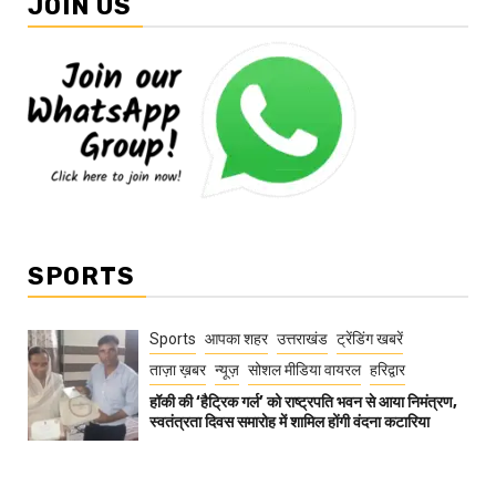
JOIN US
SPORTS
Sports
आपका शहर
उत्तराखंड
ट्रेंडिंग खबरें
ताज़ा ख़बर
न्यूज़
सोशल मीडिया वायरल
हरिद्वार
हॉकी की ‘हैट्रिक गर्ल’ को राष्ट्रपति भवन से आया निमंत्रण,
स्वतंत्रता दिवस समारोह में शामिल होंगी वंदना कटारिया