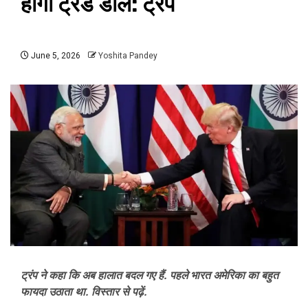
होगी ट्रेड डील: ट्रंप
June 5, 2026
Yoshita Pandey
ट्रंप ने कहा कि अब हालात बदल गए हैं. पहले भारत अमेरिका का बहुत
फायदा उठाता था. विस्तार से पढ़ें.