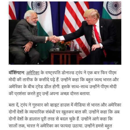
वॉशिंगटन:
अमेरिका
के राष्ट्रपति डोनाल्ड ट्रंप ने एक बार फिर पीएम
मोदी की तारीफ के कसीदे पढ़े हैं. उन्होंने कहा कि बहुत जल्द भारत और
अमेरिका के बीच ट्रेड डील होगी. इसके साथ-साथ उन्होंने पीएम मोदी
की प्रशंसा करते हुए उन्हें अपना अच्छा दोस्त बताया.
बता दें, ट्रंप ने गुरुवार को व्हाइट हाउस में मीडिया से भारत और अमेरिका
दोनों देशों के व्यापारिक संबंधों पर खुलकर बात की. उन्होंने कहा कि अब
दोनों देशों के हालात पूरी तरह से बदल चुके हैं. उन्होंने आगे कहा कि
सालों तक, भारत ने अमेरिका का फायदा उठाया. उन्होंने हमसे बहुत