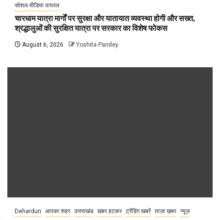
सोशल मीडिया वायरल
चारधाम यात्रा मार्गों पर सुरक्षा और यातायात व्यवस्था होगी और सख्त,
श्रद्धालुओं की सुरक्षित यात्रा पर सरकार का विशेष फोकस
August 6, 2026
Yoshita Pandey
Dehardun
आपका शहर
उत्तराखंड
खबर हटकर
ट्रेंडिंग खबरें
ताज़ा ख़बर
न्यूज़