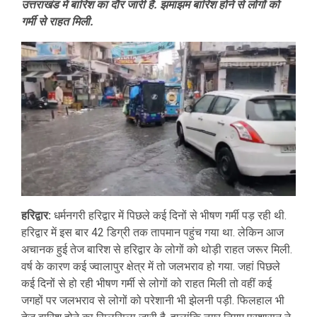
उत्तराखंड में बारिश का दौर जारी है. झमाझम बारिश होने से लोगों को
गर्मी से राहत मिली.
हरिद्वार:
धर्मनगरी हरिद्वार में पिछले कई दिनों से भीषण गर्मी पड़ रही थी.
हरिद्वार में इस बार 42 डिग्री तक तापमान पहुंच गया था. लेकिन आज
अचानक हुई तेज बारिश से हरिद्वार के लोगों को थोड़ी राहत जरूर मिली.
वर्ष के कारण कई ज्वालापुर क्षेत्र में तो जलभराव हो गया. जहां पिछले
कई दिनों से हो रही भीषण गर्मी से लोगों को राहत मिली तो वहीं कई
जगहों पर जलभराव से लोगों को परेशानी भी झेलनी पड़ी. फिलहाल भी