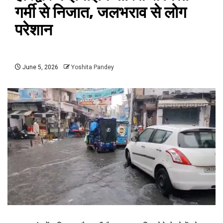
गर्मी से निजात, जलभराव से लोग
परेशान
June 5, 2026
Yoshita Pandey