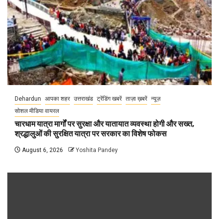
Dehardun
आपका शहर
उत्तराखंड
ट्रेंडिंग खबरें
ताज़ा ख़बरें
न्यूज़
सोशल मीडिया वायरल
चारधाम यात्रा मार्गों पर सुरक्षा और यातायात व्यवस्था होगी और सख्त,
श्रद्धालुओं की सुरक्षित यात्रा पर सरकार का विशेष फोकस
August 6, 2026
Yoshita Pandey