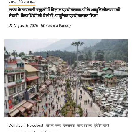
सोशल मीडिया वायरल
राज्य के सरकारी स्कूलों में विज्ञान प्रयोगशालाओं के आधुनिकीकरण की
तैयारी, विद्यार्थियों को मिलेगी आधुनिक प्रयोगात्मक शिक्षा
August 6, 2026
Yoshita Pandey
Dehardun
Newsbeat
आपका शहर
उत्तराखंड
खबर हटकर
ट्रेंडिंग खबरें