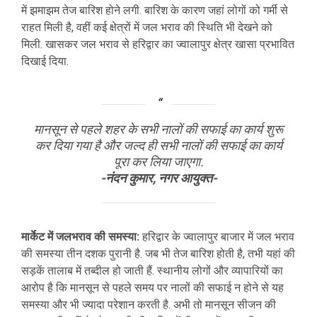
में झमाझम तेज बारिश होने लगी. बारिश के कारण जहां लोगों को गर्मी से
राहत मिली है, वहीं कई क्षेत्रों में जल भराव की स्थिति भी देखने को
मिली. खासकर जल भराव से हरिद्वार का ज्वालापुर क्षेत्र खासा प्रभावित
दिखाई दिया.
मानसून से पहले शहर के सभी नालों की सफाई का कार्य शुरू
कर दिया गया है और जल्द ही सभी नालों की सफाई का कार्य
पूरा कर लिया जाएगा.
-नंदन कुमार, नगर आयुक्त-
मार्केट में जलभराव की समस्या:
हरिद्वार के ज्वालापुर बाजार में जल भराव
की समस्या तीन दशक पुरानी है. जब भी तेज बारिश होती है, तभी यहां की
सड़कें तालाब में तब्दील हो जाती हैं. स्थानीय लोगों और व्यापारियों का
आरोप है कि मानसून से पहले समय पर नालों की सफाई न होने से यह
समस्या और भी ज्यादा परेशान करती है. अभी तो मानसून सीजन की