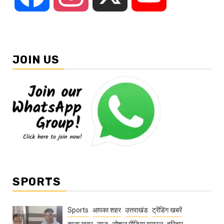
JOIN US
SPORTS
Sports
आपका शहर
उत्तराखंड
ट्रेंडिंग खबरें