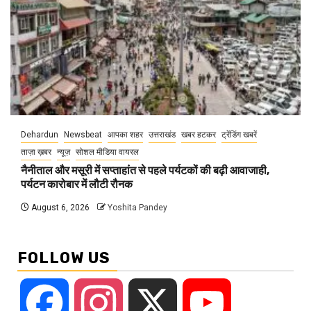
Dehardun
Newsbeat
आपका शहर
उत्तराखंड
खबर हटकर
ट्रेंडिंग खबरें
ताज़ा ख़बर
न्यूज़
सोशल मीडिया वायरल
नैनीताल और मसूरी में सप्ताहांत से पहले पर्यटकों की बढ़ी आवाजाही,
पर्यटन कारोबार में लौटी रौनक
August 6, 2026
Yoshita Pandey
FOLLOW US
Facebook
Instagram
X
YouTube