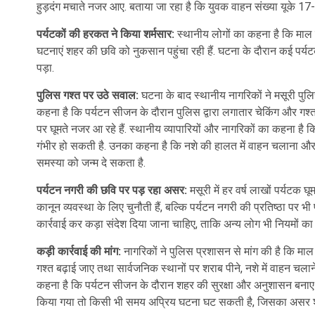
हुड़दंग मचाते नजर आए. बताया जा रहा है कि युवक वाहन संख्या यूके 17- डब
पर्यटकों की हरकत ने किया शर्मसार:
स्थानीय लोगों का कहना है कि माल रोड
घटनाएं शहर की छवि को नुकसान पहुंचा रही हैं. घटना के दौरान कई पर्य
पड़ा.
पुलिस गश्त पर उठे सवाल:
घटना के बाद स्थानीय नागरिकों ने मसूरी पुल
कहना है कि पर्यटन सीजन के दौरान पुलिस द्वारा लगातार चेकिंग और गश्त 
पर घूमते नजर आ रहे हैं. स्थानीय व्यापारियों और नागरिकों का कहना है कि
गंभीर हो सकती है. उनका कहना है कि नशे की हालत में वाहन चलाना और 
समस्या को जन्म दे सकता है.
पर्यटन नगरी की छवि पर पड़ रहा असर:
मसूरी में हर वर्ष लाखों पर्यटक 
कानून व्यवस्था के लिए चुनौती हैं, बल्कि पर्यटन नगरी की प्रतिष्ठा पर भी
कार्रवाई कर कड़ा संदेश दिया जाना चाहिए, ताकि अन्य लोग भी नियमों का उ
कड़ी कार्रवाई की मांग:
नागरिकों ने पुलिस प्रशासन से मांग की है कि माल
गश्त बढ़ाई जाए तथा सार्वजनिक स्थानों पर शराब पीने, नशे में वाहन चला
कहना है कि पर्यटन सीजन के दौरान शहर की सुरक्षा और अनुशासन बनाए रख
किया गया तो किसी भी समय अप्रिय घटना घट सकती है, जिसका असर शह