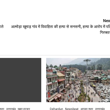
are
Nex
ाते
अल्मोड़ा खुमाड़ गांव में विवाहिता की हत्या से सनसनी, हत्या के आरोप में पत
गिरफ्ता
शहर
उत्तराखंड
खबर हटकर
Dehardun
Newsbeat
आपका शहर
उत्तराखंड