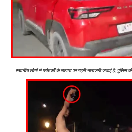
स्थानीय लोगों ने पर्यटकों के उत्पात पर गहरी नाराजगी जताई है, पुलिस क