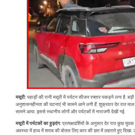
मसूरी:
पहाड़ों की रानी मसूरी में पर्यटन सीजन रफ्तार पकड़ने लगा है. बड़ी
अनुशासनहीनता की घटनाएं भी सामने आने लगी हैं. शुक्रवार देर रात माल र
सामने आया. इससे स्थानीय लोगों और पर्यटकों में नाराजगी देखी गई.
मसूरी में पर्यटकों का हुड़दंग:
प्रत्यक्षदर्शियों के अनुसार देर रात कुछ युवक 
अवस्था में हाथ में शराब की बोतल लिए कार की छत में लहराते हुए दि