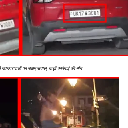
ी कार्यप्रणाली पर उठाए सवाल, कड़ी कार्रवाई की मांग