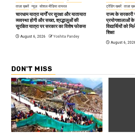
ताज़ा ख़बरें
न्यूज़
सोशल मीडिया वायरल
ट्रेंडिंग खबरें
ताज़ा ख़
चारधाम यात्रा मार्गों पर सुरक्षा और यातायात
राज्य के सरकारी स्
व्यवस्था होगी और सख्त, श्रद्धालुओं की
प्रयोगशालाओं के
सुरक्षित यात्रा पर सरकार का विशेष फोकस
विद्यार्थियों को 
शिक्षा
August 6, 2026
Yoshita Pandey
August 6, 202
DON'T MISS