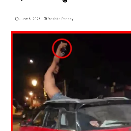
June 6, 2026
Yoshita Pandey