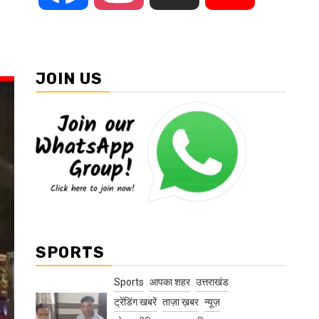
JOIN US
SPORTS
Sports
आपका शहर
उत्तराखंड
ट्रेंडिंग खबरें
ताज़ा ख़बर
न्यूज़