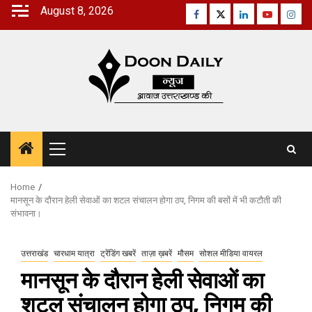
Skip
August 8, 2026
Facebook
Twitter
Linkedin
Youtube
Inst
to
content
Primary
Menu
Home
मानसून के दौरान हेली सेवाओं का शटल संचालन होगा ठप, निगम की बसों में भी कटौती की
संभावना।
उत्तराखंड
चारधाम यात्रा
ट्रेंडिंग खबरें
ताज़ा ख़बरें
मौसम
सोशल मीडिया वायरल
मानसून के दौरान हेली सेवाओं का
शटल संचालन होगा ठप, निगम की