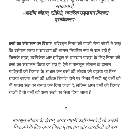
संभावना है.
-आशीष चौहान, सीईओ, नागरिक उड्डयन विकास
प्राधिकरण-
बसों का संचालन पर विचार:
परिवहन निगम की एमडी रीना जोशी ने कहा
कि वर्तमान समय में चारधाम की यात्रा नियमित रूप से चल रही है.
जिसके तहत, ऋषिकेश और हरिद्वार से चारधाम यात्रा के लिए निगम की
बसों का संचालन किया जा रहा है. ऐसे में मानसून सीजन के दौरान
यात्रियों की डिमांड के आधार कर बसों की संख्या को बढ़ाया या फिर
घटाया जाएगा. बसों की अधिक डिमांड होने पर रिजर्व में रखी गई बसों को
भी यात्रा रूट पर तैनात कर दिया जाता है, लेकिन अगर बसों की डिमांड
घटती है तो बसों को अन्य रूटों पर भेजा दिया जाता है.
मानसून सीजन के दौरान, अगर यात्री कहीं फंसते हैं तो उनको
निकलने के लिए अगर जिला प्रशासन और आरटीओ को बस