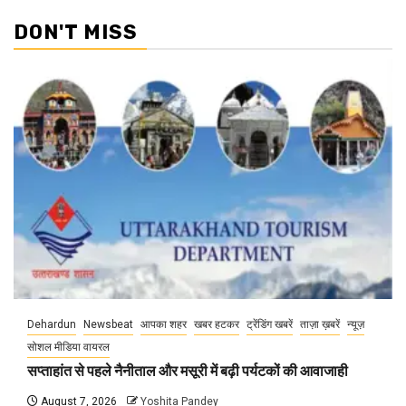
DON'T MISS
Dehardun
Newsbeat
आपका शहर
खबर हटकर
ट्रेंडिंग खबरें
ताज़ा ख़बरें
न्यूज़
सोशल मीडिया वायरल
सप्ताहांत से पहले नैनीताल और मसूरी में बढ़ी पर्यटकों की आवाजाही
August 7, 2026
Yoshita Pandey