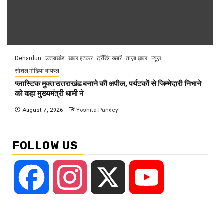
Dehardun
उत्तराखंड
खबर हटकर
ट्रेंडिंग खबरें
ताज़ा ख़बर
न्यूज़
सोशल मीडिया वायरल
प्लास्टिक मुक्त उत्तराखंड बनाने की अपील, पर्यटकों से जिम्मेदारी निभाने
को कहा मुख्यमंत्री धामी ने
August 7, 2026
Yoshita Pandey
FOLLOW US
Facebook
Instagram
X
YouTube