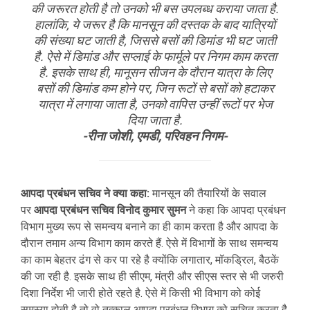
की जरूरत होती है तो उनको भी बस उपलब्ध कराया जाता है.
हालांकि, ये जरूर है कि मानसून की दस्तक के बाद यात्रियों
की संख्या घट जाती है, जिससे बसों की डिमांड भी घट जाती
है. ऐसे में डिमांड और सप्लाई के फार्मूले पर निगम काम करता
है. इसके साथ ही, मानूसन सीजन के दौरान यात्रा के लिए
बसों की डिमांड कम होने पर, जिन रूटों से बसों को हटाकर
यात्रा में लगाया जाता है, उनको वापिस उन्हीं रूटों पर भेज
दिया जाता है.
-रीना जोशी, एमडी, परिवहन निगम-
आपदा प्रबंधन सचिव ने क्या कहा:
मानसून की तैयारियों के सवाल
पर
आपदा प्रबंधन सचिव विनोद कुमार सुमन
ने कहा कि आपदा प्रबंधन
विभाग मुख्य रूप से समन्वय बनाने का ही काम करता है और आपदा के
दौरान तमाम अन्य विभाग काम करते हैं. ऐसे में विभागों के साथ समन्वय
का काम बेहतर ढंग से कर पा रहे है क्योंकि लगातार, मॉकड्रिल, बैठकें
की जा रही है. इसके साथ ही सीएम, मंत्री और सीएस स्तर से भी जरुरी
दिशा निर्देश भी जारी होते रहते है. ऐसे में किसी भी विभाग को कोई
समस्या होती है तो वो तत्काल आपदा प्रबंधन विभाग को सूचित करता है,