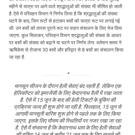
महीने से यात्रा पर आने वाले श्रद्धालुओं की संख्या भी सीमित हो जाती
है. ऐसे में परिवहन विभाग ने निर्णय लिया है कि श्रद्धालुओं की संख्या
घटने के बाद, जिन रूटों से हटाकर बसों को यात्रा रूट पर लगाई गई
थी. उन बसों को वापस पुराने रूट पर वाहन संचालन के लिए भेज दिया
जाएगा. कुल मिलाकर, परिवहन विभाग श्रद्धालुओं की संख्या के आधार
पर बसों की संख्या को बढ़ाने या घटने पर निर्णय लेगा. वर्तमान समय ने
ऋषिकेश से रोजाना 30 बसों और हरिद्वार से 8 बसों का संचालन किया
जा रहा है.
मानसून सीजन के दौरान हेली सेवाएं बंद रहती हैं. लेकिन एक
हेलिकॉप्टर को इमरजेंसी के लिए केदारनाथ वैली में रखा जाता
है. ऐसे में 15 जून के बाद की हेली टिकटों के बुकिंग की
प्रक्रिया जल्द ही शुरू होने जा रही है. फिलहाल, 15 जून से
आगामी मानसूनी बारिश शुरू होने से पहले तक के लिए किया
जाएगा. इसके लिए मौसम की स्थितियों पर नजर रखा जा रहा
है. ऐसे में संभावना है कि केदारनाथ धाम के लिए हेली सेवाओं
की बुकिंग 16 जून से करीब 21 जून तक के लिए खुलने की