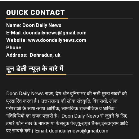
QUICK CONTACT
Name: Doon Daily News
E-Mail: doondailynews@gmail.com
Website: www.doondailynews.com
Phone:
Address: Dehradun, uk
दून डेली न्यूज़ के बारे में
Doon Daily News राज्य, देश और दुनियाभर की सभी मुख्य खबरों को
प्रसारित करता है। उत्तराखण्ड की लोक संस्कृति, विरासतों, लोक
परंपराओ के साथ-साथ आर्थिक, सामाजिक राजनीतिक व धार्मिक
गतिविधियों का सजग प्रहरी है। Doon Daily News से जुड़ने के लिए
हमारे फोन नंबर के माध्यम या फेसबुक पेज,यू-ट्यूब चैनल,इंस्टाग्राम आदि
पर सम्पर्क करे। Email: doondailynews@gmail.com