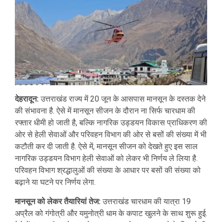
देहरादून:
उत्तराखंड राज्य में 20 जून के आसपास मानसून के दस्तक देने
की संभावना है. ऐसे में मानसून सीजन के दौरान ना सिर्फ चारधाम की
रफ्तार धीमी हो जाती है, बल्कि नागरिक उड्डयन विकास प्राधिकरण की
ओर से हेली सेवाओं और परिवहन विभाग की ओर से बसों की संख्या में भी
कटौती कर दी जाती है. ऐसे में, मानसून सीजन को देखते हुए इस साल
नागरिक उड्डयन विभाग हेली सेवाओं को लेकर भी निर्णय ले लिया है.
परिवहन विभाग श्रद्धालुओं की संख्या के आधार पर बसों की संख्या को
बढ़ाने या घटने पर निर्णय लेगा.
मानसून को लेकर तैयारियां तेज:
उत्तराखंड चारधाम की यात्रा 19
अप्रैल को गंगोत्री और यमुनोत्री धाम के कपाट खुलने के साथ शुरू हुई.