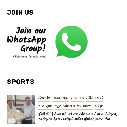
JOIN US
SPORTS
Sports
आपका शहर
उत्तराखंड
ट्रेंडिंग खबरें
ताज़ा ख़बर
न्यूज़
सोशल मीडिया वायरल
हरिद्वार
हॉकी की ‘हैट्रिक गर्ल’ को राष्ट्रपति भवन से आया निमंत्रण,
स्वतंत्रता दिवस समारोह में शामिल होंगी वंदना कटारिया