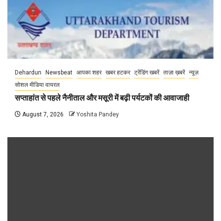
Dehardun
Newsbeat
आपका शहर
खबर हटकर
ट्रेंडिंग खबरें
ताज़ा ख़बरें
न्यूज़
सोशल मीडिया वायरल
सप्ताहांत से पहले नैनीताल और मसूरी में बढ़ी पर्यटकों की आवाजाही
August 7, 2026
Yoshita Pandey