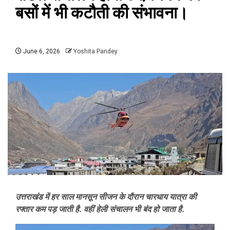
बसों में भी कटौती की संभावना।
June 6, 2026
Yoshita Pandey
उत्तराखंड में हर साल मानसून सीजन के दौरान चारधाय यात्रा की
रफ्तार कम पड़ जाती है. वहीं हेली संचालन भी बंद हो जाता है.