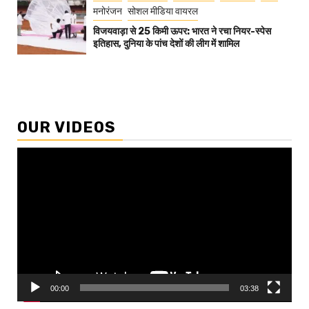
मनोरंजन
सोशल मीडिया वायरल
विजयवाड़ा से 25 किमी ऊपर: भारत ने रचा नियर-स्पेस
इतिहास, दुनिया के पांच देशों की लीग में शामिल
OUR VIDEOS
Video
Player
00:00
03:38