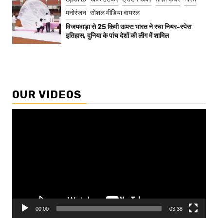
मनोरंजन
सोशल मीडिया वायरल
विजयवाड़ा से 25 किमी ऊपर: भारत ने रचा नियर-स्पेस
इतिहास, दुनिया के पांच देशों की लीग में शामिल
OUR VIDEOS
Video
Player
00:00
03:38