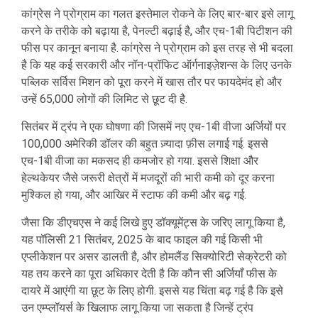
कांग्रेस ने प्रोग्राम का गलत इस्तेमाल रोकने के लिए बार-बार इसे लागू
करने के तरीके को बढ़ाया है, पेनल्टी बढ़ाई है, और एच-1बी पिटीशन की
फीस पर कानून बनाया है. कांग्रेस ने प्रोग्राम को इस तरह से भी बदला
है कि यह कई सरकारी और नॉन-प्रॉफिट ऑर्गनाइज़ेशन्स के लिए उनके
पब्लिक सर्विस मिशन को पूरा करने में खास तौर पर फायदेमंद हो और
उन्हें 65,000 लोगों की लिमिट से छूट दी है.
सितंबर में ट्रंप ने एक घोषणा की जिसमें नए एच-1बी वीजा अर्जियों पर
100,000 अमेरिकी डॉलर की बहुत ज़्यादा फ़ीस लगाई गई. इससे
एच-1बी वीजा का मकसद ही कमजोर हो गया. इससे शिक्षा और
हेल्थकेयर जैसे जरूरी क्षेत्रों में मजदूरों की भारी कमी को दूर करना
मुश्किल हो गया, और आखिर में स्टाफ की कमी और बढ़ गई.
जैसा कि डीएचएस ने कई लिखे हुए डॉक्यूमेंट्स के जरिए लागू किया है,
यह पॉलिसी 21 सितंबर, 2025 के बाद फाइल की गई किसी भी
एप्लीकेशन पर असर डालती है, और होमलैंड सिक्योरिटी सेक्रेटरी को
यह तय करने का पूरा अधिकार देती है कि कौन सी अर्जियाँ फीस के
दायरे में आएंगी या छूट के लिए होगी. इससे यह चिंता बढ़ गई है कि इसे
उन एम्प्लॉयर्स के खिलाफ लागू किया जा सकता है जिन्हें ट्रंप