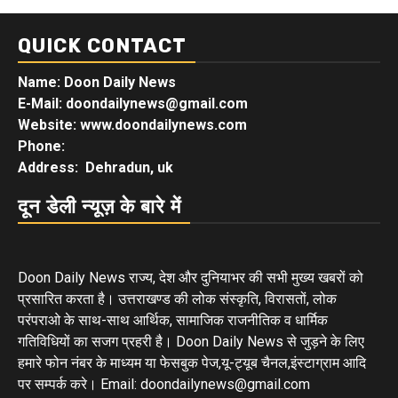
QUICK CONTACT
Name: Doon Daily News
E-Mail: doondailynews@gmail.com
Website: www.doondailynews.com
Phone:
Address: Dehradun, uk
दून डेली न्यूज़ के बारे में
Doon Daily News राज्य, देश और दुनियाभर की सभी मुख्य खबरों को
प्रसारित करता है। उत्तराखण्ड की लोक संस्कृति, विरासतों, लोक
परंपराओ के साथ-साथ आर्थिक, सामाजिक राजनीतिक व धार्मिक
गतिविधियों का सजग प्रहरी है। Doon Daily News से जुड़ने के लिए
हमारे फोन नंबर के माध्यम या फेसबुक पेज,यू-ट्यूब चैनल,इंस्टाग्राम आदि
पर सम्पर्क करे। Email: doondailynews@gmail.com