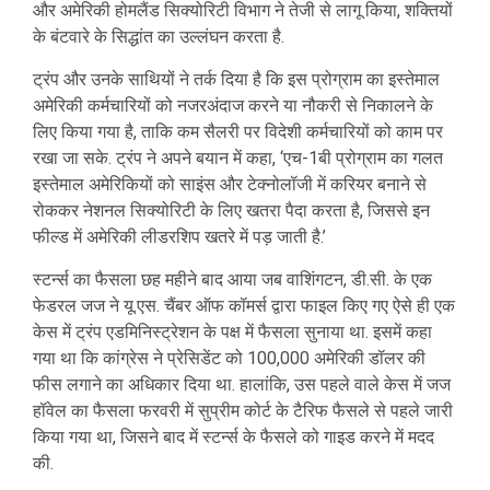
और अमेरिकी होमलैंड सिक्योरिटी विभाग ने तेजी से लागू किया, शक्तियों
के बंटवारे के सिद्धांत का उल्लंघन करता है.
ट्रंप और उनके साथियों ने तर्क दिया है कि इस प्रोग्राम का इस्तेमाल
अमेरिकी कर्मचारियों को नजरअंदाज करने या नौकरी से निकालने के
लिए किया गया है, ताकि कम सैलरी पर विदेशी कर्मचारियों को काम पर
रखा जा सके. ट्रंप ने अपने बयान में कहा, ‘एच-1बी प्रोग्राम का गलत
इस्तेमाल अमेरिकियों को साइंस और टेक्नोलॉजी में करियर बनाने से
रोककर नेशनल सिक्योरिटी के लिए खतरा पैदा करता है, जिससे इन
फील्ड में अमेरिकी लीडरशिप खतरे में पड़ जाती है.’
स्टर्न्स का फैसला छह महीने बाद आया जब वाशिंगटन, डी.सी. के एक
फेडरल जज ने यू.एस. चैंबर ऑफ कॉमर्स द्वारा फाइल किए गए ऐसे ही एक
केस में ट्रंप एडमिनिस्ट्रेशन के पक्ष में फैसला सुनाया था. इसमें कहा
गया था कि कांग्रेस ने प्रेसिडेंट को 100,000 अमेरिकी डॉलर की
फीस लगाने का अधिकार दिया था. हालांकि, उस पहले वाले केस में जज
हॉवेल का फैसला फरवरी में सुप्रीम कोर्ट के टैरिफ फैसले से पहले जारी
किया गया था, जिसने बाद में स्टर्न्स के फैसले को गाइड करने में मदद
की.