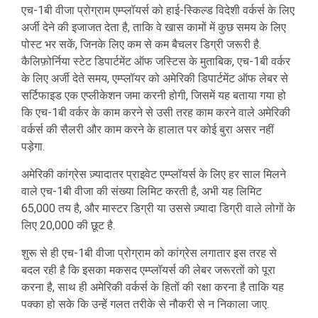
एच-1बी वीजा प्रोग्राम एम्प्लॉयर्स को हाई-स्किल्ड विदेशी वर्कर्स के लिए
अर्जी देने की इजाजत देता है, ताकि वे खास कामों में कुछ समय के लिए
पोस्ट भर सकें, जिनके लिए कम से कम बैचलर डिग्री जरूरी है.
कैलिफ़ोर्निया स्टेट डिपार्टमेंट ऑफ जस्टिस के मुताबिक, एच-1बी वर्कर
के लिए अर्जी देते समय, एम्प्लॉयर को अमेरिकी डिपार्टमेंट ऑफ लेबर से
सर्टिफाइड एक एप्लीकेशन जमा करनी होगी, जिसमें यह बताया गया हो
कि एच-1बी वर्कर के काम करने से उसी तरह काम करने वाले अमेरिकी
वर्कर्स की सैलरी और काम करने के हालात पर कोई बुरा असर नहीं
पड़ेगा.
अमेरिकी कांग्रेस ज़्यादातर प्राइवेट एम्प्लॉयर्स के लिए हर साल मिलने
वाले एच-1बी वीजा की संख्या लिमिट करती है, अभी यह लिमिट
65,000 तय है, और मास्टर डिग्री या उससे ज़्यादा डिग्री वाले लोगों के
लिए 20,000 की छूट है.
शुरू से ही एच-1बी वीजा प्रोग्राम को कांग्रेस लगातार इस तरह से
बदल रही है कि इसका मकसद एम्प्लॉयर्स की लेबर जरूरतों को पूरा
करना है, साथ ही अमेरिकी वर्कर्स के हितों की रक्षा करना है ताकि यह
पक्का हो सके कि उन्हें गलत तरीके से नौकरी से न निकाला जाए.