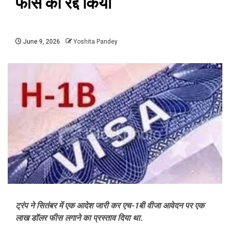
फीस को रद्द किया
June 9, 2026
Yoshita Pandey
ट्रंप ने सितंबर में एक आदेश जारी कर एच-1बी वीजा आवेदन पर एक
लाख डॉलर फीस लगाने का प्रस्ताव दिया था.