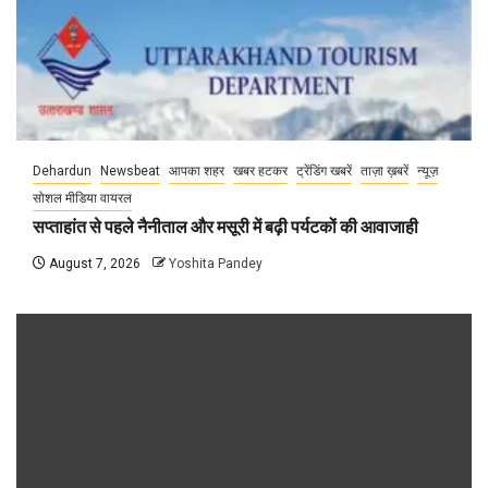
Dehardun
Newsbeat
आपका शहर
खबर हटकर
ट्रेंडिंग खबरें
ताज़ा ख़बरें
न्यूज़
सोशल मीडिया वायरल
सप्ताहांत से पहले नैनीताल और मसूरी में बढ़ी पर्यटकों की आवाजाही
August 7, 2026
Yoshita Pandey