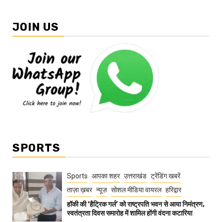
JOIN US
SPORTS
Sports
आपका शहर
उत्तराखंड
ट्रेंडिंग खबरें
ताज़ा ख़बर
न्यूज़
सोशल मीडिया वायरल
हरिद्वार
हॉकी की ‘हैट्रिक गर्ल’ को राष्ट्रपति भवन से आया निमंत्रण,
स्वतंत्रता दिवस समारोह में शामिल होंगी वंदना कटारिया