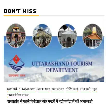
DON'T MISS
Dehardun
Newsbeat
आपका शहर
खबर हटकर
ट्रेंडिंग खबरें
ताज़ा ख़बरें
न्यूज़
सोशल मीडिया वायरल
सप्ताहांत से पहले नैनीताल और मसूरी में बढ़ी पर्यटकों की आवाजाही