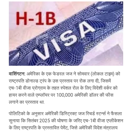
वाशिंगटन:
अमेरिका के एक फेडरल जज ने सोमवार (लोकल टाइम) को
राष्ट्रपति डोनाल्ड ट्रंप के उस प्रस्ताव पर रोक लगा दी, जिसमें
एच-1बी वीजा प्रोग्राम के तहत स्पेशल रोल के लिए विदेशी वर्कर को
हायर करने वाले एम्प्लॉयर पर 100,000 अमेरिकी डॉलर की फीस
लगाने का प्रस्ताव था.
पोलिटिको के अनुसार अमेरिकी डिस्ट्रिक्ट जज रिचर्ड स्टर्न्स ने फैसला
सुनाया कि सितंबर 2025 की घोषणा के जरिए एच-1बी वीजा एप्लीकेशन
के लिए राष्ट्रपति के प्रस्तावित पेमेंट, जिसे अमेरिकी विदेश मंत्रालय