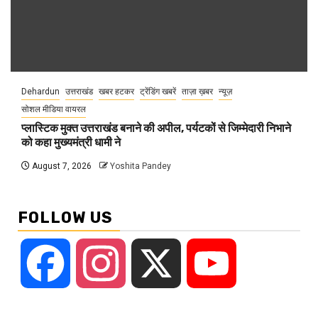
Dehardun
उत्तराखंड
खबर हटकर
ट्रेंडिंग खबरें
ताज़ा ख़बर
न्यूज़
सोशल मीडिया वायरल
प्लास्टिक मुक्त उत्तराखंड बनाने की अपील, पर्यटकों से जिम्मेदारी निभाने
को कहा मुख्यमंत्री धामी ने
August 7, 2026
Yoshita Pandey
FOLLOW US
Facebook
Instagram
X
YouTube