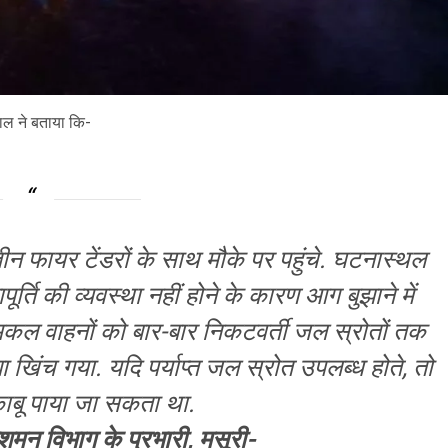
ाल ने बताया कि-
न फायर टेंडरों के साथ मौके पर पहुंचे. घटनास्थल
र्ति की व्यवस्था नहीं होने के कारण आग बुझाने में
ल वाहनों को बार-बार निकटवर्ती जल स्रोतों तक
खिंच गया. यदि पर्याप्त जल स्रोत उपलब्ध होते, तो
ाबू पाया जा सकता था.
शमन विभाग के प्रभारी, मसूरी-