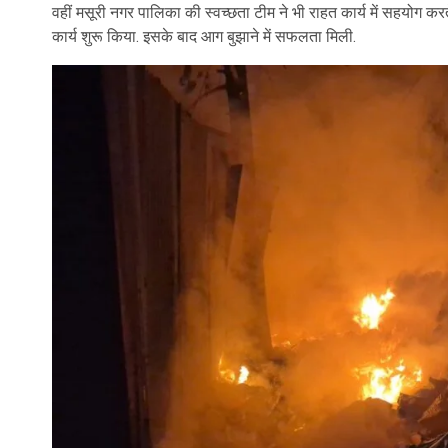
वहीं मसूरी नगर पालिका की स्वच्छता टीम ने भी राहत कार्य में सहयोग
कार्य शुरू किया. इसके बाद आग बुझाने में सफलता मिली.