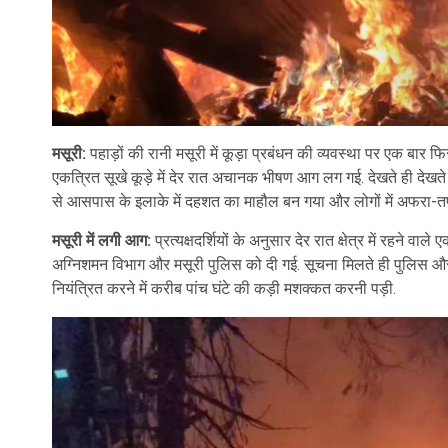
मसूरी:
पहाड़ों की रानी मसूरी में कूड़ा प्रबंधन की व्यवस्था पर एक बार फि
एकत्रित सूखे कूड़े में देर रात अचानक भीषण आग लग गई. देखते ही देखते आ
से आसपास के इलाके में दहशत का माहौल बन गया और लोगों में अफरा-
मसूरी में लगी आग:
प्रत्यक्षदर्शियों के अनुसार देर रात क्षेत्र में रहने व
अग्निशमन विभाग और मसूरी पुलिस को दी गई. सूचना मिलते ही पुलिस और
नियंत्रित करने में करीब पांच घंटे की कड़ी मशक्कत करनी पड़ी.