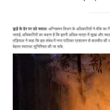
कूड़े के ढेर पर उठे सवाल:
अग्निशमन विभाग के अधिकारियों ने मौके का निर
जताई. अधिकारियों का कहना है कि इतनी अधिक मात्रा में सूखा और ज्व
तड़ियाल ने कहा कि इस संबंध में नगर पालिका प्रशासन से बातचीत की जाए
बेहतर व्यवस्था सुनिश्चित की जा सके.