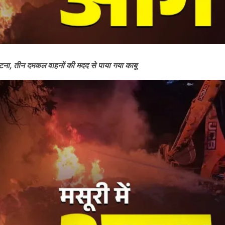
घटना, तीन दमकल वाहनों की मदद से पाया गया काबू