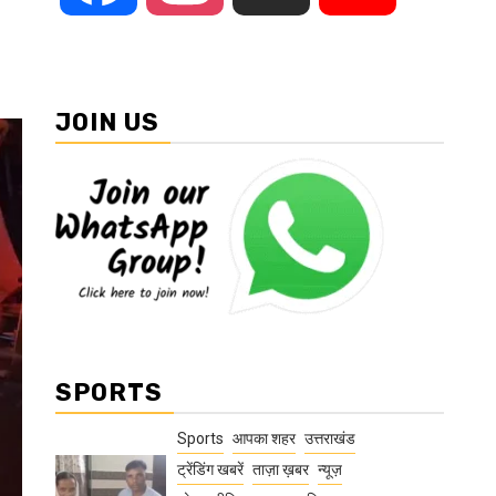
JOIN US
SPORTS
Sports
आपका शहर
उत्तराखंड
ट्रेंडिंग खबरें
ताज़ा ख़बर
न्यूज़