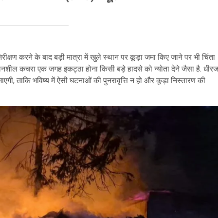
ीक्षण करने के बाद बड़ी मात्रा में खुले स्थान पर कूड़ा जमा किए जाने पर भी चिंता
लनशील कचरा एक जगह इकट्ठा होना किसी बड़े हादसे को न्योता देने जैसा है. धीर
गी, ताकि भविष्य में ऐसी घटनाओं की पुनरावृत्ति न हो और कूड़ा निस्तारण की