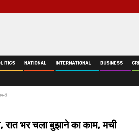
LITICS
NATIONAL
INTERNATIONAL
BUSINESS
CR
-तफरी
 आग, रात भर चला बुझाने का काम, मची