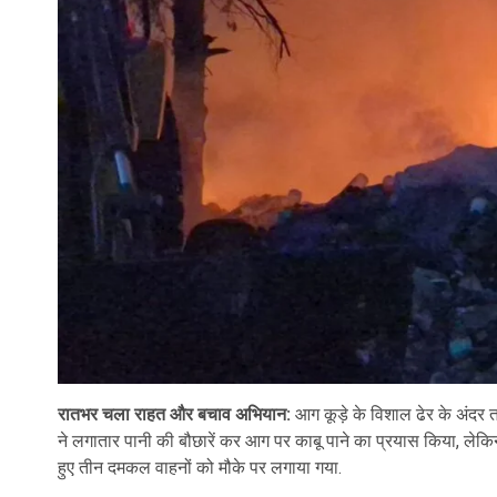
रातभर चला राहत और बचाव अभियान:
आग कूड़े के विशाल ढेर के अंदर 
ने लगातार पानी की बौछारें कर आग पर काबू पाने का प्रयास किया, लेक
हुए तीन दमकल वाहनों को मौके पर लगाया गया.