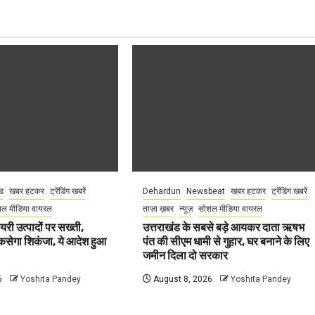
ंड
खबर हटकर
ट्रेंडिंग खबरें
Dehardun
Newsbeat
खबर हटकर
ट्रेंडिंग खबरें
ल मीडिया वायरल
ताज़ा ख़बर
न्यूज़
सोशल मीडिया वायरल
ेयरी उत्पादों पर सख्ती,
उत्तराखंड के सबसे बड़े आयकर दाता ऋषभ
कसेगा शिकंजा, ये आदेश हुआ
पंत की सीएम धामी से गुहार, घर बनाने के लिए
जमीन दिला दो सरकार
6
Yoshita Pandey
August 8, 2026
Yoshita Pandey