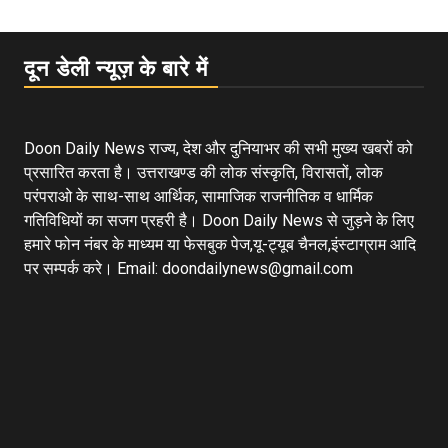
दून डेली न्यूज़ के बारे में
Doon Daily News राज्य, देश और दुनियाभर की सभी मुख्य खबरों को
प्रसारित करता है। उत्तराखण्ड की लोक संस्कृति, विरासतों, लोक
परंपराओ के साथ-साथ आर्थिक, सामाजिक राजनीतिक व धार्मिक
गतिविधियों का सजग प्रहरी है। Doon Daily News से जुड़ने के लिए
हमारे फोन नंबर के माध्यम या फेसबुक पेज,यू-ट्यूब चैनल,इंस्टाग्राम आदि
पर सम्पर्क करे। Email: doondailynews@gmail.com