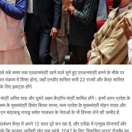
से लंबे समय तक प्रधानमंत्री रहने वाले चुने हुए प्रधानमंत्री बनने के मौके पर
ारत मंडपम में शिफ्ट होगा, जहाँ एनडीए शासित सभी 22 राज्यों और केंद्र शासित
के लिए इकट्ठा होंगे.
ृह मंत्री अमित शाह और दूसरे अहम केंद्रीय मंत्री शामिल होंगे। इनमें उत्तर प्रदेश के
असम के मुख्यमंत्री हिमंत बिस्वा सरमा, मध्य प्रदेश के मुख्यमंत्री मोहन यादव और
्री एन चंद्रबाबू नायडू समेत गठबंधन के नेताओं के भी हिस्सा लेने की उम्मीद है.
ंधन केंद्र में अपने 12 साल पूरे कर रहा है, और एजेंडा में प्रमुख योजनाएँ और
 जा सके कि फायदा आखिरी छोर तक पहुंचे, 2047 के लिए ‘विकसित भारत’ रोडमैप का