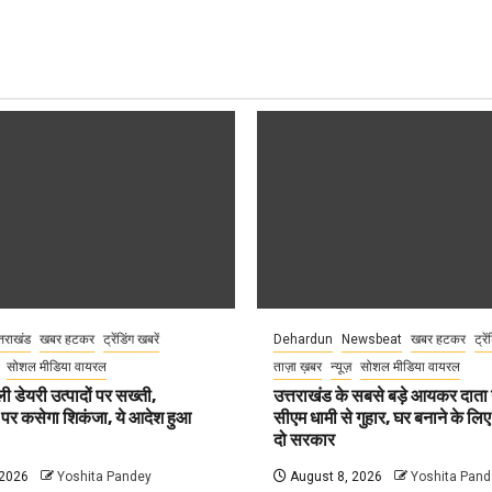
्तराखंड
खबर हटकर
ट्रेंडिंग खबरें
Dehardun
Newsbeat
खबर हटकर
ट्रे
सोशल मीडिया वायरल
ताज़ा ख़बर
न्यूज़
सोशल मीडिया वायरल
ली डेयरी उत्पादों पर सख्ती,
उत्तराखंड के सबसे बड़े आयकर दात
 पर कसेगा शिकंजा, ये आदेश हुआ
सीएम धामी से गुहार, घर बनाने के लि
दो सरकार
 2026
Yoshita Pandey
August 8, 2026
Yoshita Pand