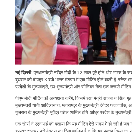
नई दिल्ली:
प्रधानमंत्री नरेंद्र मोदी के 12 साल पूरे होने और भारत के सब
बुधवार को दोपहर 3 बजे भारत मंडपम में एक मीटिंग होने वाली है. स्टेज भ
प्रदेशों के मुख्यमंत्री, उप-मुख्यमंत्री और सीनियर नेता एक जरूरी मीटिंग 
पीएम मोदी मीटिंग की अध्यक्षता करेंगे, जिसमें रक्षा मंत्री राजनाथ सिंह, ग
मुख्यमंत्री योगी आदित्यनाथ, महाराष्ट्र के मुख्यमंत्री देवेंद्र फडणवीस, 
गुजरात के मुख्यमंत्री भूपेंद्र पटेल शामिल होंगे. आंध्र प्रदेश के मुख्यमंत
एक सोर्स ने एएनआई को बताया कि यह मीटिंग ऐसे समय में हो रही है जब गठब
इंफ्रास्ट्रक्चर प्रोजेक्ट्स का रिव्यू शामिल है ताकि यह पक्का किया