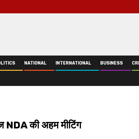
LITICS
NATIONAL
INTERNATIONAL
BUSINESS
CR
 आज NDA की अहम मीटिंग