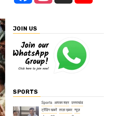
JOIN US
SPORTS
Sports
आपका शहर
उत्तराखंड
ट्रेंडिंग खबरें
ताज़ा ख़बर
न्यूज़