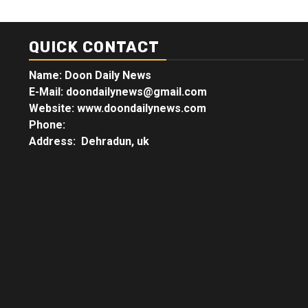
QUICK CONTACT
Name: Doon Daily News
E-Mail: doondailynews@gmail.com
Website: www.doondailynews.com
Phone:
Address: Dehradun, uk