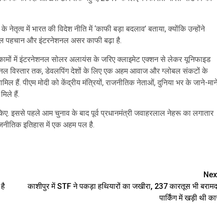
 नेतृत्व में भारत की विदेश नीति में ‘काफी बड़ा बदलाव’ बताया, क्योंकि उन्होंने
ोबल पहचान और इंटरनेशनल असर काफी बढ़ा है.
टिक कामों में इंटरनेशनल सोलर अलायंस के जरिए क्लाइमेट एक्शन से लेकर यूनिफाइड
नेशनल विस्तार तक, डेवलपिंग देशों के लिए एक अहम आवाज और ग्लोबल संकटों के
हैं. पीएम मोदी को केंद्रीय मंत्रियों, राजनीतिक नेताओं, दुनिया भर के जाने-मान
ले हैं.
 किए. इससे पहले आम चुनाव के बाद पूर्व प्रधानमंत्री जवाहरलाल नेहरू का लगातार
ाजनीतिक इतिहास में एक अहम पल है.
are
Nex
है
काशीपुर में STF ने पकड़ा हथियारों का जखीरा, 237 कारतूस भी बरामद
पार्किंग में खड़ी थी का