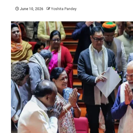
June 10, 2026
Yoshita Pandey