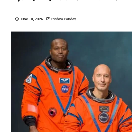
June 10, 2026
Yoshita Pandey