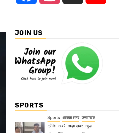
JOIN US
SPORTS
Sports
आपका शहर
उत्तराखंड
ट्रेंडिंग खबरें
ताज़ा ख़बर
न्यूज़