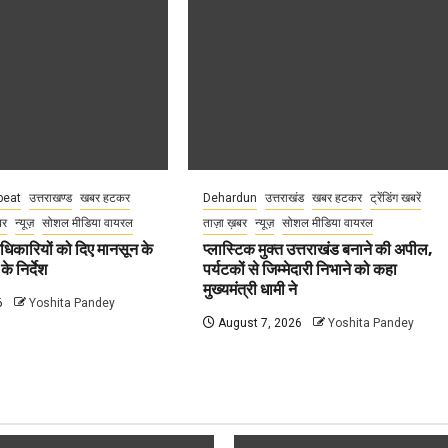
eat
उत्तराखण्ड
खबर हटकर
Dehardun
उत्तराखंड
खबर हटकर
ट्रेंडिंग खबरें
बर
न्यूज़
सोशल मीडिया वायरल
ताज़ा ख़बर
न्यूज़
सोशल मीडिया वायरल
धिकारियों को दिए मानसून के
प्लास्टिक मुक्त उत्तराखंड बनाने की अपील,
े निर्देश
पर्यटकों से जिम्मेदारी निभाने को कहा
मुख्यमंत्री धामी ने
6
Yoshita Pandey
August 7, 2026
Yoshita Pandey