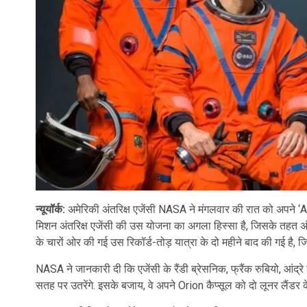
न्यूयॉर्क:
अमेरिकी अंतरिक्ष एजेंसी NASA ने मंगलवार की रात को अपने ‘Ar
मिशन अंतरिक्ष एजेंसी की उस योजना का अगला हिस्सा है, जिसके तहत अंत
के चारों ओर की गई उस रिकॉर्ड-तोड़ यात्रा के दो महीने बाद की गई है, जि
NASA ने जानकारी दी कि एजेंसी के रैंडी ब्रेसनिक, फ्रैंक रुबियो, आंद्
सतह पर उतरेंगे. इसके बजाय, वे अपने Orion कैप्सूल को दो लूनर लैंडर क