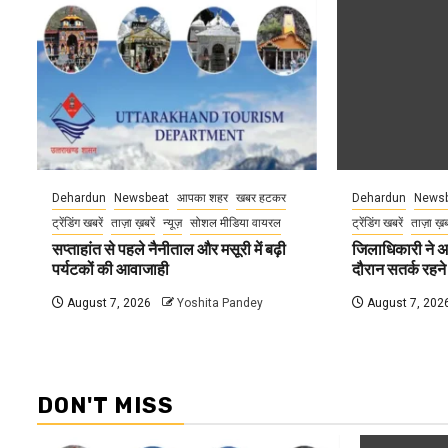
Dehardun
Newsbeat
आपका शहर
खबर हटकर
Dehardun
Newsb
ट्रेंडिंग खबरें
ताज़ा ख़बरें
न्यूज़
सोशल मीडिया वायरल
ट्रेंडिंग खबरें
ताज़ा ख़
सप्ताहांत से पहले नैनीताल और मसूरी में बढ़ी
जिलाधिकारी ने अ
पर्यटकों की आवाजाही
दौरान सतर्क रहने क
August 7, 2026
Yoshita Pandey
August 7, 202
DON'T MISS