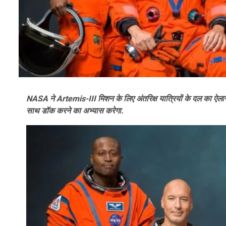
NASA ने Artemis-III मिशन के लिए अंतरिक्ष यात्रियों के दल का ऐलान कर
साथ डॉक करने का अभ्यास करेगा.