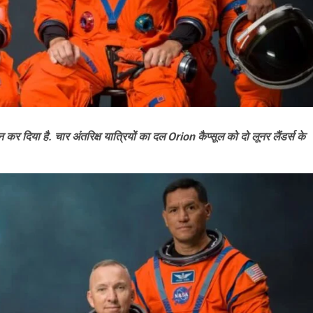
 दिया है. चार अंतरिक्ष यात्रियों का दल Orion कैप्सूल को दो लूनर लैंडर्स के