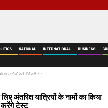
LITICS
NATIONAL
INTERNATIONAL
BUSINESS
CR
ंद पर उतरने की टेक्नोलॉजी करेंगे टेस्ट
अंतरिक्ष यात्रियों के नामों का किया
रेंगे टेस्ट