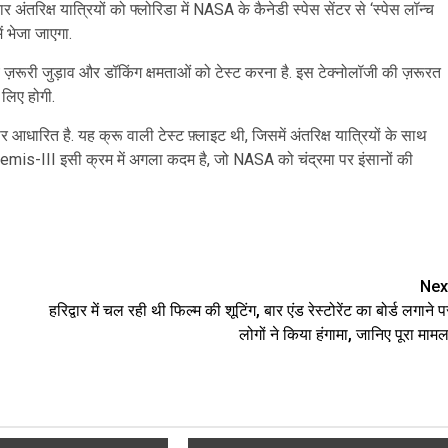
अंतरिक्ष यात्रियों को फ्लोरिडा में NASA के कैनेडी स्पेस सेंटर से ‘स्पेस लॉन्च
ं भेजा जाएगा.
़रूरी जुड़ाव और डॉकिंग क्षमताओं को टेस्ट करना है. इस टेक्नोलॉजी की ज़रूरत
 लिए होगी.
 आधारित है. यह क्रू वाली टेस्ट फ़्लाइट थी, जिसमें अंतरिक्ष यात्रियों के साथ
temis-III इसी क्रम में अगला कदम है, जो NASA को चंद्रमा पर इंसानों की
are
Nex
हरिद्वार में चल रही थी फिल्म की शूटिंग, बार एंड रेस्टोरेंट का बोर्ड लगाने प
लोगों ने किया हंगामा, जानिए पूरा मामल