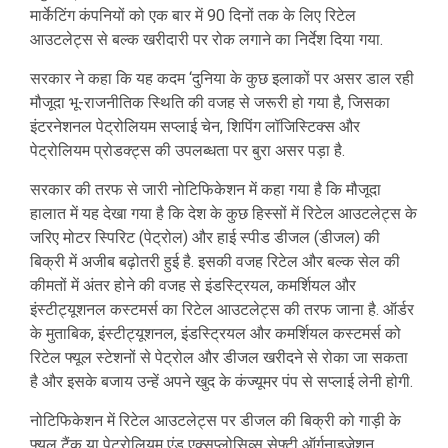
मार्केटिंग कंपनियों को एक बार में 90 दिनों तक के लिए रिटेल
आउटलेट्स से बल्क खरीदारी पर रोक लगाने का निर्देश दिया गया.
सरकार ने कहा कि यह कदम ‘दुनिया के कुछ इलाकों पर असर डाल रही
मौजूदा भू-राजनीतिक स्थिति की वजह से जरूरी हो गया है, जिसका
इंटरनेशनल पेट्रोलियम सप्लाई चेन, शिपिंग लॉजिस्टिक्स और
पेट्रोलियम प्रोडक्ट्स की उपलब्धता पर बुरा असर पड़ा है.
सरकार की तरफ से जारी नोटिफिकेशन में कहा गया है कि मौजूदा
हालात में यह देखा गया है कि देश के कुछ हिस्सों में रिटेल आउटलेट्स के
जरिए मोटर स्पिरिट (पेट्रोल) और हाई स्पीड डीजल (डीजल) की
बिक्री में अजीब बढ़ोतरी हुई है. इसकी वजह रिटेल और बल्क सेल की
कीमतों में अंतर होने की वजह से इंडस्ट्रियल, कमर्शियल और
इंस्टीट्यूशनल कस्टमर्स का रिटेल आउटलेट्स की तरफ जाना है. ऑर्डर
के मुताबिक, इंस्टीट्यूशनल, इंडस्ट्रियल और कमर्शियल कस्टमर्स को
रिटेल फ्यूल स्टेशनों से पेट्रोल और डीजल खरीदने से रोका जा सकता
है और इसके बजाय उन्हें अपने खुद के कंज्यूमर पंप से सप्लाई लेनी होगी.
नोटिफिकेशन में रिटेल आउटलेट्स पर डीजल की बिक्री को गाड़ी के
फ्यूल टैंक या पेट्रोलियम एंड एक्सप्लोसिव्स सेफ्टी ऑर्गनाइज़ेशन