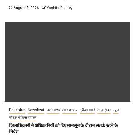
August 7, 2026
Yoshita Pandey
Dehardun
Newsbeat
उत्तराखण्ड
खबर हटकर
ट्रेंडिंग खबरें
ताज़ा ख़बर
न्यूज़
सोशल मीडिया वायरल
जिलाधिकारी ने अधिकारियों को दिए मानसून के दौरान सतर्क रहने के
निर्देश