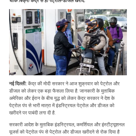
थोक बिक्री केंद्र से ही पेट्रोल-डीजल खरीदें.
नई दिल्ली:
केंद्र की मोदी सरकार ने आज शुक्रवार को पेट्रोल और
डीजल को लेकर एक बड़ा फैसला लिया है. जानकारी के मुताबिक
अमेरिका और ईरान के बीच युद्ध को लेकर केंद्र सरकार ने देश के
पेट्रोल पंप से भारी मात्रा में इंडस्ट्रियल पेट्रोल और डीजल को
खरीदने पर पाबंदी लगा दी है.
सरकारी आदेश के मुताबिक इंडस्ट्रियल, कमर्शियल और इंस्टीट्यूशनल
यूजर्स को पेट्रोल पंप से पेट्रोल और डीजल खरीदने से रोक दिया है