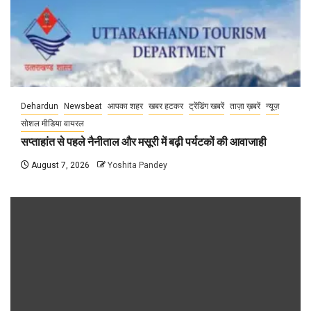
Dehardun
Newsbeat
आपका शहर
खबर हटकर
ट्रेंडिंग खबरें
ताज़ा ख़बरें
न्यूज़
सोशल मीडिया वायरल
सप्ताहांत से पहले नैनीताल और मसूरी में बढ़ी पर्यटकों की आवाजाही
August 7, 2026
Yoshita Pandey