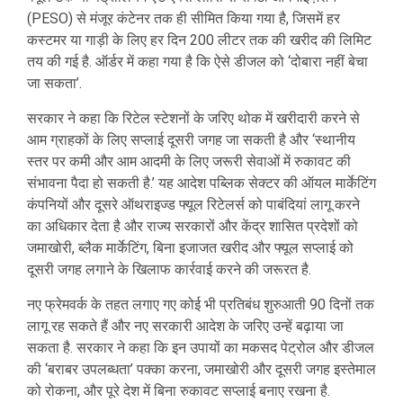
(PESO) से मंजूर कंटेनर तक ही सीमित किया गया है, जिसमें हर
कस्टमर या गाड़ी के लिए हर दिन 200 लीटर तक की खरीद की लिमिट
तय की गई है. ऑर्डर में कहा गया है कि ऐसे डीजल को ‘दोबारा नहीं बेचा
जा सकता’.
सरकार ने कहा कि रिटेल स्टेशनों के जरिए थोक में खरीदारी करने से
आम ग्राहकों के लिए सप्लाई दूसरी जगह जा सकती है और ‘स्थानीय
स्तर पर कमी और आम आदमी के लिए जरूरी सेवाओं में रुकावट की
संभावना पैदा हो सकती है.’ यह आदेश पब्लिक सेक्टर की ऑयल मार्केटिंग
कंपनियों और दूसरे ऑथराइज्ड फ्यूल रिटेलर्स को पाबंदियां लागू करने
का अधिकार देता है और राज्य सरकारों और केंद्र शासित प्रदेशों को
जमाखोरी, ब्लैक मार्केटिंग, बिना इजाजत खरीद और फ्यूल सप्लाई को
दूसरी जगह लगाने के खिलाफ कार्रवाई करने की जरूरत है.
नए फ्रेमवर्क के तहत लगाए गए कोई भी प्रतिबंध शुरुआती 90 दिनों तक
लागू रह सकते हैं और नए सरकारी आदेश के जरिए उन्हें बढ़ाया जा
सकता है. सरकार ने कहा कि इन उपायों का मकसद पेट्रोल और डीजल
की ‘बराबर उपलब्धता’ पक्का करना, जमाखोरी और दूसरी जगह इस्तेमाल
को रोकना, और पूरे देश में बिना रुकावट सप्लाई बनाए रखना है.