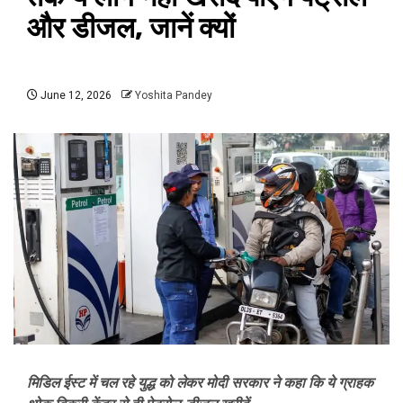
और डीजल, जानें क्यों
June 12, 2026
Yoshita Pandey
मिडिल ईस्ट में चल रहे युद्ध को लेकर मोदी सरकार ने कहा कि ये ग्राहक