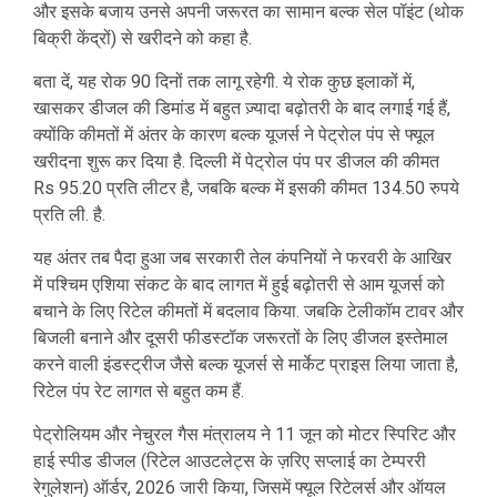
और इसके बजाय उनसे अपनी जरूरत का सामान बल्क सेल पॉइंट (थोक
बिक्री केंद्रों) से खरीदने को कहा है.
बता दें, यह रोक 90 दिनों तक लागू रहेगी. ये रोक कुछ इलाकों में,
खासकर डीजल की डिमांड में बहुत ज़्यादा बढ़ोतरी के बाद लगाई गई हैं,
क्योंकि कीमतों में अंतर के कारण बल्क यूजर्स ने पेट्रोल पंप से फ्यूल
खरीदना शुरू कर दिया है. दिल्ली में पेट्रोल पंप पर डीजल की कीमत
Rs 95.20 प्रति लीटर है, जबकि बल्क में इसकी कीमत 134.50 रुपये
प्रति ली. है.
यह अंतर तब पैदा हुआ जब सरकारी तेल कंपनियों ने फरवरी के आखिर
में पश्चिम एशिया संकट के बाद लागत में हुई बढ़ोतरी से आम यूजर्स को
बचाने के लिए रिटेल कीमतों में बदलाव किया. जबकि टेलीकॉम टावर और
बिजली बनाने और दूसरी फीडस्टॉक जरूरतों के लिए डीजल इस्तेमाल
करने वाली इंडस्ट्रीज जैसे बल्क यूजर्स से मार्केट प्राइस लिया जाता है,
रिटेल पंप रेट लागत से बहुत कम हैं.
पेट्रोलियम और नेचुरल गैस मंत्रालय ने 11 जून को मोटर स्पिरिट और
हाई स्पीड डीजल (रिटेल आउटलेट्स के ज़रिए सप्लाई का टेम्पररी
रेगुलेशन) ऑर्डर, 2026 जारी किया, जिसमें फ्यूल रिटेलर्स और ऑयल