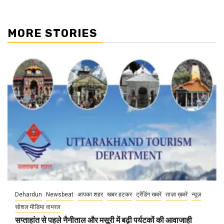
MORE STORIES
Dehardun
Newsbeat
आपका शहर
खबर हटकर
ट्रेंडिंग खबरें
ताज़ा ख़बरें
न्यूज़
सोशल मीडिया वायरल
सप्ताहांत से पहले नैनीताल और मसूरी में बढ़ी पर्यटकों की आवाजाही