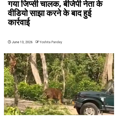
गया जिप्सी चालक, बीजेपी नेता के
वीडियो साझा करने के बाद हुई
कार्रवाई
June 13, 2026
Yoshita Pandey