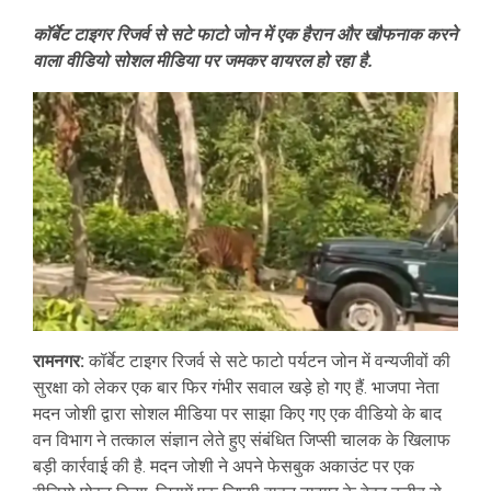
कॉर्बेट टाइगर रिजर्व से सटे फाटो जोन में एक हैरान और खौफनाक करने
वाला वीडियो सोशल मीडिया पर जमकर वायरल हो रहा है.
रामनगर:
कॉर्बेट टाइगर रिजर्व से सटे फाटो पर्यटन जोन में वन्यजीवों की
सुरक्षा को लेकर एक बार फिर गंभीर सवाल खड़े हो गए हैं. भाजपा नेता
मदन जोशी द्वारा सोशल मीडिया पर साझा किए गए एक वीडियो के बाद
वन विभाग ने तत्काल संज्ञान लेते हुए संबंधित जिप्सी चालक के खिलाफ
बड़ी कार्रवाई की है. मदन जोशी ने अपने फेसबुक अकाउंट पर एक