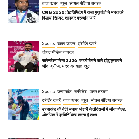
ताज़ा ख़बर
न्यूज़
सोशल मीडिया वायरल
CWG 2026: वेटलिफ्टिंग में राजा मुथुपांडी ने भारत को
दिलाया सिल्वर, शानदार प्रदर्शन जारी
Sports
खबर हटकर
ट्रेंडिंग खबरें
सोशल मीडिया वायरल
कॉमनवेल्थ गेम्स 2026: सब्जी बेचने वाले झंडू कुमार ने
जीता ब्रॉन्ज, भारत का खाता खुला
Sports
उत्तराखंड
ऋषिकेश
खबर हटकर
ट्रेंडिंग खबरें
ताज़ा ख़बर
न्यूज़
सोशल मीडिया वायरल
उत्तराखंड की बेटी सनाया भंडारी ने तीरंदाजी में जीता गोल्ड,
ओलंपिक में प्रतिनिधित्व करना है लक्ष्य