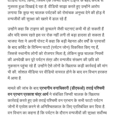
वीडियो पोस्ट किया, जिसमें एक जिप्सी वाहन टाइगर के बेहद करीब से
गुजरता हुआ दिखाई दे रहा है. वीडियो साझा करते हुए उन्होंने आरोप
लगाया कि कुछ नए चालक पर्यटकों को रोमांचक अनुभव देने की होड़ में
वन्यजीवों की सुरक्षा को खतरे में डाल रहे हैं.
उन्होंने कहा कि टाइगर को कुचलने जैसी घटनाएं कभी भी हो सकती हैं
और यदि समय रहते इस पर रोक नहीं लगी तो बड़ा हादसा हो सकता है.
भाजपा नेता ने अपनी पोस्ट में कहा कि बड़ी मेहनत और वर्षों के प्रयासों
के बाद कॉर्बेट के विभिन्न फाटो (पर्यटन जोन) विकसित किए गए हैं,
जिससे स्थानीय लोगों को रोजगार मिला है, लेकिन कुछ चालक नियमों
की अनदेखी कर पूरे पर्यटन तंत्र और वन्यजीव संरक्षण की छवि को
नुकसान पहुंचा रहे हैं. उन्होंने ऐसे लोगों के खिलाफ कड़ी कार्रवाई की मांग
भी की. सोशल मीडिया पर वीडियो वायरल होने के बाद वन विभाग हरकत
में आया है.
मामले की जांच के बाद
प्रभागीय वनाधिकारी (डीएफओ) तराई पश्चिमी
वन प्रभाग प्रकाश चंद्र आर्य
ने संबंधित जिप्सी चालक के खिलाफ
कार्रवाई करते हुए उसे तराई पश्चिमी वन प्रभाग के सभी फाटो पर्यटन
जोनों में प्रवेश करने से अनिश्चितकाल के लिए प्रतिबंधित कर दिया है.
वन विभाग का कहना है कि पर्यटन के दौरान वन्यजीवों की सुरक्षा सर्वोच्च