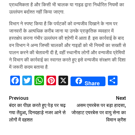
प्राथमिकता है और किसी भी चालक या गाइड द्वारा निर्धारित नियमों का
उल्लंघन बर्दाश्त नहीं किया जाएगा.
विभाग ने स्पष्ट किया है कि पर्यटकों को वन्यजीव दिखाने के नाम पर
जानवरों के अत्यधिक करीब जाना या उनके प्राकृतिक व्यवहार में
हस्तक्षेप करना गंभीर उल्लंघन की श्रेणी में आता है. इस कार्रवाई के बाद
वन विभाग ने अन्य जिप्सी चालकों और गाइडों को भी नियमों का सख्ती से
पालन करने की चेतावनी दी है, वहीं स्थानीय लोगों और वन्यजीव प्रेमियों
ने विभाग की कार्रवाई का स्वागत करते हुए इसे वन्यजीव संरक्षण की दिशा
में जरूरी कदम बताया है.
Facebook
Twitter
WhatsApp
Pinterest
X
Sha
Share
Continue
Previous
Next
बंदर का पीछा करते हुए पेड़ पर चढ़
असम एयरबेस पर बड़ा हादसा,
Reading
गया तेंदुआ, दिनदहाड़े नजर आने से
जोरहाट एयरबेस पर वायु सेना का
लोगों में दहशत
विमान क्रैश