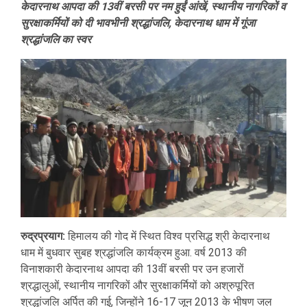
केदारनाथ आपदा की 13वीं बरसी पर नम हुईं आंखें, स्थानीय नागरिकों व
सुरक्षाकर्मियों को दी भावभीनी श्रद्धांजलि, केदारनाथ धाम में गूंजा
श्रद्धांजलि का स्वर
रुद्रप्रयाग:
हिमालय की गोद में स्थित विश्व प्रसिद्ध श्री केदारनाथ
धाम में बुधवार सुबह श्रद्धांजलि कार्यक्रम हुआ. वर्ष 2013 की
विनाशकारी केदारनाथ आपदा की 13वीं बरसी पर उन हजारों
श्रद्धालुओं, स्थानीय नागरिकों और सुरक्षाकर्मियों को अश्रुपूरित
श्रद्धांजलि अर्पित की गई, जिन्होंने 16-17 जून 2013 के भीषण जल