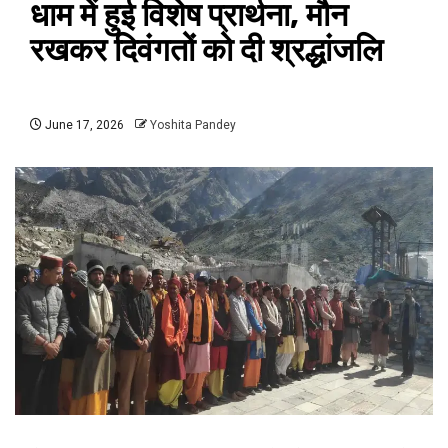
धाम में हुई विशेष प्रार्थना, मौन
रखकर दिवंगतों को दी श्रद्धांजलि
June 17, 2026
Yoshita Pandey