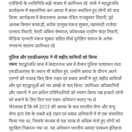
एजेंसियों के प्रतिनिधि बड़ी संख्या में उपस्थित रहे. सभी ने श्रद्धांजलि
कार्यक्रम में सहभागिता कर आपदा में काल-कवलित हुए लोगों को याद
किया. कार्यक्रम में केदारसभा अध्यक्ष पंडित राजकुमार तिवारी, पूर्व
अध्यक्ष किशन बगवाड़ी, ब्लॉक प्रमुख पंकज शुक्ला, महामंत्री राजेंद्र
प्रसाद तिवारी, मंत्री अंकित सेमवाल, कोषाध्यक्ष प्रवीण चंद्र तिवारी,
मीडिया प्रभारी पंकज शुक्ला सहित तीर्थ पुरोहित समाज के अनेक
गणमान्य सदस्य उपस्थित रहे.
पुलिस और एसडीआरएफ ने भी शहीद साथियों को किया
नमन:
श्रद्धांजलि सभा में केदारनाथ धाम में तैनात पुलिस प्रशासन तथा
एसडीआरएफ के जवान भी शामिल हुए. उन्होंने आपदा के दौरान अपने
प्राणों की परवाह किए बिना राहत एवं बचाव कार्यों में जुटे शहीद साथियों
और मृत श्रद्धालुओं को नम आंखों से याद किया. उपस्थित अधिकारियों
और जवानों ने उन कठिन परिस्थितियों को स्मरण किया जब हजारों लोगों
को बचाने के लिए दिन-रात राहत अभियान चलाए गए थे.
गौरतलब है कि वर्ष 2013 की आपदा के बाद भारतीय सेना और वायु
सेना द्वारा देश के सबसे बड़े राहत एवं बचाव अभियानों में से एक संचालित
किया गया था, जिसके माध्यम से एक लाख से अधिक फंसे हुए लोगों को
सुरक्षित निकाला गया था. यह अभियान भारतीय आपदा प्रबंधन इतिहास