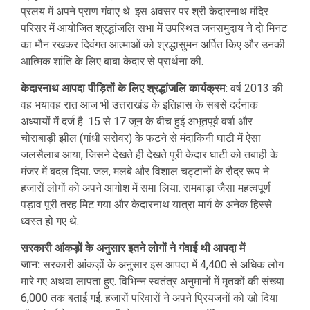
प्रलय में अपने प्राण गंवाए थे. इस अवसर पर श्री केदारनाथ मंदिर
परिसर में आयोजित श्रद्धांजलि सभा में उपस्थित जनसमुदाय ने दो मिनट
का मौन रखकर दिवंगत आत्माओं को श्रद्धासुमन अर्पित किए और उनकी
आत्मिक शांति के लिए बाबा केदार से प्रार्थना की.
केदारनाथ आपदा पीड़ितों के लिए श्रद्धांजलि कार्यक्रम:
वर्ष 2013 की
वह भयावह रात आज भी उत्तराखंड के इतिहास के सबसे दर्दनाक
अध्यायों में दर्ज है. 15 से 17 जून के बीच हुई अभूतपूर्व वर्षा और
चोराबाड़ी झील (गांधी सरोवर) के फटने से मंदाकिनी घाटी में ऐसा
जलसैलाब आया, जिसने देखते ही देखते पूरी केदार घाटी को तबाही के
मंजर में बदल दिया. जल, मलबे और विशाल चट्टानों के रौद्र रूप ने
हजारों लोगों को अपने आगोश में समा लिया. रामबाड़ा जैसा महत्वपूर्ण
पड़ाव पूरी तरह मिट गया और केदारनाथ यात्रा मार्ग के अनेक हिस्से
ध्वस्त हो गए थे.
सरकारी आंकड़ों के अनुसार इतने लोगों ने गंवाई थी आपदा में
जान:
सरकारी आंकड़ों के अनुसार इस आपदा में 4,400 से अधिक लोग
मारे गए अथवा लापता हुए. विभिन्न स्वतंत्र अनुमानों में मृतकों की संख्या
6,000 तक बताई गई. हजारों परिवारों ने अपने प्रियजनों को खो दिया