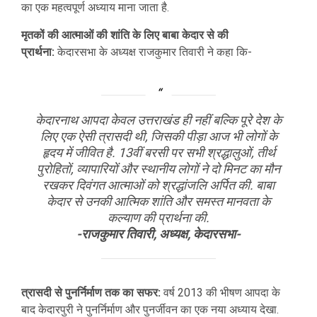
का एक महत्वपूर्ण अध्याय माना जाता है.
मृतकों की आत्माओं की शांति के लिए बाबा केदार से की
प्रार्थना:
केदारसभा के अध्यक्ष राजकुमार तिवारी ने कहा कि-
केदारनाथ आपदा केवल उत्तराखंड ही नहीं बल्कि पूरे देश के
लिए एक ऐसी त्रासदी थी, जिसकी पीड़ा आज भी लोगों के
हृदय में जीवित है. 13वीं बरसी पर सभी श्रद्धालुओं, तीर्थ
पुरोहितों, व्यापारियों और स्थानीय लोगों ने दो मिनट का मौन
रखकर दिवंगत आत्माओं को श्रद्धांजलि अर्पित की. बाबा
केदार से उनकी आत्मिक शांति और समस्त मानवता के
कल्याण की प्रार्थना की.
-राजकुमार तिवारी, अध्यक्ष, केदारसभा-
त्रासदी से पुनर्निर्माण तक का सफर:
वर्ष 2013 की भीषण आपदा के
बाद केदारपुरी ने पुनर्निर्माण और पुनर्जीवन का एक नया अध्याय देखा.