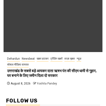
Dehardun
Newsbeat
खबर हटकर
ट्रेंडिंग खबरें
ताज़ा ख़बर
न्यूज़
सोशल मीडिया वायरल
उत्तराखंड के सबसे बड़े आयकर दाता ऋषभ पंत की सीएम धामी से गुहार,
घर बनाने के लिए जमीन दिला दो सरकार
August 8, 2026
Yoshita Pandey
FOLLOW US