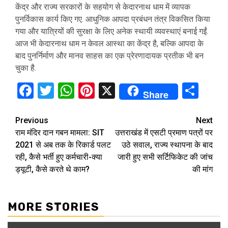
केंद्र और राज्य सरकारों के सहयोग से केदारनाथ धाम में व्यापक
पुनर्विकास कार्य किए गए. आधुनिक आपदा प्रबंधन तंत्र विकसित किया
गया और यात्रियों की सुरक्षा के लिए अनेक स्थायी व्यवस्थाएं बनाई गईं.
आज भी केदारनाथ धाम न केवल आस्था का केंद्र है, बल्कि आपदा के
बाद पुनर्निर्माण और मानव साहस का एक प्रेरणादायक प्रतीक भी बन
चुका है.
Facebook
Twitter
WhatsApp
Pinterest
X
Sha
Share
Continue
Previous
Next
राम मंदिर दान गबन मामला: SIT
उत्तराखंड में एसटी प्रमाण पत्रों पर
Reading
2021 से अब तक के रिकार्ड पलट
उठे सवाल, राज्य स्थापना के बाद
रही, कैसे भर्ती हुए कर्मचारी-क्या
जारी हुए सभी सर्टिफिकेट की जांच
ड्यूटी, कैसे करते थे काम?
की मांग
MORE STORIES