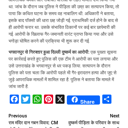
था. जांच के दौरान जब पुलिस ने पीड़िता की उम्र का सत्यापन किया, तो
पाया कि कथित घटना के समय वह नाबालिग थी. अधिकारी ने बताया,
इसके बाद पॉक्सो की धारा छह जोड़ी गई. प्राथमिकी दर्ज होने के बाद से
ही आरोपी फरार था. उसके संभावित ठिकानों पर कई बार छापेमारी की
गई. आरोपी के खिलाफ गैर-जमानती वारंट प्राप्त किया गया और उसे
भगोड़ा घोषित करने की प्रक्रिया भी शुरू कर दी गई.
भगवानपुर से गिरफ्तार हुआ दिल्ली दुष्कर्म का आरोपी:
एक पुख्ता सूचना
पर कार्रवाई करते हुए पुलिस की एक टीम ने आरोपी का पता लगाया और
उसे उत्तराखंड के भगवानपुर से धर पकड़ लिया. सत्यापन के दौरान
पुलिस को पता चला कि आरोपी पहले भी गैर-इरादतन हत्या और जुए से
जुड़े आपराधिक मामलों में शामिल रहा है. पुलिस ने बताया कि मामले में
जांच जारी है.
Facebook
Twitter
WhatsApp
Pinterest
X
Sha
Share
Continue
Previous
Next
राम मंदिर दान गबन विवाद: CM
दुष्कर्म पीड़िता के परिवार के साथ
Reading