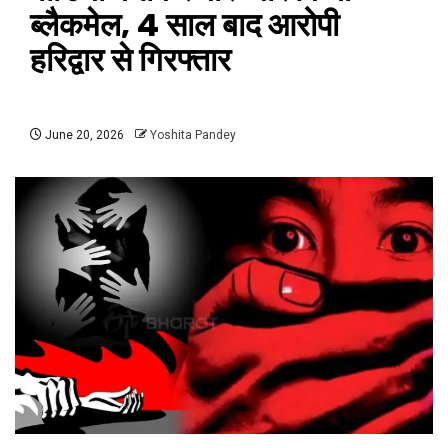
ब्लैकमेल, 4 साल बाद आरोपी
हरिद्वार से गिरफ्तार
June 20, 2026
Yoshita Pandey