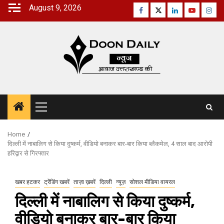
Skip
August 9, 2026
Facebook
Twitter
Linkedin
Youtube
Inst
to
content
Primary
Menu
Home
दिल्ली में नाबालिग से किया दुष्कर्म, वीडियो बनाकर बार-बार किया ब्लैकमेल, 4 साल बाद आरोपी
हरिद्वार से गिरफ्तार
खबर हटकर
ट्रेंडिंग खबरें
ताज़ा ख़बरें
दिल्ली
न्यूज़
सोशल मीडिया वायरल
दिल्ली में नाबालिग से किया दुष्कर्म,
वीडियो बनाकर बार-बार किया