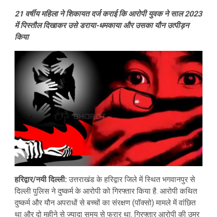
21 वर्षीय महिला ने शिकायत दर्ज कराई कि आरोपी युवक ने साल 2023
में पिस्तौल दिखाकर उसे डराया-धमकाया और उसका यौन उत्पीड़न
किया
हरिद्वार/नयी दिल्ली:
उत्तराखंड के हरिद्वार जिले में स्थित भगवानपुर से
दिल्ली पुलिस ने दुष्कर्म के आरोपी को गिरफ्तार किया है. आरोपी कथित
दुष्कर्म और यौन अपराधों से बच्चों का संरक्षण (पॉक्सो) मामले में वांछित
था और दो महीने से ज्यादा समय से फरार था. गिरफ्तार आरोपी की उम्र