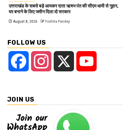
उत्तराखंड के सबसे बड़े आयकर दाता ऋषभ पंत की सीएम धामी से गुहार,
घर बनाने के लिए जमीन दिला दो सरकार
August 8, 2026
Yoshita Pandey
FOLLOW US
Facebook
Instagram
X
YouTube
JOIN US