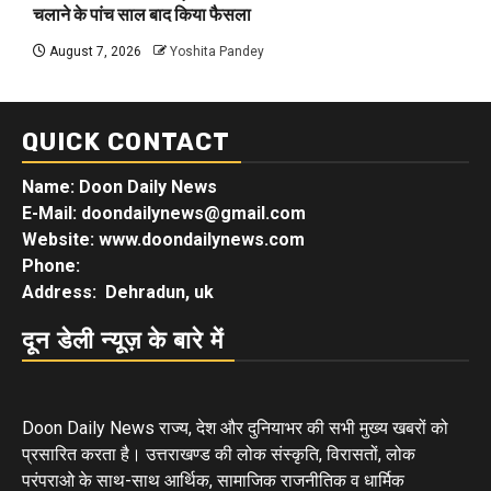
चलाने के पांच साल बाद किया फैसला
August 7, 2026
Yoshita Pandey
QUICK CONTACT
Name: Doon Daily News
E-Mail: doondailynews@gmail.com
Website: www.doondailynews.com
Phone:
Address: Dehradun, uk
दून डेली न्यूज़ के बारे में
Doon Daily News राज्य, देश और दुनियाभर की सभी मुख्य खबरों को
प्रसारित करता है। उत्तराखण्ड की लोक संस्कृति, विरासतों, लोक
परंपराओ के साथ-साथ आर्थिक, सामाजिक राजनीतिक व धार्मिक