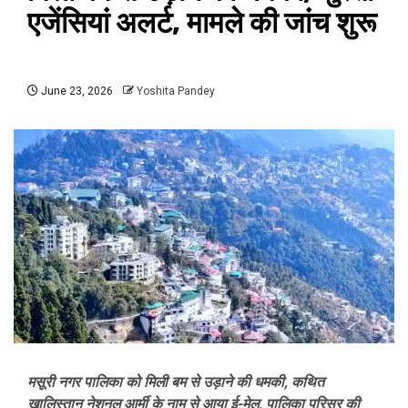
एजेंसियां अलर्ट, मामले की जांच शुरू
June 23, 2026
Yoshita Pandey
मसूरी नगर पालिका को मिली बम से उड़ाने की धमकी, कथित
खालिस्तान नेशनल आर्मी के नाम से आया ई-मेल, पालिका परिसर की