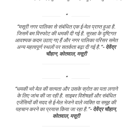
“
मसूरी नगर पालिका से संबंधित एक ई-मेल प्राप्त हुआ है.
जिसमें बम विस्फोट की धमकी दी गई है. सुरक्षा के दृष्टिगत
आवश्यक कदम उठाए गए हैं और नगर पालिका परिसर समेत
अन्य महत्वपूर्ण स्थलों पर सतर्कता बढ़ा दी गई है.
“- देवेंद्र
चौहान, कोतवाल, मसूरी
“
धमकी भरे मेल की सत्यता और उसके स्रोत का पता लगाने
के लिए जांच की जा रही है. साइबर विशेषज्ञों और संबंधित
एजेंसियों की मदद से ई-मेल भेजने वाले व्यक्ति या समूह की
पहचान करने का प्रयास किया जा रहा है.
“- देवेंद्र चौहान,
कोतवाल, मसूरी