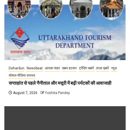
Dehardun
Newsbeat
आपका शहर
खबर हटकर
ट्रेंडिंग खबरें
ताज़ा ख़बरें
न्यूज़
सोशल मीडिया वायरल
सप्ताहांत से पहले नैनीताल और मसूरी में बढ़ी पर्यटकों की आवाजाही
August 7, 2026
Yoshita Pandey