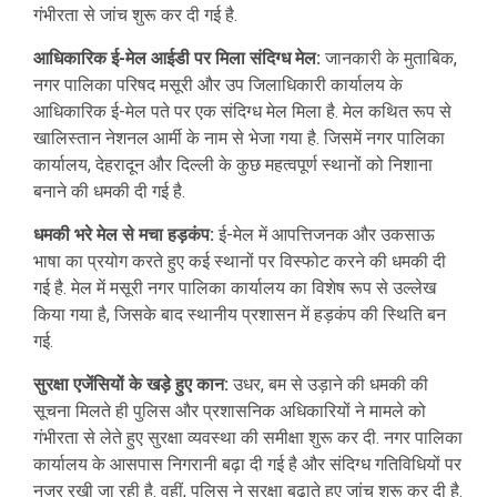
गंभीरता से जांच शुरू कर दी गई है.
आधिकारिक ई-मेल आईडी पर मिला संदिग्ध मेल:
जानकारी के मुताबिक,
नगर पालिका परिषद मसूरी और उप जिलाधिकारी कार्यालय के
आधिकारिक ई-मेल पते पर एक संदिग्ध मेल मिला है. मेल कथित रूप से
खालिस्तान नेशनल आर्मी के नाम से भेजा गया है. जिसमें नगर पालिका
कार्यालय, देहरादून और दिल्ली के कुछ महत्वपूर्ण स्थानों को निशाना
बनाने की धमकी दी गई है.
धमकी भरे मेल से मचा हड़कंप:
ई-मेल में आपत्तिजनक और उकसाऊ
भाषा का प्रयोग करते हुए कई स्थानों पर विस्फोट करने की धमकी दी
गई है. मेल में मसूरी नगर पालिका कार्यालय का विशेष रूप से उल्लेख
किया गया है, जिसके बाद स्थानीय प्रशासन में हड़कंप की स्थिति बन
गई.
सुरक्षा एजेंसियों के खड़े हुए कान:
उधर, बम से उड़ाने की धमकी की
सूचना मिलते ही पुलिस और प्रशासनिक अधिकारियों ने मामले को
गंभीरता से लेते हुए सुरक्षा व्यवस्था की समीक्षा शुरू कर दी. नगर पालिका
कार्यालय के आसपास निगरानी बढ़ा दी गई है और संदिग्ध गतिविधियों पर
नजर रखी जा रही है. वहीं, पुलिस ने सुरक्षा बढ़ाते हुए जांच शुरू कर दी है.