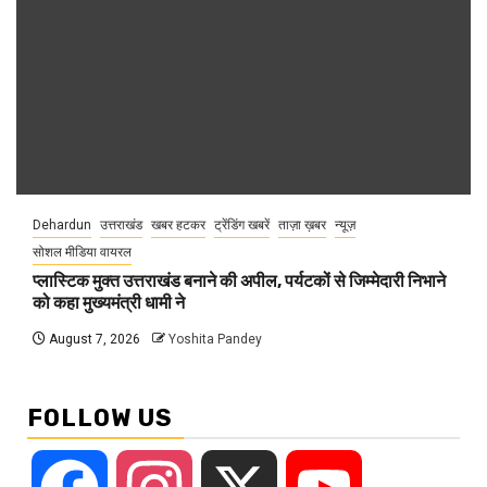
Dehardun
उत्तराखंड
खबर हटकर
ट्रेंडिंग खबरें
ताज़ा ख़बर
न्यूज़
सोशल मीडिया वायरल
प्लास्टिक मुक्त उत्तराखंड बनाने की अपील, पर्यटकों से जिम्मेदारी निभाने
को कहा मुख्यमंत्री धामी ने
August 7, 2026
Yoshita Pandey
FOLLOW US