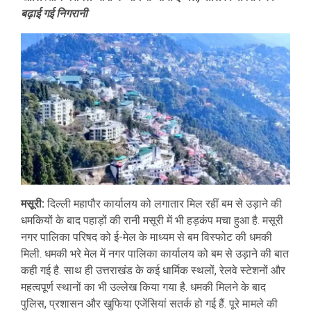
बढ़ाई गई निगरानी
मसूरी:
दिल्ली महापौर कार्यालय को लगातार मिल रहीं बम से उड़ाने की
धमकियों के बाद पहाड़ों की रानी मसूरी में भी हड़कंप मचा हुआ है. मसूरी
नगर पालिका परिषद को ई-मेल के माध्यम से बम विस्फोट की धमकी
मिली. धमकी भरे मेल में नगर पालिका कार्यालय को बम से उड़ाने की बात
कही गई है. साथ ही उत्तराखंड के कई धार्मिक स्थलों, रेलवे स्टेशनों और
महत्वपूर्ण स्थानों का भी उल्लेख किया गया है. धमकी मिलने के बाद
पुलिस, प्रशासन और खुफिया एजेंसियां सतर्क हो गई हैं. पूरे मामले की