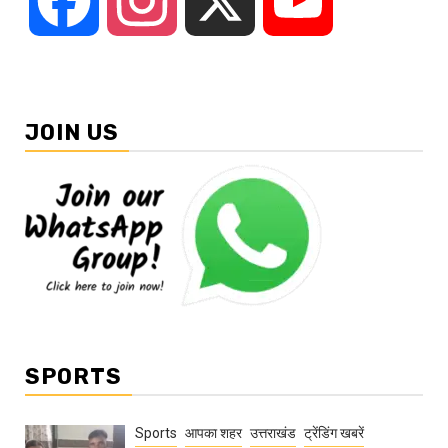
Facebook
Instagram
X
YouTube
JOIN US
SPORTS
Sports
आपका शहर
उत्तराखंड
ट्रेंडिंग खबरें