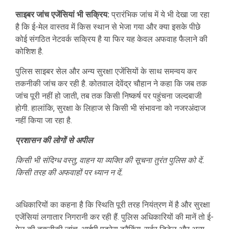
साइबर जांच एजेंसियां भी सक्रिय:
प्रारंभिक जांच में ये भी देखा जा रहा
है कि ई-मेल वास्तव में किस स्थान से भेजा गया और क्या इसके पीछे
कोई संगठित नेटवर्क सक्रिय है या फिर यह केवल अफवाह फैलाने की
कोशिश है.
पुलिस साइबर सेल और अन्य सुरक्षा एजेंसियों के साथ समन्वय कर
तकनीकी जांच कर रही है. कोतवाल देवेंद्र चौहान ने कहा कि जब तक
जांच पूरी नहीं हो जाती, तब तक किसी निष्कर्ष पर पहुंचना जल्दबाजी
होगी. हालांकि, सुरक्षा के लिहाज से किसी भी संभावना को नजरअंदाज
नहीं किया जा रहा है.
प्रशासन की लोगों से अपील
किसी भी संदिग्ध वस्तु, वाहन या व्यक्ति की सूचना तुरंत पुलिस को दें.
किसी तरह की अफवाहों पर ध्यान न दें.
अधिकारियों का कहना है कि स्थिति पूरी तरह नियंत्रण में है और सुरक्षा
एजेंसियां लगातार निगरानी कर रही हैं. पुलिस अधिकारियों की मानें तो ई-