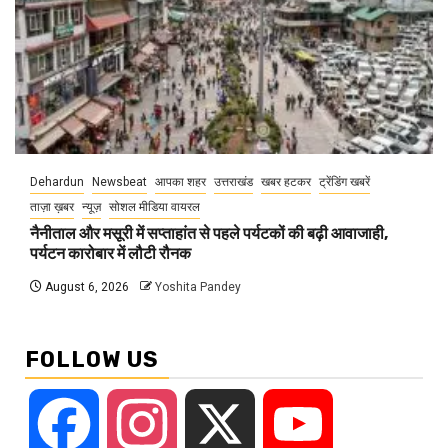
Dehardun
Newsbeat
आपका शहर
उत्तराखंड
खबर हटकर
ट्रेंडिंग खबरें
ताज़ा ख़बर
न्यूज़
सोशल मीडिया वायरल
नैनीताल और मसूरी में सप्ताहांत से पहले पर्यटकों की बढ़ी आवाजाही,
पर्यटन कारोबार में लौटी रौनक
August 6, 2026
Yoshita Pandey
FOLLOW US
Facebook
Instagram
X
YouTube