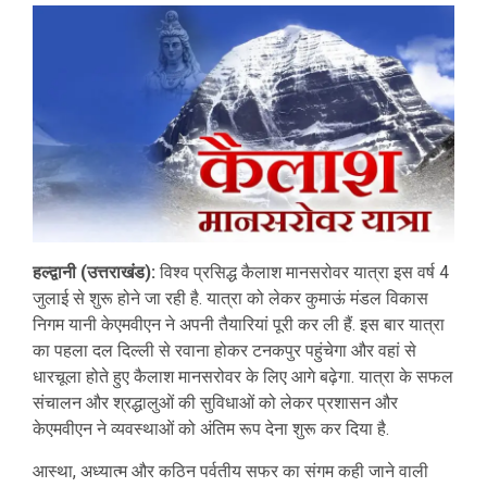
हल्द्वानी (उत्तराखंड):
विश्व प्रसिद्ध कैलाश मानसरोवर यात्रा इस वर्ष 4
जुलाई से शुरू होने जा रही है. यात्रा को लेकर कुमाऊं मंडल विकास
निगम यानी केएमवीएन ने अपनी तैयारियां पूरी कर ली हैं. इस बार यात्रा
का पहला दल दिल्ली से रवाना होकर टनकपुर पहुंचेगा और वहां से
धारचूला होते हुए कैलाश मानसरोवर के लिए आगे बढ़ेगा. यात्रा के सफल
संचालन और श्रद्धालुओं की सुविधाओं को लेकर प्रशासन और
केएमवीएन ने व्यवस्थाओं को अंतिम रूप देना शुरू कर दिया है.
आस्था, अध्यात्म और कठिन पर्वतीय सफर का संगम कही जाने वाली