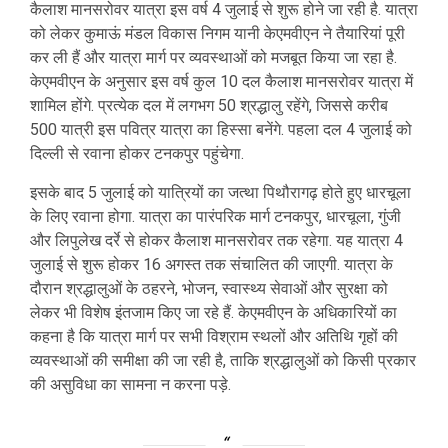
कैलाश मानसरोवर यात्रा इस वर्ष 4 जुलाई से शुरू होने जा रही है. यात्रा
को लेकर कुमाऊं मंडल विकास निगम यानी केएमवीएन ने तैयारियां पूरी
कर ली हैं और यात्रा मार्ग पर व्यवस्थाओं को मजबूत किया जा रहा है.
केएमवीएन के अनुसार इस वर्ष कुल 10 दल कैलाश मानसरोवर यात्रा में
शामिल होंगे. प्रत्येक दल में लगभग 50 श्रद्धालु रहेंगे, जिससे करीब
500 यात्री इस पवित्र यात्रा का हिस्सा बनेंगे. पहला दल 4 जुलाई को
दिल्ली से रवाना होकर टनकपुर पहुंचेगा.
इसके बाद 5 जुलाई को यात्रियों का जत्था पिथौरागढ़ होते हुए धारचूला
के लिए रवाना होगा. यात्रा का पारंपरिक मार्ग टनकपुर, धारचूला, गुंजी
और लिपुलेख दर्रे से होकर कैलाश मानसरोवर तक रहेगा. यह यात्रा 4
जुलाई से शुरू होकर 16 अगस्त तक संचालित की जाएगी. यात्रा के
दौरान श्रद्धालुओं के ठहरने, भोजन, स्वास्थ्य सेवाओं और सुरक्षा को
लेकर भी विशेष इंतजाम किए जा रहे हैं. केएमवीएन के अधिकारियों का
कहना है कि यात्रा मार्ग पर सभी विश्राम स्थलों और अतिथि गृहों की
व्यवस्थाओं की समीक्षा की जा रही है, ताकि श्रद्धालुओं को किसी प्रकार
की असुविधा का सामना न करना पड़े.