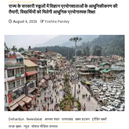
राज्य के सरकारी स्कूलों में विज्ञान प्रयोगशालाओं के आधुनिकीकरण की
तैयारी, विद्यार्थियों को मिलेगी आधुनिक प्रयोगात्मक शिक्षा
August 6, 2026
Yoshita Pandey
Dehardun
Newsbeat
आपका शहर
उत्तराखंड
खबर हटकर
ट्रेंडिंग खबरें
ताज़ा ख़बर
न्यूज़
सोशल मीडिया वायरल