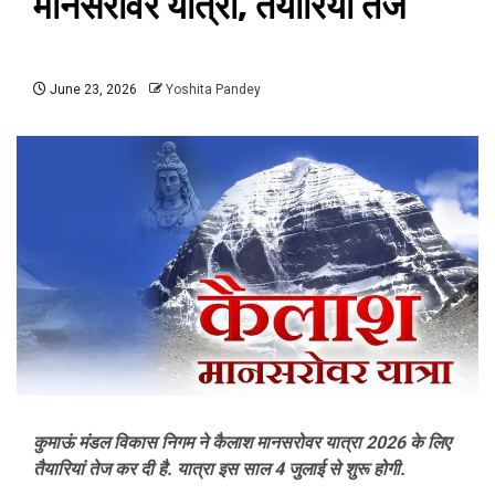
मानसरोवर यात्रा, तैयारियां तेज
June 23, 2026
Yoshita Pandey
कुमाऊं मंडल विकास निगम ने कैलाश मानसरोवर यात्रा 2026 के लिए
तैयारियां तेज कर दी है. यात्रा इस साल 4 जुलाई से शुरू होगी.