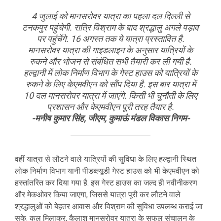
4 जुलाई को मानसरोवर यात्रा का पहला दल दिल्ली से
टनकपुर पहुंचेगी. रात्रि विश्राम के बाद श्रद्धालु अगले पड़ाव
पर पहुंचेंगे. 16 अगस्त तक ये यात्रा प्रस्तावित है.
मानसरोवर यात्रा की गाइडलाइन के अनुसार यात्रियों के
रुकने और भोजन से संबंधित सभी तैयारी कर ली गयी है.
हल्द्वानी में लोक निर्माण विभाग के गेस्ट हाउस को यात्रियों के
रुकने के लिए केएमवीएन को सौंप दिया है. इस बार यात्रा में
10 दल मानसरोवर यात्रा में जाएंगे. किसी भी चुनौती के लिए
प्रशासन और केएमवीएन पूरी तरह तैयार है.
-मनीष कुमार सिंह, जीएम, कुमाऊं मंडल विकास निगम-
वहीं यात्रा से लौटने वाले यात्रियों की सुविधा के लिए हल्द्वानी स्थित
लोक निर्माण विभाग यानी पीडब्ल्यूडी गेस्ट हाउस को भी केएमवीएन को
हस्तांतरित कर दिया गया है. इस गेस्ट हाउस का जल्द ही नवीनीकरण
और मेकओवर किया जाएगा, जिससे यात्रा पूरी कर लौटने वाले
श्रद्धालुओं को बेहतर आवास और विश्राम की सुविधा उपलब्ध कराई जा
सके. कुल मिलाकर, कैलाश मानसरोवर यात्रा के सफल संचालन के