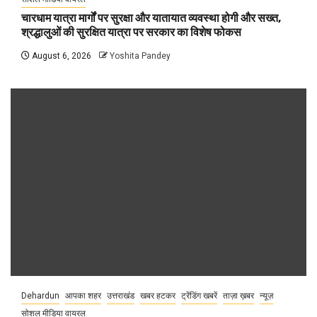
चारधाम यात्रा मार्गों पर सुरक्षा और यातायात व्यवस्था होगी और सख्त,
श्रद्धालुओं की सुरक्षित यात्रा पर सरकार का विशेष फोकस
August 6, 2026
Yoshita Pandey
Dehardun
आपका शहर
उत्तराखंड
खबर हटकर
ट्रेंडिंग खबरें
ताज़ा ख़बर
न्यूज़
सोशल मीडिया वायरल