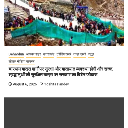
Dehardun
आपका शहर
उत्तराखंड
ट्रेंडिंग खबरें
ताज़ा ख़बरें
न्यूज़
सोशल मीडिया वायरल
चारधाम यात्रा मार्गों पर सुरक्षा और यातायात व्यवस्था होगी और सख्त,
श्रद्धालुओं की सुरक्षित यात्रा पर सरकार का विशेष फोकस
August 6, 2026
Yoshita Pandey