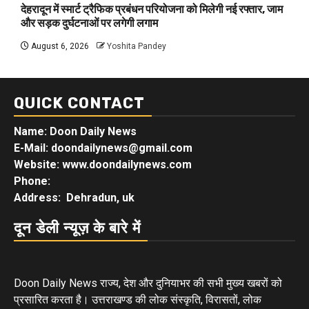
देहरादून में स्मार्ट ट्रैफिक प्रबंधन परियोजना को मिलेगी नई रफ्तार, जाम
और सड़क दुर्घटनाओं पर लगेगी लगाम
August 6, 2026
Yoshita Pandey
QUICK CONTACT
Name: Doon Daily News
E-Mail: doondailynews@gmail.com
Website: www.doondailynews.com
Phone:
Address: Dehradun, uk
दून डेली न्यूज़ के बारे में
Doon Daily News राज्य, देश और दुनियाभर की सभी मुख्य खबरों को
प्रसारित करता है। उत्तराखण्ड की लोक संस्कृति, विरासतों, लोक