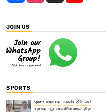
JOIN US
SPORTS
Sports
आपका शहर
उत्तराखंड
ट्रेंडिंग खबरें
ताज़ा ख़बर
न्यूज़
सोशल मीडिया वायरल
हरिद्वार