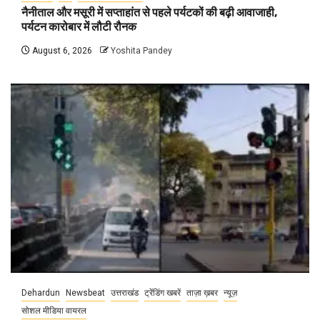
नैनीताल और मसूरी में सप्ताहांत से पहले पर्यटकों की बढ़ी आवाजाही,
पर्यटन कारोबार में लौटी रौनक
August 6, 2026
Yoshita Pandey
Dehardun
Newsbeat
उत्तराखंड
ट्रेंडिंग खबरें
ताज़ा ख़बर
न्यूज़
सोशल मीडिया वायरल