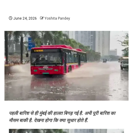
June 24, 2026
Yoshita Pandey
पहली बारिश से ही मुंबई की हालत बिगड़ गई है. अभी पूरी बारिश का
मौसम बाकी है. देखना होगा कि क्या सुधार होते हैं.