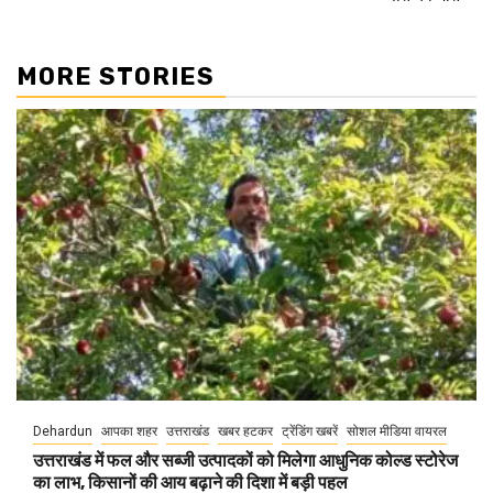
MORE STORIES
Dehardun
आपका शहर
उत्तराखंड
खबर हटकर
ट्रेंडिंग खबरें
सोशल मीडिया वायरल
उत्तराखंड में फल और सब्जी उत्पादकों को मिलेगा आधुनिक कोल्ड स्टोरेज
का लाभ, किसानों की आय बढ़ाने की दिशा में बड़ी पहल