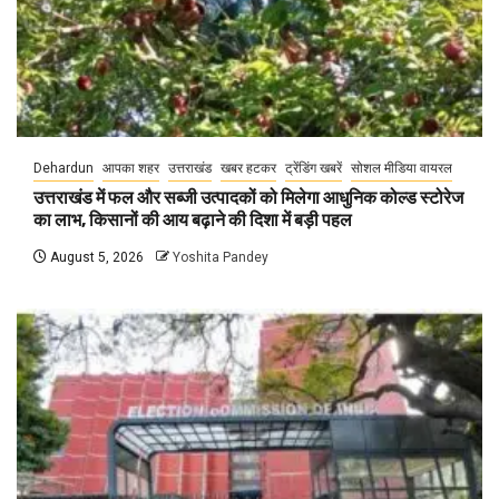
Dehardun
आपका शहर
उत्तराखंड
खबर हटकर
ट्रेंडिंग खबरें
सोशल मीडिया वायरल
उत्तराखंड में फल और सब्जी उत्पादकों को मिलेगा आधुनिक कोल्ड स्टोरेज
का लाभ, किसानों की आय बढ़ाने की दिशा में बड़ी पहल
August 5, 2026
Yoshita Pandey