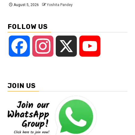
August 5, 2026
Yoshita Pandey
FOLLOW US
Facebook
Instagram
X
YouTube
JOIN US