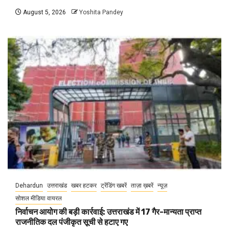
August 5, 2026
Yoshita Pandey
Dehardun
उत्तराखंड
खबर हटकर
ट्रेंडिंग खबरें
ताज़ा ख़बरें
न्यूज़
सोशल मीडिया वायरल
निर्वाचन आयोग की बड़ी कार्रवाई: उत्तराखंड में 17 गैर-मान्यता प्राप्त
राजनीतिक दल पंजीकृत सूची से हटाए गए