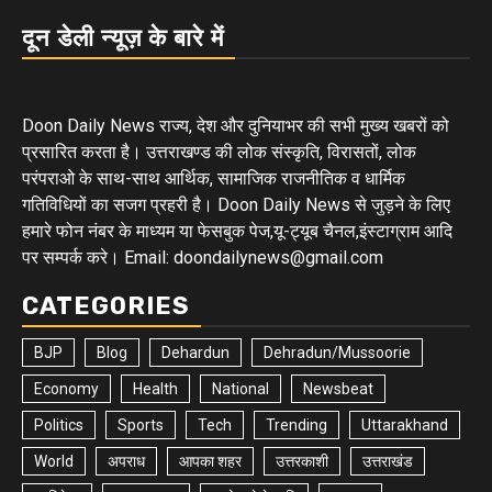
दून डेली न्यूज़ के बारे में
Doon Daily News राज्य, देश और दुनियाभर की सभी मुख्य खबरों को
प्रसारित करता है। उत्तराखण्ड की लोक संस्कृति, विरासतों, लोक
परंपराओ के साथ-साथ आर्थिक, सामाजिक राजनीतिक व धार्मिक
गतिविधियों का सजग प्रहरी है। Doon Daily News से जुड़ने के लिए
हमारे फोन नंबर के माध्यम या फेसबुक पेज,यू-ट्यूब चैनल,इंस्टाग्राम आदि
पर सम्पर्क करे। Email: doondailynews@gmail.com
CATEGORIES
BJP
Blog
Dehardun
Dehradun/Mussoorie
Economy
Health
National
Newsbeat
Politics
Sports
Tech
Trending
Uttarakhand
World
अपराध
आपका शहर
उत्तरकाशी
उत्तराखंड