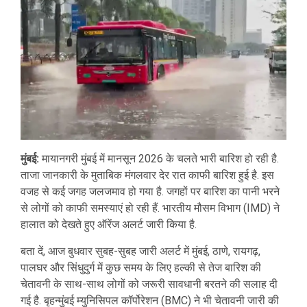
मुंबई:
मायानगरी मुंबई में मानसून 2026 के चलते भारी बारिश हो रही है.
ताजा जानकारी के मुताबिक मंगलवार देर रात काफी बारिश हुई है. इस
वजह से कई जगह जलजमाव हो गया है. जगहों पर बारिश का पानी भरने
से लोगों को काफी समस्याएं हो रही हैं. भारतीय मौसम विभाग (IMD) ने
हालात को देखते हुए ऑरेंज अलर्ट जारी किया है.
बता दें, आज बुधवार सुबह-सुबह जारी अलर्ट में मुंबई, ठाणे, रायगढ़,
पालघर और सिंधुदुर्ग में कुछ समय के लिए हल्की से तेज बारिश की
चेतावनी के साथ-साथ लोगों को जरूरी सावधानी बरतने की सलाह दी
गई है. बृहन्मुंबई म्युनिसिपल कॉर्पोरेशन (BMC) ने भी चेतावनी जारी की