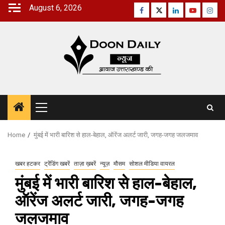
Skip
August 6, 2026
Facebook
Twitter
Linkedin
Youtube
Inst
to
content
Primary
Menu
Home
मुंबई में भारी बारिश से हाल-बेहाल, ऑरेंज अलर्ट जारी, जगह-जगह जलजमाव
खबर हटकर
ट्रेंडिंग खबरें
ताज़ा ख़बरें
न्यूज़
मौसम
सोशल मीडिया वायरल
मुंबई में भारी बारिश से हाल-बेहाल,
ऑरेंज अलर्ट जारी, जगह-जगह
जलजमाव