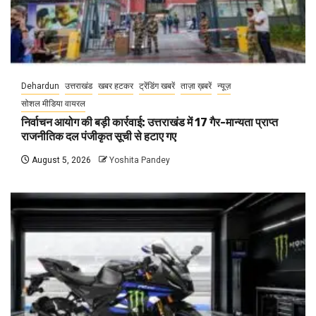
Dehardun
उत्तराखंड
खबर हटकर
ट्रेंडिंग खबरें
ताज़ा ख़बरें
न्यूज़
सोशल मीडिया वायरल
निर्वाचन आयोग की बड़ी कार्रवाई: उत्तराखंड में 17 गैर-मान्यता प्राप्त
राजनीतिक दल पंजीकृत सूची से हटाए गए
August 5, 2026
Yoshita Pandey