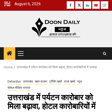
Skip
August 6, 2026
Facebook
Twitter
Linkedin
Youtube
Inst
to
content
Primary
Menu
Home
उत्तराखंड में पर्यटन कारोबार को मिला बढ़ावा, होटल कारोबारियों में उत्साह
Dehardun
उत्तराखंड
खबर हटकर
ट्रेंडिंग खबरें
ताज़ा ख़बरें
न्यूज़
सोशल मीडिया वायरल
उत्तराखंड में पर्यटन कारोबार को
मिला बढ़ावा, होटल कारोबारियों में