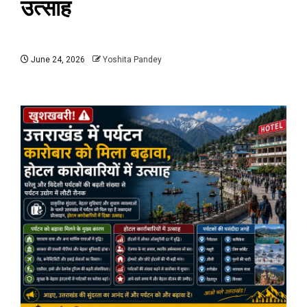
उत्साह
June 24, 2026
Yoshita Pandey