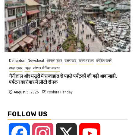
Dehardun
Newsbeat
आपका शहर
उत्तराखंड
खबर हटकर
ट्रेंडिंग खबरें
ताज़ा ख़बर
न्यूज़
सोशल मीडिया वायरल
नैनीताल और मसूरी में सप्ताहांत से पहले पर्यटकों की बढ़ी आवाजाही,
पर्यटन कारोबार में लौटी रौनक
August 6, 2026
Yoshita Pandey
FOLLOW US
Facebook
Instagram
X
YouTube