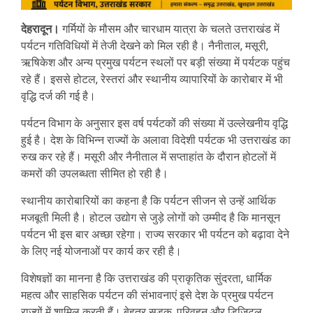
देहरादून।
गर्मियों के मौसम और चारधाम यात्रा के चलते उत्तराखंड में
पर्यटन गतिविधियों में तेजी देखने को मिल रही है। नैनीताल, मसूरी,
ऋषिकेश और अन्य प्रमुख पर्यटन स्थलों पर बड़ी संख्या में पर्यटक पहुंच
रहे हैं। इससे होटल, रेस्तरां और स्थानीय व्यापारियों के कारोबार में भी
वृद्धि दर्ज की गई है।
पर्यटन विभाग के अनुसार इस वर्ष पर्यटकों की संख्या में उल्लेखनीय वृद्धि
हुई है। देश के विभिन्न राज्यों के अलावा विदेशी पर्यटक भी उत्तराखंड का
रुख कर रहे हैं। मसूरी और नैनीताल में सप्ताहांत के दौरान होटलों में
कमरों की उपलब्धता सीमित हो रही है।
स्थानीय कारोबारियों का कहना है कि पर्यटन सीजन से उन्हें आर्थिक
मजबूती मिली है। होटल उद्योग से जुड़े लोगों को उम्मीद है कि मानसून
पर्यटन भी इस बार अच्छा रहेगा। राज्य सरकार भी पर्यटन को बढ़ावा देने
के लिए नई योजनाओं पर कार्य कर रही है।
विशेषज्ञों का मानना है कि उत्तराखंड की प्राकृतिक सुंदरता, धार्मिक
महत्व और साहसिक पर्यटन की संभावनाएं इसे देश के प्रमुख पर्यटन
राज्यों में शामिल करती हैं। बेहतर सड़क, परिवहन और डिजिटल