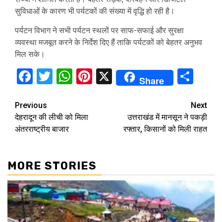
सुविधाओं के कारण भी पर्यटकों की संख्या में वृद्धि हो रही है।
पर्यटन विभाग ने सभी पर्यटन स्थलों पर साफ-सफाई और सुरक्षा
व्यवस्था मजबूत करने के निर्देश दिए हैं ताकि पर्यटकों को बेहतर अनुभव
मिल सके।
Facebook
Twitter
WhatsApp
Pinterest
X
Sha
Share
Continue
Previous
Next
देहरादून की लीची को मिला
उत्तराखंड में मानसून ने पकड़ी
Reading
अंतरराष्ट्रीय बाजार
रफ्तार, किसानों को मिली राहत
MORE STORIES