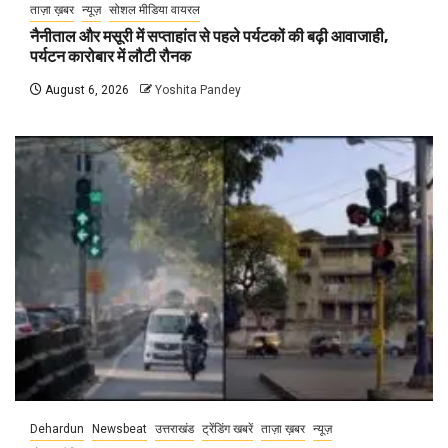
ताज़ा ख़बर
न्यूज़
सोशल मीडिया वायरल
नैनीताल और मसूरी में सप्ताहांत से पहले पर्यटकों की बढ़ी आवाजाही,
पर्यटन कारोबार में लौटी रौनक
August 6, 2026
Yoshita Pandey
Dehardun
Newsbeat
उत्तराखंड
ट्रेंडिंग खबरें
ताज़ा ख़बर
न्यूज़