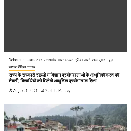
Dehardun
आपका शहर
उत्तराखंड
खबर हटकर
ट्रेंडिंग खबरें
ताज़ा ख़बर
न्यूज़
सोशल मीडिया वायरल
राज्य के सरकारी स्कूलों में विज्ञान प्रयोगशालाओं के आधुनिकीकरण की
तैयारी, विद्यार्थियों को मिलेगी आधुनिक प्रयोगात्मक शिक्षा
August 6, 2026
Yoshita Pandey