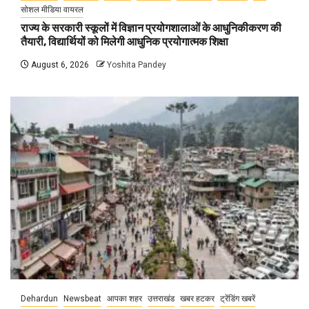
सोशल मीडिया वायरल
राज्य के सरकारी स्कूलों में विज्ञान प्रयोगशालाओं के आधुनिकीकरण की
तैयारी, विद्यार्थियों को मिलेगी आधुनिक प्रयोगात्मक शिक्षा
August 6, 2026
Yoshita Pandey
Dehardun
Newsbeat
आपका शहर
उत्तराखंड
खबर हटकर
ट्रेंडिंग खबरें