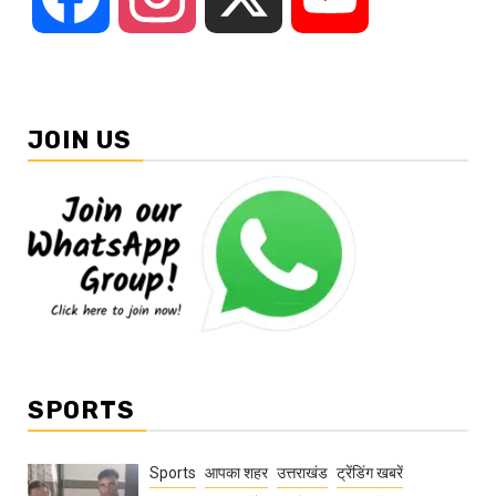
JOIN US
SPORTS
Sports
आपका शहर
उत्तराखंड
ट्रेंडिंग खबरें