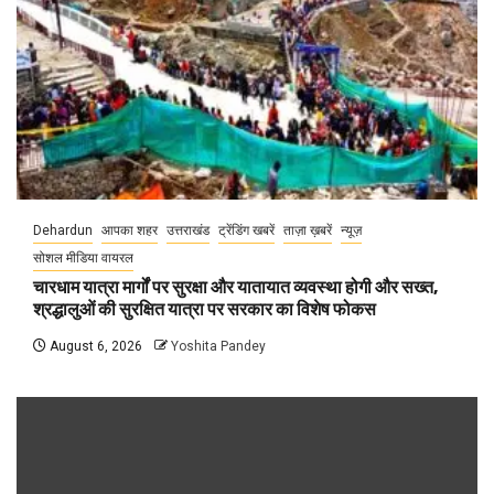
Dehardun
आपका शहर
उत्तराखंड
ट्रेंडिंग खबरें
ताज़ा ख़बरें
न्यूज़
सोशल मीडिया वायरल
चारधाम यात्रा मार्गों पर सुरक्षा और यातायात व्यवस्था होगी और सख्त,
श्रद्धालुओं की सुरक्षित यात्रा पर सरकार का विशेष फोकस
August 6, 2026
Yoshita Pandey