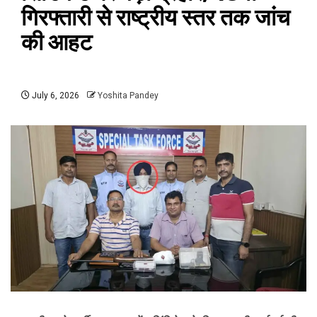
गिरफ्तारी से राष्ट्रीय स्तर तक जांच
की आहट
July 6, 2026
Yoshita Pandey