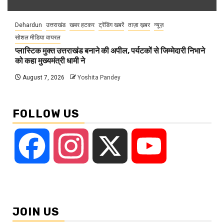
Dehardun
उत्तराखंड
खबर हटकर
ट्रेंडिंग खबरें
ताज़ा ख़बर
न्यूज़
सोशल मीडिया वायरल
प्लास्टिक मुक्त उत्तराखंड बनाने की अपील, पर्यटकों से जिम्मेदारी निभाने
को कहा मुख्यमंत्री धामी ने
August 7, 2026
Yoshita Pandey
FOLLOW US
Facebook
Instagram
X
YouTube
JOIN US