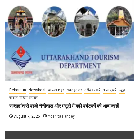
Dehardun
Newsbeat
आपका शहर
खबर हटकर
ट्रेंडिंग खबरें
ताज़ा ख़बरें
न्यूज़
सोशल मीडिया वायरल
सप्ताहांत से पहले नैनीताल और मसूरी में बढ़ी पर्यटकों की आवाजाही
August 7, 2026
Yoshita Pandey