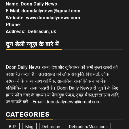
Name: Doon Daily News
E-Mail: doondailynews@gmail.com
Website: www.doondailynews.com
Phone:
Address: Dehradun, uk
दून डेली न्यूज़ के बारे में
Doon Daily News राज्य, देश और दुनियाभर की सभी मुख्य खबरों को
प्रसारित करता है। उत्तराखण्ड की लोक संस्कृति, विरासतों, लोक
परंपराओ के साथ-साथ आर्थिक, सामाजिक राजनीतिक व धार्मिक
गतिविधियों का सजग प्रहरी है। Doon Daily News से जुड़ने के लिए
हमारे फोन नंबर के माध्यम या फेसबुक पेज,यू-ट्यूब चैनल,इंस्टाग्राम आदि
पर सम्पर्क करे। Email: doondailynews@gmail.com
CATEGORIES
BJP
Blog
Dehardun
Dehradun/Mussoorie