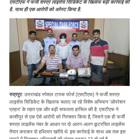
एसटीएफ ने फर्जी शस्त्र लाइसेंस सिंडिकेट के खिलाफ बड़ी कार्रवाई की
है. साथ ही एक आरोपी को अरेस्ट किया है.
रुद्रपुर:
उत्तराखंड स्पेशल टास्क फोर्स (एसटीएफ) ने फर्जी शस्त्र
लाइसेंस सिंडिकेट के खिलाफ चलाए जा रहे विशेष अभियान ‘ऑपरेशन
प्रहार’ के तहत एक और बड़ी सफलता हासिल की है. एसटीएफ ने
काशीपुर से एक ऐसे आरोपी को गिरफ्तार किया है, जिसने एक ही फर्जी
शस्त्र लाइसेंस नंबर के आधार पर दो अलग-अलग कूटरचित लाइसेंस
तैयार कराकर दो हथियार खरीदे थे. इस कार्रवाई के साथ अब तक इस