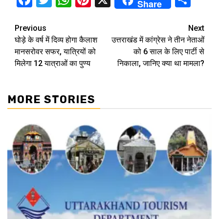
Share
Continue
Previous
Next
घोड़े के वर्ष में दिव्य होगा कैलाश
उत्तराखंड में कांग्रेस ने तीन नेताओं
Reading
मानसरोवर सफर, यात्रियों को
को 6 साल के लिए पार्टी से
मिलेगा 12 यात्राओं का पुण्य
निकाला, जानिए क्या था मामला?
MORE STORIES