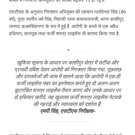
मामले में गिरफ्तार अभियुक्तों की संख्या बढ़कर 13 हो गई है.
एसटीएफ के अनुसार गिरफ्तार अभियुक्त की पहचान पलविन्दर सिंह (46
वर्ष), पुत्र स्वर्गीय धर्म सिंह, निवासी ग्राम कचनालगाजी, थाना काशीपुर,
जनपद ऊधमसिंहनगर के रूप में हुई है. आरोपी के कब्जे से एक अवैध
हथियार, कारतूस तथा फर्जी शस्त्र लाइसेंस भी बरामद किया गया है.
खुफिया सूचना के आधार पर काशीपुर क्षेत्र में सटीक और
प्रभावी दबिश देकर आरोपी को गिरफ्तार किया गया. पूछताछ
और दस्तावेजों की जांच में सामने आया कि आरोपी ने एक ही
फर्जी लाइसेंस नंबर का इस्तेमाल करते हुए दो अलग-अलग
कूटरचित शस्त्र लाइसेंस तैयार कराए और उनके आधार पर
दो हथियार खरीदे. यह खुलासा फर्जी शस्त्र लाइसेंस नेटवर्क
की गहराई और व्यापकता को दर्शाता है.
एमपी सिंह, एसटीएफ निरीक्षक-