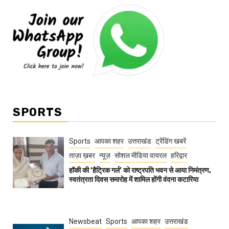
SPORTS
Sports
आपका शहर
उत्तराखंड
ट्रेंडिंग खबरें
ताज़ा ख़बर
न्यूज़
सोशल मीडिया वायरल
हरिद्वार
हॉकी की ‘हैट्रिक गर्ल’ को राष्ट्रपति भवन से आया निमंत्रण,
स्वतंत्रता दिवस समारोह में शामिल होंगी वंदना कटारिया
Newsbeat
Sports
आपका शहर
उत्तराखंड