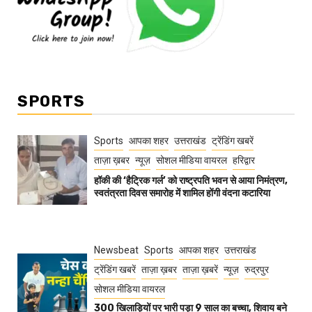
SPORTS
Sports
आपका शहर
उत्तराखंड
ट्रेंडिंग खबरें
ताज़ा ख़बर
न्यूज़
सोशल मीडिया वायरल
हरिद्वार
हॉकी की ‘हैट्रिक गर्ल’ को राष्ट्रपति भवन से आया निमंत्रण,
स्वतंत्रता दिवस समारोह में शामिल होंगी वंदना कटारिया
Newsbeat
Sports
आपका शहर
उत्तराखंड
ट्रेंडिंग खबरें
ताज़ा ख़बर
ताज़ा ख़बरें
न्यूज़
रुद्रपुर
सोशल मीडिया वायरल
300 खिलाड़ियों पर भारी पड़ा 9 साल का बच्चा, शिवाय बने