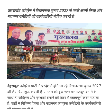
उत्तराखंड कांग्रेस ने विधानसभा चुनाव 2027 से पहले अपनी जिला और
महानगर कमेटियों की कार्यकारिणी घोषित कर दी है
देहरादून:
कांग्रेस पार्टी ने प्रदेश में होने जा रहे विधानसभा चुनाव 2027
की तैयारियां शुरू कर दी हैं. संगठन को बूथ स्तर पर मजबूत बनाने के
साथ ही सक्रिय और प्रभावी बनाने की दिशा में महत्वपूर्ण कदम उठाया
है. पार्टी ने विभिन्न जिला और महानगर कांग्रेस कमेटियों के कार्यकारिणी