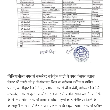
चिलियानौला नगर से कमलेश:
कांग्रेस पार्टी ने नगर पंचायत ब्लॉक
लिस्ट भी जारी की है. पिथौरागढ़ जिले के बेरीनाग ब्लॉक से अमित
पाठक, डीडीहाट जिले के मुनस्यारी नगर से बीना देवी, बागेश्वर जिले के
कपकोट नगर से प्रकाश और गरुड़ नगर से रंजीत रावत जबकि रानीखेत
के चिलियानौला नगर से कमलेश बोहरा, इसी तरह नैनीताल जिले के
कालाढूंगी नगर से रोहित, उधम सिंह नगर के महुआ डाबरा नगर से धर्मेंद्र,