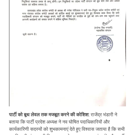
पार्टी को बूथ लेवल तक मजबूत करने की कोशिश:
राजेंद्र भंडारी ने
बताया कि पार्टी प्रदेश अध्यक्ष ने नव घोषित पदाधिकारियों और
कार्यकारिणी सदस्यों को शुभकामनाएं देते हुए विश्वास जताया है कि सभी