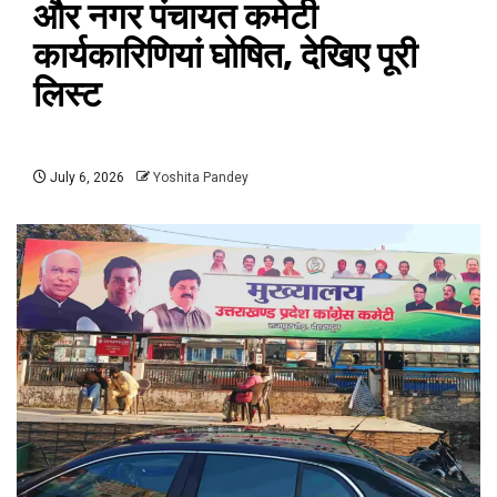
और नगर पंचायत कमेटी
कार्यकारिणियां घोषित, देखिए पूरी
लिस्ट
July 6, 2026
Yoshita Pandey