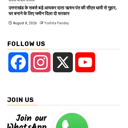
सोशल मीडिया वायरल
उत्तराखंड के सबसे बड़े आयकर दाता ऋषभ पंत की सीएम धामी से गुहार,
घर बनाने के लिए जमीन दिला दो सरकार
August 8, 2026
Yoshita Pandey
FOLLOW US
Facebook
Instagram
X
YouTube
JOIN US