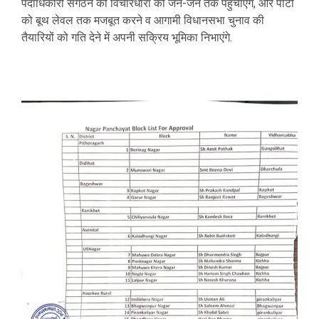
पदाधिकारी संगठन की विचारधारा को जन-जन तक पहुंचाएंगे, और पार्टी
को बूथ लेवल तक मजबूत करने व आगामी विधानसभा चुनाव की
तैयारियों को गति देने में अपनी सक्रिय भूमिका निभाएंगे.