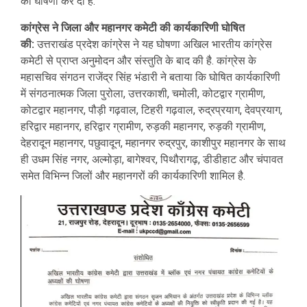
की घोषणा कर दी है.
कांग्रेस ने जिला और महानगर कमेटी की कार्यकारिणी घोषित
की:
उत्तराखंड प्रदेश कांग्रेस ने यह घोषणा अखिल भारतीय कांग्रेस
कमेटी से प्राप्त अनुमोदन और संस्तुति के बाद की है. कांग्रेस के
महासचिव संगठन राजेंद्र सिंह भंडारी ने बताया कि घोषित कार्यकारिणी
में संगठनात्मक जिला पुरोला, उत्तरकाशी, चमोली, कोटद्वार ग्रामीण,
कोटद्वार महानगर, पौड़ी गढ़वाल, टिहरी गढ़वाल, रुद्रप्रयाग, देवप्रयाग,
हरिद्वार महानगर, हरिद्वार ग्रामीण, रुड़की महानगर, रुड़की ग्रामीण,
देहरादून महानगर, पछुवादून, महानगर रुद्रपुर, काशीपुर महानगर के साथ
ही उधम सिंह नगर, अल्मोड़ा, बागेश्वर, पिथौरागढ़, डीडीहाट और चंपावत
समेत विभिन्न जिलों और महानगरों की कार्यकारिणी शामिल है.