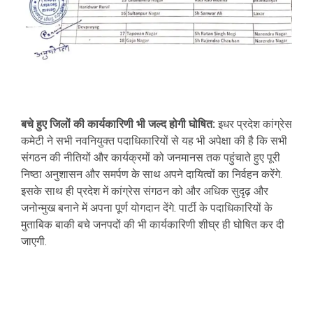
बचे हुए जिलों की कार्यकारिणी भी जल्द होगी घोषित:
इधर प्रदेश कांग्रेस
कमेटी ने सभी नवनियुक्त पदाधिकारियों से यह भी अपेक्षा की है कि सभी
संगठन की नीतियों और कार्यक्रमों को जनमानस तक पहुंचाते हुए पूरी
निष्ठा अनुशासन और समर्पण के साथ अपने दायित्वों का निर्वहन करेंगे.
इसके साथ ही प्रदेश में कांग्रेस संगठन को और अधिक सुदृढ़ और
जनोन्मुख बनाने में अपना पूर्ण योगदान देंगे. पार्टी के पदाधिकारियों के
मुताबिक बाकी बचे जनपदों की भी कार्यकारिणी शीघ्र ही घोषित कर दी
जाएगी.