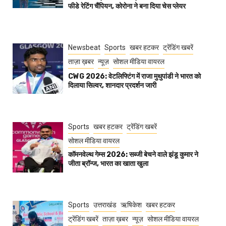
फीडे रेटिंग चैंपियन, कोरोना ने बना दिया चेस प्लेयर
Newsbeat
Sports
खबर हटकर
ट्रेंडिंग खबरें
ताज़ा ख़बर
न्यूज़
सोशल मीडिया वायरल
CWG 2026: वेटलिफ्टिंग में राजा मुथुपांडी ने भारत को
दिलाया सिल्वर, शानदार प्रदर्शन जारी
Sports
खबर हटकर
ट्रेंडिंग खबरें
सोशल मीडिया वायरल
कॉमनवेल्थ गेम्स 2026: सब्जी बेचने वाले झंडू कुमार ने
जीता ब्रॉन्ज, भारत का खाता खुला
Sports
उत्तराखंड
ऋषिकेश
खबर हटकर
ट्रेंडिंग खबरें
ताज़ा ख़बर
न्यूज़
सोशल मीडिया वायरल