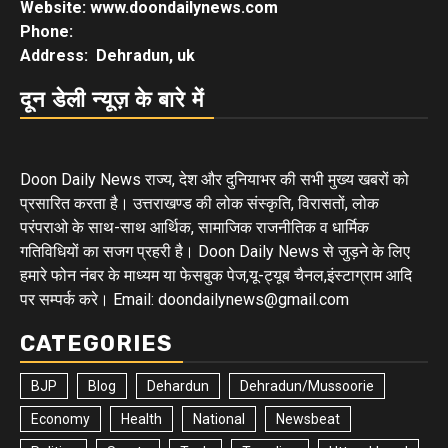
Website: www.doondailynews.com
Phone:
Address: Dehradun, uk
दून डेली न्यूज़ के बारे में
Doon Daily News राज्य, देश और दुनियाभर की सभी मुख्य खबरों को
प्रसारित करता है। उत्तराखण्ड की लोक संस्कृति, विरासतों, लोक
परंपराओ के साथ-साथ आर्थिक, सामाजिक राजनीतिक व धार्मिक
गतिविधियों का सजग प्रहरी है। Doon Daily News से जुड़ने के लिए
हमारे फोन नंबर के माध्यम या फेसबुक पेज,यू-ट्यूब चैनल,इंस्टाग्राम आदि
पर सम्पर्क करे। Email: doondailynews@gmail.com
CATEGORIES
BJP
Blog
Dehardun
Dehradun/Mussoorie
Economy
Health
National
Newsbeat