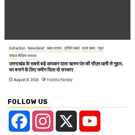
Dehardun
Newsbeat
खबर हटकर
ट्रेंडिंग खबरें
ताज़ा ख़बर
न्यूज़
सोशल मीडिया वायरल
उत्तराखंड के सबसे बड़े आयकर दाता ऋषभ पंत की सीएम धामी से गुहार,
घर बनाने के लिए जमीन दिला दो सरकार
August 8, 2026
Yoshita Pandey
FOLLOW US
Facebook
Instagram
X
YouTube