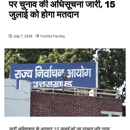
पर चुनाव की अधिसूचना जारी, 15
जुलाई को होगा मतदान
July 7, 2026
Yoshita Pandey
जारी अधिसूचना के अनुसार 15 जुलाई को उप प्रधान और ग्राम