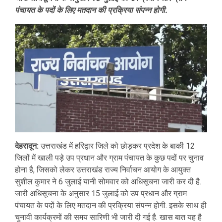
पंचायत के पदों के लिए मतदान की प्रक्रिया संपन्न होगी.
देहरादून:
उत्तराखंड में हरिद्वार जिले को छोड़कर प्रदेश के बाकी 12
जिलों में खाली पड़े उप प्रधान और ग्राम पंचायत के कुछ पदों पर चुनाव
होना है, जिसको लेकर उत्तराखंड राज्य निर्वाचन आयोग के आयुक्त
सुशील कुमार ने 6 जुलाई यानी सोमवार को अधिसूचना जारी कर दी है.
जारी अधिसूचना के अनुसार 15 जुलाई को उप प्रधान और ग्राम
पंचायत के पदों के लिए मतदान की प्रक्रिया संपन्न होगी. इसके साथ ही
चुनावी कार्यक्रमों की समय सारिणी भी जारी दी गई है. खास बात यह है