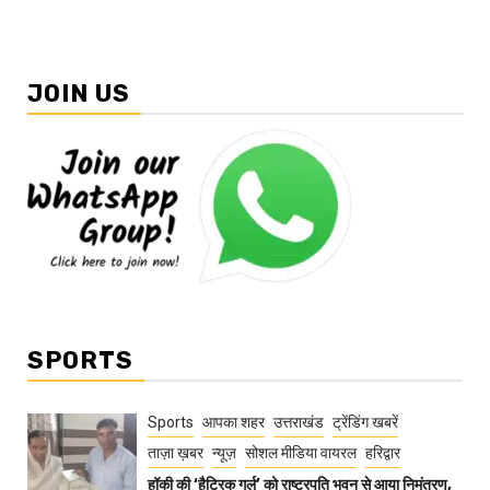
JOIN US
SPORTS
Sports
आपका शहर
उत्तराखंड
ट्रेंडिंग खबरें
ताज़ा ख़बर
न्यूज़
सोशल मीडिया वायरल
हरिद्वार
हॉकी की ‘हैट्रिक गर्ल’ को राष्ट्रपति भवन से आया निमंत्रण,