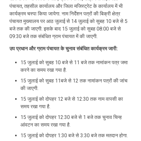
पंचायत, तहसील कार्यालय और जिला मजिस्ट्रेट के कार्यालय में भी
कार्यक्रम चस्पा किया जायेगा. नाम निर्देशन पत्रों की बिक्री क्षेत्र
पंचायत मुख्यालय पर आठ जुलाई से 14 जुलाई को सुबह 10 बजे से 5
बजे तक की जाएगी. इसके बाद 15 जुलाई को सुबह 08:00 बजे से
09:30 बजे तक संबंधित ग्राम पंचायत में की जाएगी.
उप प्रधान और ग्राम पंचायत के चुनाव संबंधित कार्यक्रम जारी:
15 जुलाई को सुबह 10 बजे से 11 बजे तक नामांकन पत्र जमा
करने का समय रखा गया है.
15 जुलाई को सुबह 11बजे से 12 तक नामांकन पत्रों की जांच
की जाएगी.
15 जुलाई को दोपहर 12 बजे से 12:30 तक नाम वापसी का
समय रखा गया है.
15 जुलाई को दोपहर 12:30 बजे से 1 बजे तक चुनाव चिन्ह
आंवटन का समय रखा गया है.
15 जुलाई को दोपहर 1:30 बजे से 3:30 बजे तक मतदान होगा.