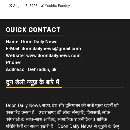
August 8, 2026
Yoshita Pandey
QUICK CONTACT
Name: Doon Daily News
E-Mail: doondailynews@gmail.com
Website: www.doondailynews.com
Phone:
Address: Dehradun, uk
दून डेली न्यूज़ के बारे में
Doon Daily News राज्य, देश और दुनियाभर की सभी मुख्य खबरों को
प्रसारित करता है। उत्तराखण्ड की लोक संस्कृति, विरासतों, लोक
परंपराओ के साथ-साथ आर्थिक, सामाजिक राजनीतिक व धार्मिक
गतिविधियों का सजग प्रहरी है। Doon Daily News से जुड़ने के लिए