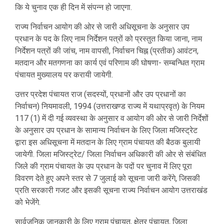
कि ये चुनाव एक ही दिन में संपन्न हो जाएगा.
राज्य निर्वाचन आयोग की ओर से जारी अधिसूचना के अनुसार उप
प्रधान के पद के लिए नाम निर्देशन पत्रों को प्रस्तुत किया जाना, नाम
निर्देशन पत्रों की जांच, नाम वापसी, निर्वाचन चिह्न (प्रतीक) आवंटन,
मतदान और मतगणना का कार्य एवं परिणाम की घोषणा- सम्बन्धित ग्राम
पंचायत मुख्यालय पर करायी जायेगी.
उत्तर प्रदेश पंचायत राज (सदस्यों, प्रधानों और उप प्रधानों का
निर्वाचन) नियमावली, 1994 (उत्तराखण्ड राज्य में यथाप्रवृत) के नियम
117 (1) में दी गई व्यवस्था के अनुसार व आयोग की ओर से जारी निर्देशों
के अनुसार उप प्रधान के सामान्य निर्वाचन के लिए जिला मजिस्ट्रेट
द्वारा इस अधिसूचना में मतदान के लिए ग्राम पंचायत की बैठक बुलायी
जायेगी. जिला मजिस्ट्रेट/ जिला निर्वाचन अधिकारी की ओर से संबंधित
जिले की ग्राम पंचायत के उप प्रधान के पदों पर चुनाव में लिए पूरा
विवरण देते हुए अपने स्तर से 7 जुलाई को सूचना जारी करेंगे, जिसकी
प्रति सरकारी गजट और इसकी सूचना राज्य निर्वाचन आयोग उत्तराखंड
को भेजेंगे.
सार्वजनिक जानकारी के लिए ग्राम पंचायत, क्षेत्र पंचायत, जिला