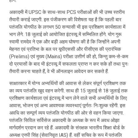
होंगे.
अकादमी में UPSC के साथ-साथ PCS परीक्षाओं की भी उच्च स्तरीय
तैयारी कराई जाएगी. इस पंजीकरण की विशेषता यह है कि पहली बार
पतंजलि योगपीठ के लगभग 50 सन्यासी भी इस प्रशिक्षण कार्यशाला में
भाग लेंगे. 18 जुलाई को आयोजित इंटरव्यू में सम्मिलित होंगे. योग गुरू
स्वामी रामदेव ने एक और बड़ी अहम घोषणा की है कि जिन्होंने अपनी
मेहनत एवं प्रतिभा के बल पर यूपीएससी और पीसीएस की प्रारंभिक
(Prelims) एवं मुख्य (Mains) परीक्षा उत्तीर्ण की हो, किन्तु कम-से-कम
दो प्रयासों के बाद भी इंटरव्यू में सफलता प्राप्त न कर सके हों तथा पुनः
तैयारी करना चाहते हैं, वे भी ऑनलाइन आवेदन कर सकते हैं.
साक्षात्कार में योग्य अभ्यर्थियों की आवास से लेकर संपूर्ण प्रशिक्षण तक
का व्यय पतंजलि खुद वहन करेगी. साथ ही 15 जुलाई से 18 जुलाई तक
प्रशिक्षण कार्यशाला एवं इंटरव्यू में भाग लेने वाले सभी अभ्यर्थियों के लिए
आवास, भोजन एवं अन्य आवश्यक व्यवस्थाएं पूर्णतः निःशुल्क रहेंगी. इस
अवधि का सम्पूर्ण व्यय पतंजलि योगपीठ की ओर से वहन किया जाएगा.
पतंजलि सिविल सर्विसेज अकादमी के अध्यक्ष के रूप में अवध ओझा
मार्गदर्शन प्रदान कर रहे हैं. अकादमी के संरक्षक भारतीय शिक्षा बोर्ड के
अध्यक्ष एनपी सिंह (सेवानिवृत IAS) हैं. वहीं सचिव के रूप में पतंजलि