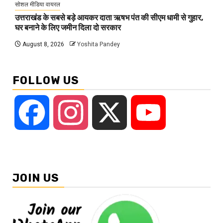
सोशल मीडिया वायरल
उत्तराखंड के सबसे बड़े आयकर दाता ऋषभ पंत की सीएम धामी से गुहार,
घर बनाने के लिए जमीन दिला दो सरकार
August 8, 2026
Yoshita Pandey
FOLLOW US
Facebook
Instagram
X
YouTube
JOIN US