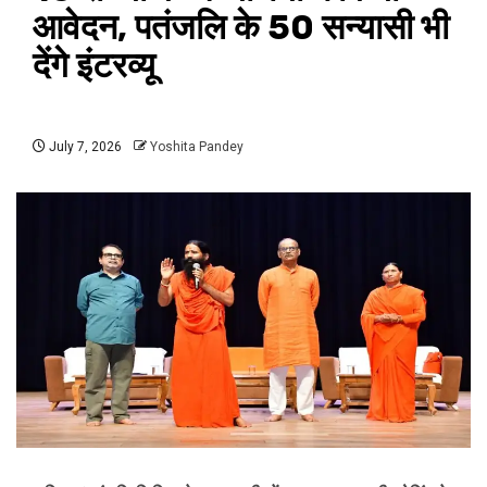
आवेदन, पतंजलि के 50 सन्यासी भी
देंगे इंटरव्यू
July 7, 2026
Yoshita Pandey