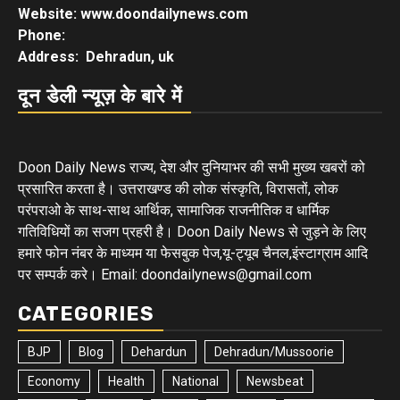
Website: www.doondailynews.com
Phone:
Address: Dehradun, uk
दून डेली न्यूज़ के बारे में
Doon Daily News राज्य, देश और दुनियाभर की सभी मुख्य खबरों को
प्रसारित करता है। उत्तराखण्ड की लोक संस्कृति, विरासतों, लोक
परंपराओ के साथ-साथ आर्थिक, सामाजिक राजनीतिक व धार्मिक
गतिविधियों का सजग प्रहरी है। Doon Daily News से जुड़ने के लिए
हमारे फोन नंबर के माध्यम या फेसबुक पेज,यू-ट्यूब चैनल,इंस्टाग्राम आदि
पर सम्पर्क करे। Email: doondailynews@gmail.com
CATEGORIES
BJP
Blog
Dehardun
Dehradun/Mussoorie
Economy
Health
National
Newsbeat