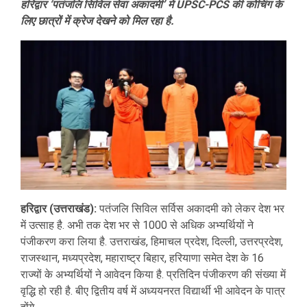
हरिद्वार ‘पतंजलि सिविल सेवा अकादमी’ में UPSC-PCS की कोचिंग के
लिए छात्रों में क्रेज देखने को मिल रहा है.
हरिद्वार (उत्तराखंड):
पतंजलि सिविल सर्विस अकादमी को लेकर देश भर
में उत्साह है. अभी तक देश भर से 1000 से अधिक अभ्यर्थियों ने
पंजीकरण करा लिया है. उत्तराखंड, हिमाचल प्रदेश, दिल्ली, उत्तरप्रदेश,
राजस्थान, मध्यप्रदेश, महाराष्ट्र बिहार, हरियाणा समेत देश के 16
राज्यों के अभ्यर्थियों ने आवेदन किया है. प्रतिदिन पंजीकरण की संख्या में
वृद्धि हो रही है. बीए द्वितीय वर्ष में अध्ययनरत विद्यार्थी भी आवेदन के पात्र