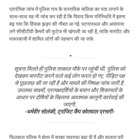
प्रारंभिक जांच में पुलिस गाय के वास्तविक मालिक का पता लगाने के
साथ-साथ यह भी जांच कर रही है कि विवाद किस परिस्थिति में इतना
बढ़ गया कि हिंसक झड़प की नौबत आ गई. घटनास्थल और आसपास
लगे सीसीटीवी कैमरों की फुटेज भी खंगाली जा रही है, ताकि मारपीट और
पत्थरबाजी में शामिल लोगों की पहचान की जा सके.
सूचना मिलते ही पुलिस तत्काल मौके पर पहुंची थी. पुलिस को
देखकर मारपीट करने वाले कई लोग फरार हो गए. पीड़ित पक्ष
से पूछताछ की जा रही है और मामले की निष्पक्ष जांच जारी है.
उपलब्ध साक्ष्यों, प्रत्यक्षदर्शियों के बयान और शिकायतों के
आधार पर दोषियों के खिलाफ आवश्यक कानूनी कार्रवाई की
जाएगी.
-धर्मवीर सोलंकी, ट्रांजिट कैंप कोतवाल प्रभारी-
फिलहाल पुलिस ने क्षेत्र में सुरक्षा व्यवस्था बढ़ा दी है और हालात पूरी