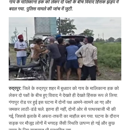
गाय के मालिकाना हक को लेकर दो पक्षों के बीच विवाद हिंसक झड़प में
बदल गया. पुलिस मामले की जांच में जुटी.
रुद्रपुर:
जिले के रुद्रपुर शहर में बुधवार को गाय के मालिकाना हक को
लेकर दो पक्षों के बीच हुए विवाद ने देखते ही देखते हिंसक रूप ले लिया.
गंगापुर रोड पर हुई इस घटना में दोनों पक्ष आमने-सामने आ गए और
जमकर लाठी-डंडे चले. इतना ही नहीं, दोनों ओर से पत्थरबाजी भी की
गई, जिससे इलाके में अफरा-तफरी का माहौल बन गया. घटना के दौरान
सड़क पर मौजूद लोगों में भगदड़ जैसी स्थिति उत्पन्न हो गई और कुछ