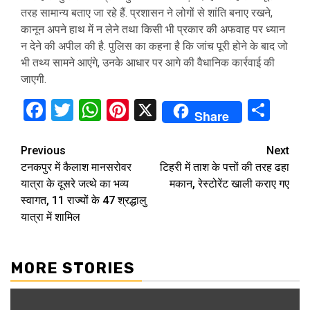
तरह सामान्य बताए जा रहे हैं. प्रशासन ने लोगों से शांति बनाए रखने,
कानून अपने हाथ में न लेने तथा किसी भी प्रकार की अफवाह पर ध्यान
न देने की अपील की है. पुलिस का कहना है कि जांच पूरी होने के बाद जो
भी तथ्य सामने आएंगे, उनके आधार पर आगे की वैधानिक कार्रवाई की
जाएगी.
Facebook
Twitter
WhatsApp
Pinterest
X
Sha
Share
Continue
Previous
Next
टनकपुर में कैलाश मानसरोवर
टिहरी में ताश के पत्तों की तरह ढहा
Reading
यात्रा के दूसरे जत्थे का भव्य
मकान, रेस्टोरेंट खाली कराए गए
स्वागत, 11 राज्यों के 47 श्रद्धालु
यात्रा में शामिल
MORE STORIES