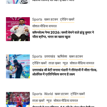
Sports
खबर हटकर
ट्रेंडिंग खबरें
सोशल मीडिया वायरल
कॉमनवेल्थ गेम्स 2026: सब्जी बेचने वाले झंडू कुमार ने
जीता ब्रॉन्ज, भारत का खाता खुला
Sports
उत्तराखंड
ऋषिकेश
खबर हटकर
ट्रेंडिंग खबरें
ताज़ा ख़बर
न्यूज़
सोशल मीडिया वायरल
उत्तराखंड की बेटी सनाया भंडारी ने तीरंदाजी में जीता गोल्ड,
ओलंपिक में प्रतिनिधित्व करना है लक्ष्य
Sports
World
खबर हटकर
ट्रेंडिंग खबरें
ताज़ा ख़बरें
न्यूज़
सोशल मीडिया वायरल