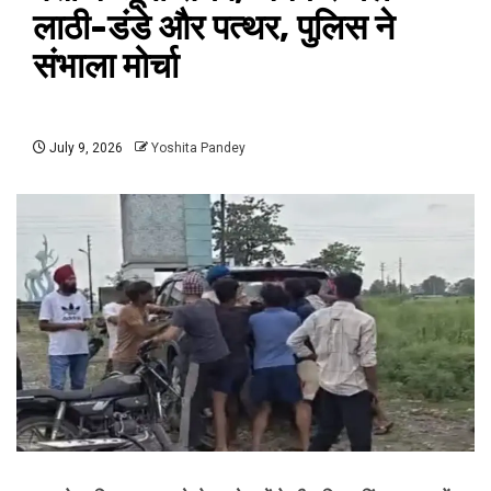
लाठी-डंडे और पत्थर, पुलिस ने
संभाला मोर्चा
July 9, 2026
Yoshita Pandey