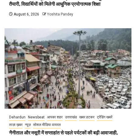
तैयारी, विद्यार्थियों को मिलेगी आधुनिक प्रयोगात्मक शिक्षा
August 6, 2026
Yoshita Pandey
Dehardun
Newsbeat
आपका शहर
उत्तराखंड
खबर हटकर
ट्रेंडिंग खबरें
ताज़ा ख़बर
न्यूज़
सोशल मीडिया वायरल
नैनीताल और मसूरी में सप्ताहांत से पहले पर्यटकों की बढ़ी आवाजाही,