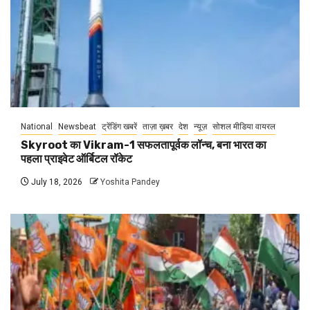
National
Newsbeat
ट्रेंडिंग खबरें
ताज़ा ख़बर
देश
न्यूज़
सोशल मीडिया वायरल
Skyroot का Vikram-1 सफलतापूर्वक लॉन्च, बना भारत का
पहला प्राइवेट ऑर्बिटल रॉकेट
July 18, 2026
Yoshita Pandey