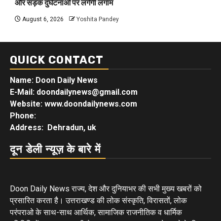
और सड़क दुर्घटनाओं पर लगेगी लगाम
August 6, 2026
Yoshita Pandey
QUICK CONTACT
Name: Doon Daily News
E-Mail: doondailynews@gmail.com
Website: www.doondailynews.com
Phone:
Address: Dehradun, uk
दून डेली न्यूज़ के बारे में
Doon Daily News राज्य, देश और दुनियाभर की सभी मुख्य खबरों को
प्रसारित करता है। उत्तराखण्ड की लोक संस्कृति, विरासतों, लोक
परंपराओ के साथ-साथ आर्थिक, सामाजिक राजनीतिक व धार्मिक