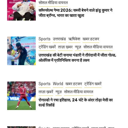
सोशल मीडिया वायरल
कॉमनवेल्थ गेम्स 2026: सब्जी बेचने वाले झंडू कुमार ने
जीता ब्रॉन्ज, भारत का खाता खुला
Sports
उत्तराखंड
ऋषिकेश
खबर हटकर
ट्रेंडिंग खबरें
ताज़ा ख़बर
न्यूज़
सोशल मीडिया वायरल
उत्तराखंड की बेटी सनाया भंडारी ने तीरंदाजी में जीता गोल्ड,
ओलंपिक में प्रतिनिधित्व करना है लक्ष्य
Sports
World
खबर हटकर
ट्रेंडिंग खबरें
ताज़ा ख़बरें
न्यूज़
सोशल मीडिया वायरल
रोनाल्डो ने रचा इतिहास, 24 घंटे के अंदर तोड़ा मेसी का
वर्ल्ड रिकॉर्ड