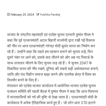
February 29, 2024
Yoshita Pandey
भाजपा के राष्ट्रीय महामंत्री एवं प्रदेश चुनाव प्रभारी दुष्यंत गौतम ने
कहा कि पूर्व प्रधानमंत्री अटल बिहारी वाजपेयी द्वारा रखी गई विकास
की नींव पर आज प्रधानमंत्री नरेन्द्र मोदी बुलंद भारत का निर्माण कर
रहे हैं। उन्होंने कहा कि पहले हम पहचान बनाने को चुनाव लड़े, फिर
दूसरे नंबर पर आने को, उसके बाद जीतने को और अब नए रिकार्ड के
साथ लगातार जीतने के लिए चुनाव लड़ रहे हैं। ये चुनाव 2047 के
विकसित भारत की नींव रखने, दुनिया की सबसे बड़ी अर्थव्यवस्था बनाने,
जाति और पंथ विहीन समाज खड़ा करने और प्रत्येक क्षेत्र में विश्व का
सिरमौर बनने के लिए हैं।
मंगलवार को प्रदेश भाजपा कार्यालय में आयोजित भाजपा प्रदेश चुनाव
प्रबंधन समिति की पहली बैठक में दुष्यंत गौतम ने कहा कि आज विश्वभर
में भारतवासियों को गर्व की दृष्टि से देखा जाता है। प्रधानमंत्री मोदी के
कार्यकाल में अनेक ऐतिहासिक कार्य हुए हैं। जो लोग धारा 370 हटाने