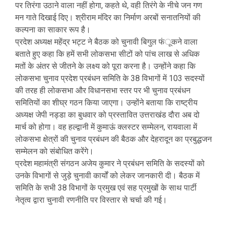
पर तिरंगा उठाने वाला नहीं होगा, कहते थे, वही तिरंगे के नीचे जन गण
मन गाते दिखाई दिए। श्रीराम मंदिर का निर्माण अरबों सनातनियों की
कल्पना का साकार रूप है।
प्रदेश अध्यक्ष महेंद्र भट्ट ने बैठक को चुनावी बिगुल फंूकने वाला
बताते हुए कहा कि हमें सभी लोकसभा सीटों को पांच लाख से अधिक
मतों के अंतर से जीतने के लक्ष्य को पूरा करना है। उन्होंने कहा कि
लोकसभा चुनाव प्रदेश प्रबंधन समिति के 38 विभागों में 103 सदस्यों
की तरह ही लोकसभा और विधानसभा स्तर पर भी चुनाव प्रबंधन
समितियों का शीघ्र गठन किया जाएगा। उन्होंने बताया कि राष्ट्रीय
अध्यक्ष जेपी नड्डा का बुधवार को प्रस्तावित उत्तराखंड दौरा अब दो
मार्च को होगा। वह हल्द्वानी में कुमाऊं क्लस्टर सम्मेलन, रायवाला में
लोकसभा क्षेत्रों की चुनाव प्रबंधन की बैठक और देहरादून का प्रबुद्धजन
सम्मेलन को संबोधित करेंगे।
प्रदेश महामंत्री संगठन अजेय कुमार ने प्रबंधन समिति के सदस्यों को
उनके विभागों से जुड़े चुनावी कार्यों को लेकर जानकारी दी। बैठक में
समिति के सभी 38 विभागों के प्रमुख एवं सह प्रमुखों के साथ पार्टी
नेतृत्व द्वारा चुनावी रणनीति पर विस्तार से चर्चा की गई।