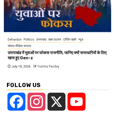
Dehardun
Politics
उत्तराखंड
खबर हटकर
ट्रेंडिंग खबरें
न्यूज़
सोशल मीडिया वायरल
उत्तराखंड में युवाओं पर फोकस राजनीति, जानिए क्यों सत्ताधारियों के लिए
खास हुए Gen-z
July 18, 2026
Yoshita Pandey
FOLLOW US
Facebook
Instagram
X
YouTube