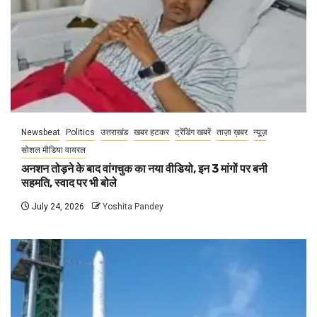
Newsbeat
Politics
उत्तराखंड
खबर हटकर
ट्रेंडिंग खबरें
ताज़ा ख़बर
न्यूज़
सोशल मीडिया वायरल
अनशन तोड़ने के बाद वांगचुक का नया वीडियो, इन 3 मांगों पर बनी
सहमति, स्वाद पर भी बोले
July 24, 2026
Yoshita Pandey