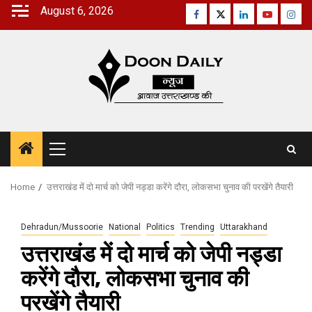
Skip
August 6, 2026
Facebook
Twitter
Linkedin
Youtube
Inst
to
content
Primary
Menu
Home
उत्तराखंड में दो मार्च को जेपी नड्डा करेंगे दौरा, लोकसभा चुनाव की परखेंगे तैयारी
Dehradun/Mussoorie
National
Politics
Trending
Uttarakhand
उत्तराखंड में दो मार्च को जेपी नड्डा
करेंगे दौरा, लोकसभा चुनाव की
परखेंगे तैयारी