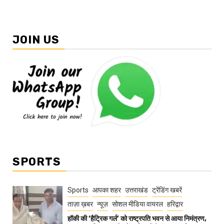
JOIN US
SPORTS
Sports
आपका शहर
उत्तराखंड
ट्रेंडिंग खबरें
ताज़ा ख़बर
न्यूज़
सोशल मीडिया वायरल
हरिद्वार
हॉकी की ‘हैट्रिक गर्ल’ को राष्ट्रपति भवन से आया निमंत्रण,