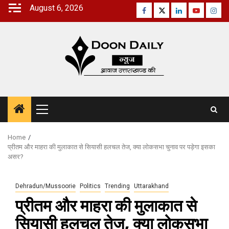
Skip
August 6, 2026
Facebook
Twitter
Linkedin
Youtube
Inst
to
content
Primary
Menu
Home
प्रीतम और माहरा की मुलाकात से सियासी हलचल तेज, क्या लोकसभा चुनाव पर पड़ेगा इसका
असर?
Dehradun/Mussoorie
Politics
Trending
Uttarakhand
प्रीतम और माहरा की मुलाकात से
सियासी हलचल तेज, क्या लोकसभा