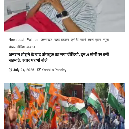
Newsbeat
Politics
उत्तराखंड
खबर हटकर
ट्रेंडिंग खबरें
ताज़ा ख़बर
न्यूज़
सोशल मीडिया वायरल
अनशन तोड़ने के बाद वांगचुक का नया वीडियो, इन 3 मांगों पर बनी
सहमति, स्वाद पर भी बोले
July 24, 2026
Yoshita Pandey