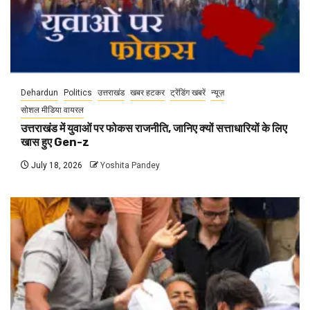
Dehardun
Politics
उत्तराखंड
खबर हटकर
ट्रेंडिंग खबरें
न्यूज़
सोशल मीडिया वायरल
उत्तराखंड में युवाओं पर फोकस राजनीति, जानिए क्यों सत्ताधारियों के लिए
खास हुए Gen-z
July 18, 2026
Yoshita Pandey