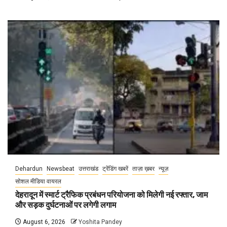
Dehardun
Newsbeat
उत्तराखंड
ट्रेंडिंग खबरें
ताज़ा ख़बर
न्यूज़
सोशल मीडिया वायरल
देहरादून में स्मार्ट ट्रैफिक प्रबंधन परियोजना को मिलेगी नई रफ्तार, जाम
और सड़क दुर्घटनाओं पर लगेगी लगाम
August 6, 2026
Yoshita Pandey