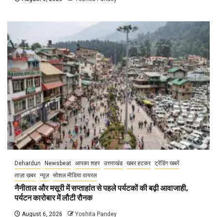
Dehardun
Newsbeat
आपका शहर
उत्तराखंड
खबर हटकर
ट्रेंडिंग खबरें
ताज़ा ख़बर
न्यूज़
सोशल मीडिया वायरल
नैनीताल और मसूरी में सप्ताहांत से पहले पर्यटकों की बढ़ी आवाजाही,
पर्यटन कारोबार में लौटी रौनक
August 6, 2026
Yoshita Pandey