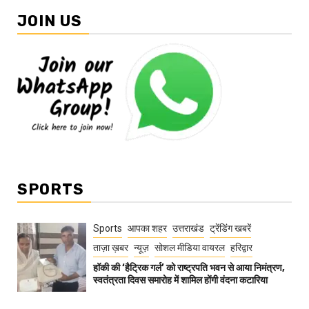
JOIN US
SPORTS
Sports
आपका शहर
उत्तराखंड
ट्रेंडिंग खबरें
ताज़ा ख़बर
न्यूज़
सोशल मीडिया वायरल
हरिद्वार
हॉकी की ‘हैट्रिक गर्ल’ को राष्ट्रपति भवन से आया निमंत्रण,
स्वतंत्रता दिवस समारोह में शामिल होंगी वंदना कटारिया