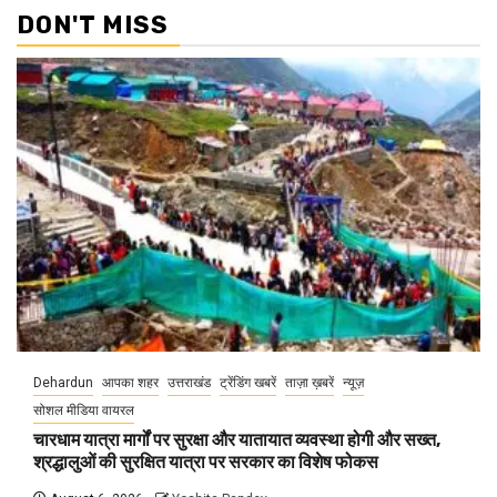
DON'T MISS
Dehardun
आपका शहर
उत्तराखंड
ट्रेंडिंग खबरें
ताज़ा ख़बरें
न्यूज़
सोशल मीडिया वायरल
चारधाम यात्रा मार्गों पर सुरक्षा और यातायात व्यवस्था होगी और सख्त,
श्रद्धालुओं की सुरक्षित यात्रा पर सरकार का विशेष फोकस