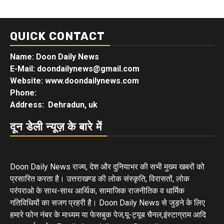
QUICK CONTACT
Name: Doon Daily News
E-Mail: doondailynews@gmail.com
Website: www.doondailynews.com
Phone:
Address: Dehradun, uk
दून डेली न्यूज़ के बारे में
Doon Daily News राज्य, देश और दुनियाभर की सभी मुख्य खबरों को
प्रसारित करता है। उत्तराखण्ड की लोक संस्कृति, विरासतों, लोक
परंपराओ के साथ-साथ आर्थिक, सामाजिक राजनीतिक व धार्मिक
गतिविधियों का सजग प्रहरी है। Doon Daily News से जुड़ने के लिए
हमारे फोन नंबर के माध्यम या फेसबुक पेज,यू-ट्यूब चैनल,इंस्टाग्राम आदि