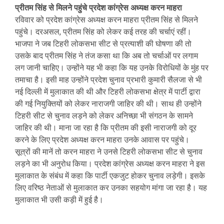
प्रीतम सिंह से मिलने पहुंचे प्रदेश कांग्रेस अध्यक्ष करन माहरा
रविवार को प्रदेश कांग्रेस अध्यक्ष करन माहरा प्रीतम सिंह से मिलने
पहुंचे। दरअसल, प्रीतम सिंह को लेकर कई तरह की चर्चाएं रहीं।
भाजपा ने जब टिहरी लोकसभा सीट से प्रत्याशी की घोषणा की तो
उसके बाद प्रीतम सिंह ने तंज कसा था कि अब तो चर्चाओं पर लगाम
लग जानी चाहिए। उन्होंने यह भी कहा कि यह उनके विरोधियों के मुंह पर
तमाचा है। इसी माह उन्होंने प्रदेश चुनाव प्रभारी कुमारी सैलजा से भी
नई दिल्ली में मुलाकात की थी और टिहरी लोकसभा क्षेत्र में पार्टी द्वारा
की गई नियुक्तियों को लेकर नाराजगी जाहिर की थी। साथ ही उन्होंने
टिहरी सीट से चुनाव लड़ने को लेकर अनिच्छा भी संगठन के सामने
जाहिर की थी। माना जा रहा है कि प्रीतम की इसी नाराजगी को दूर
करने के लिए प्रदेश अध्यक्ष करन माहरा उनके आवास पर पहुंचे।
सूत्रों की मानें तो करन माहरा ने उनसे टिहरी लोकसभा सीट से चुनाव
लड़ने का भी अनुरोध किया। प्रदेश कांग्रेस अध्यक्ष करन माहरा ने इस
मुलाकात के संबंध में कहा कि पार्टी एकजुट होकर चुनाव लड़ेगी। इसके
लिए वरिष्ठ नेताओं से मुलाकात कर उनका सहयोग मांगा जा रहा है। यह
मुलाकात भी उसी कड़ी में हुई है।