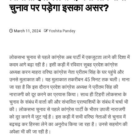
चुनाव पर पड़ेगा इसका असर?
March 11, 2024
Yoshita Pandey
लोकसभा चुनाव से पहले कांग्रेस अब पार्टी में एकजुटता लाने की दिशा में
कदम आगे बढ़ा रही है। इसी कड़ी में रविवार सुबह प्रदेश कांग्रेस
अध्यक्ष करन माहरा वरिष्ठ कांग्रेस नेता प्रीतम सिंह के घर पहुंचे और
उनसे मुलाकात की। यह मुलाकात तकरीबन 45 मिनट तक चली। माना
जा रहा है कि इस दौरान प्रदेश कांग्रेस अध्यक्ष ने प्रीतम सिंह की
नाराजगी को दूर करने का प्रयास किया। साथ ही टिहरी लोकसभा के
चुनाव के संबंध में वार्ता की और संभावित प्रत्याशियों के संबंध में चर्चा भी
की। लोकसभा चुनाव से पहले कांग्रेस पार्टी के भीतर उपजी नाराजगी
को दूर करने में जुट गई है। इस कड़ी में सभी वरिष्ठ नेताओं से चुनाव में
बढ़चढ़ कर हिस्सा लेने का अनुरोध किया जा रहा है। उनसे सहयोग की
अपेक्षा भी की जा रही है।