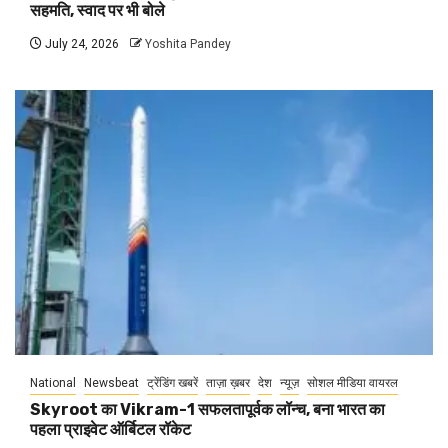
सहमति, स्वाद पर भी बोले
July 24, 2026
Yoshita Pandey
National
Newsbeat
ट्रेंडिंग खबरें
ताज़ा ख़बर
देश
न्यूज़
सोशल मीडिया वायरल
Skyroot का Vikram-1 सफलतापूर्वक लॉन्च, बना भारत का
पहला प्राइवेट ऑर्बिटल रॉकेट