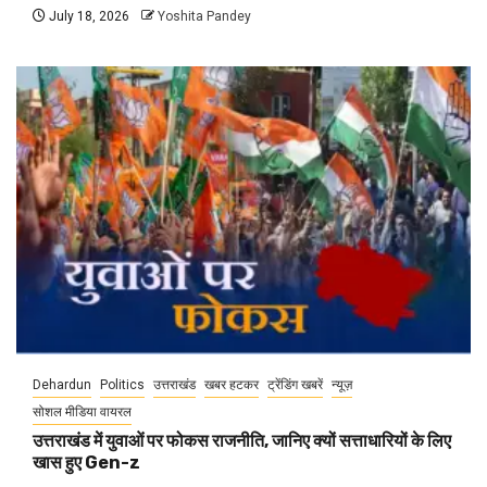
July 18, 2026
Yoshita Pandey
Dehardun
Politics
उत्तराखंड
खबर हटकर
ट्रेंडिंग खबरें
न्यूज़
सोशल मीडिया वायरल
उत्तराखंड में युवाओं पर फोकस राजनीति, जानिए क्यों सत्ताधारियों के लिए
खास हुए Gen-z