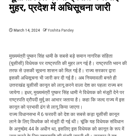
मुहर, प्रदेश में अधिसूचना जारी
March 14, 2024
Yoshita Pandey
मुख्यमंत्री पुष्कर सिंह धामी के सबसे बड़े समान नागरिक संहिता
(यूसीसी) विधेयक पर राष्ट्रपति की मुहर लग गई है। राष्ट्रपति भवन की
तरफ से उसकी सूचना शासन को मिल गई है। राज्य सरकार द्वारा
इसकी अधिसूचना भी जारी कर दी गई है। अब नियमावली बनते ही
उत्तराखंड यूसीसी कानून को लागू करने वाला देश का पहला राज्य बन
जायेगा। इधर, मुख्यमंत्री पुष्कर सिंह धामी ने विधेयक को मंजूरी देने पर
राष्ट्रपति द्रौपदी मुर्मू का आभार जताया है। कहा कि जल्द राज्य में इस
कानून को प्रभावी ढंग से लागू किया जाएगा।
राज्य विधानसभा में 6 फरवरी को देश का सबसे कड़ा यूसीसी कानून
लाने के लिए विधयेक को मंजूरी दी गई थी। चूंकि यह विधेयक संविधान
के अनुच्छेद 44 के अधीन था, इसलिए इस विधेयक को कानून के रूप में