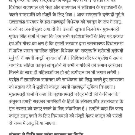
लागू करने के लिए राष्ट्रपति की मंजूरी जरूरी थी। सरकार ने यह
विधेयक राज्यपाल को भेजा और राज्यपाल ने संविधान के प्रावधानों के
चलते राष्ट्रपति को मंजूरी के लिए भेजा। आज राष्ट्रपति द्रौपदी मुर्मू ने
उत्तराखंड सरकार के इस महत्वपूर्ण विधेयक को कानून के रूप में लागू
करने पर अपनी मुहर लगा दी है। इसकी सूचना मिलने पर मुख्यमंत्री
पुष्कर सिंह धामी ने कहा कि “हम सभी प्रदेशवासियों के लिए यह अत्यंत
हर्ष और गौरव का क्षण है कि हमारी सरकार द्वारा उत्तराखण्ड विधानसभा
में पारित समान नागरिक संहिता विधेयक को राष्ट्रपति श्रीमती द्रौपदी
मुर्मु जी ने अपनी मंजूरी प्रदान की है। निश्चित तौर पर प्रदेश में समान
नागरिक संहिता कानून लागू होने से सभी नागरिकों को समान अधिकार
मिलने के साथ ही महिलाओं पर हो रहे उत्पीड़न पर भी लगाम लगेगी।
प्रदेश में सामाजिक समानता की सार्थकता को सिद्ध करते हुए समरसता
को बढ़ावा देने में यूसीसी कानून अपनी महत्वपूर्ण भूमिका निभाएगा।
मुख्यमंत्री धामी ने कहा कि प्रधानमंत्री नरेंद्र मोदी जी के विजन के
अनुरूप हमारी सरकार नागरिकों के हितों के संरक्षण और उत्तराखण्ड के
मूल स्वरुप को बनाए रखने के लिए संकल्पित है। उन्होंने कहा कि जल्द
कानून लागू करने के लिए नियामवली को मंजूरी देकर कानून को सख्ती
से राज्य में लागू किया जाएगा।
संकल्प से सिद्धि तक पहुंचा सरकार का निर्णय