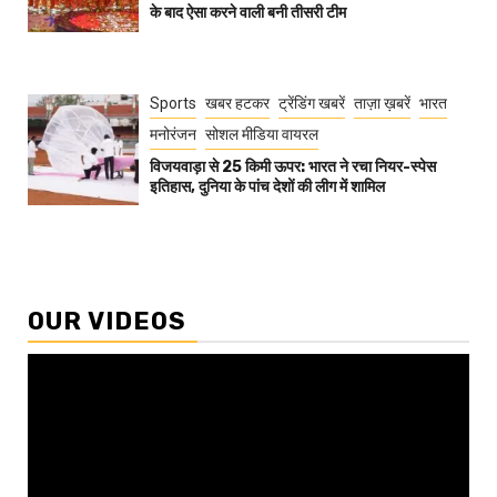
के बाद ऐसा करने वाली बनी तीसरी टीम
Sports
खबर हटकर
ट्रेंडिंग खबरें
ताज़ा ख़बरें
भारत
मनोरंजन
सोशल मीडिया वायरल
विजयवाड़ा से 25 किमी ऊपर: भारत ने रचा नियर-स्पेस
इतिहास, दुनिया के पांच देशों की लीग में शामिल
OUR VIDEOS
Video
Player