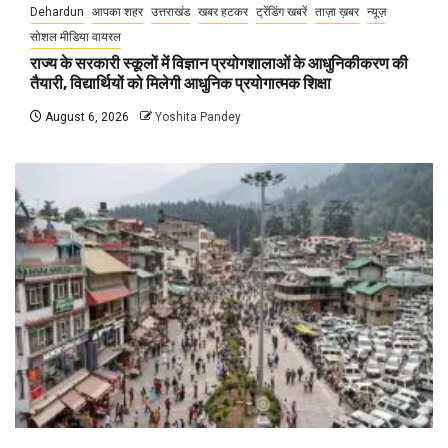
Dehardun
आपका शहर
उत्तराखंड
खबर हटकर
ट्रेंडिंग खबरें
ताज़ा ख़बर
न्यूज़
सोशल मीडिया वायरल
राज्य के सरकारी स्कूलों में विज्ञान प्रयोगशालाओं के आधुनिकीकरण की
तैयारी, विद्यार्थियों को मिलेगी आधुनिक प्रयोगात्मक शिक्षा
August 6, 2026
Yoshita Pandey