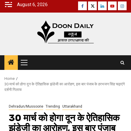
Skip
August 6, 2026
Facebook
Twitter
Linkedin
Youtube
Inst
to
content
Primary
Menu
Home
30 मार्च को होगा दून के ऐतिहासिक झंडेजी का आरोहण, इस बार पंजाब के हरभजन सिंह चढ़ाएंगे
दर्शनी गिलाफ
Dehradun/Mussoorie
Trending
Uttarakhand
30 मार्च को होगा दून के ऐतिहासिक
झंडेजी का आरोहण, इस बार पंजाब