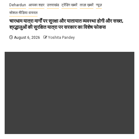
Dehardun
आपका शहर
उत्तराखंड
ट्रेंडिंग खबरें
ताज़ा ख़बरें
न्यूज़
सोशल मीडिया वायरल
चारधाम यात्रा मार्गों पर सुरक्षा और यातायात व्यवस्था होगी और सख्त,
श्रद्धालुओं की सुरक्षित यात्रा पर सरकार का विशेष फोकस
August 6, 2026
Yoshita Pandey