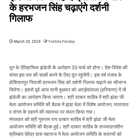
के हरभजन सिंह चढ़ाएंगे दर्शनी
गिलाफ
March 20, 2024
Yoshita Pandey
दून के ऐतिहासिक झंडेजी के आरोहण 30 मार्च को होगा। देश-विदेश की
संगत इस पल की साक्षी बनने के लिए दून पहुंचेंगी। इस वर्ष पंजाब के
होशियारपुर निवासी हरभजन सिंह को दर्शनी गिलाफ चढ़ाने का सौभाग्य
मिलेगा। इससे पूर्व आज यानी बुधवार को अराईयांवाला (हरियाणा) में भी
झंडेजी का आरोहण किया जाएगा। श्री दरबार साहिब में श्री झंडा जी
मेला आयोजन समिति की बैठक में झंडा मेला में विशेष आयोजन, यातायात
व संगत के ठहरने की व्यवस्था पर मंथन किया गया।
मंगलवार को श्री गुरुराम राय दरबार साहिब में श्री झंडा जी मेला
आयोजन समिति की बैठक हुई। श्री दरबार साहिब के सज्जादानशीन
श्रीमहंत देवेंद्र दास महाराज ने मेला आयोजन समिति के सदस्यों को