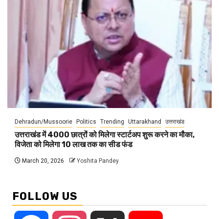
Dehradun/Mussoorie
Politics
Trending
Uttarakhand
उत्तराखंड
उत्तराखंड में 4000 छात्रों को मिलेगा स्टार्टअप शुरू करने का मौका,
विजेता को मिलेगा 10 लाख तक का सीड फंड
March 20, 2026
Yoshita Pandey
FOLLOW US