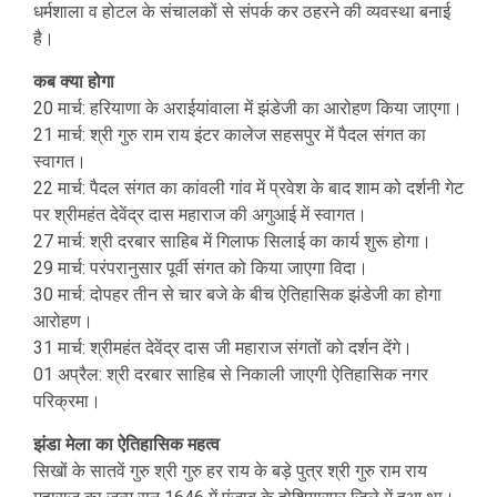
धर्मशाला व होटल के संचालकों से संपर्क कर ठहरने की व्यवस्था बनाई
है।
कब क्या होगा
20 मार्च: हरियाणा के अराईयांवाला में झंडेजी का आरोहण किया जाएगा।
21 मार्च: श्री गुरु राम राय इंटर कालेज सहसपुर में पैदल संगत का
स्वागत।
22 मार्च: पैदल संगत का कांवली गांव में प्रवेश के बाद शाम को दर्शनी गेट
पर श्रीमहंत देवेंद्र दास महाराज की अगुआई में स्वागत।
27 मार्च: श्री दरबार साहिब में गिलाफ सिलाई का कार्य शुरू होगा।
29 मार्च: परंपरानुसार पूर्वी संगत को किया जाएगा विदा।
30 मार्च: दोपहर तीन से चार बजे के बीच ऐतिहासिक झंडेजी का होगा
आरोहण।
31 मार्च: श्रीमहंत देवेंद्र दास जी महाराज संगतों को दर्शन देंगे।
01 अप्रैल: श्री दरबार साहिब से निकाली जाएगी ऐतिहासिक नगर
परिक्रमा।
झंडा मेला का ऐतिहासिक महत्व
सिखों के सातवें गुरु श्री गुरु हर राय के बड़े पुत्र श्री गुरु राम राय