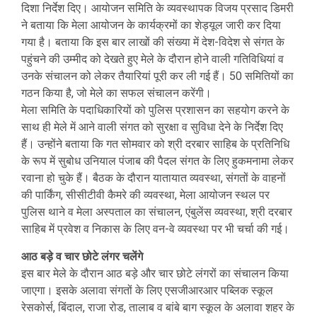
दिशा निर्देश दिए। आयोजन समिति के व्यवस्थापक विजय प्रसाद डिमरी
ने बताया कि मेला आयोजन के कार्यक्रमों का शेड्यूल जारी कर दिया
गया है। बताया कि इस बार लाखों की संख्या में देश-विदेश से संगत के
पहुंचने की उम्मीद को देखते हुए मेले के दौरान होने वाली गतिविधियां व
उनके संचालन को लेकर तैयारियां पूरी कर ली गई हैं। 50 समितियों का
गठन किया है, जो मेले का सफल संचालन करेंगी।
मेला समिति के पदाधिकारियों को पुलिस प्रशासन का सहयोग करने के
साथ ही मेले में आने वाली संगत को सुरक्षा व सुविधा देने के निर्देश दिए
हैं। उन्होंने बताया कि गत सोमवार को श्री दरबार साहिब के प्रतिनिधि
के रूप में सुबोध उनियाल पंजाब की पैदल संगत के लिए हुकमनामा लेकर
रवाना हो चुके हैं। बैठक के दौरान यातायात व्यवस्था, संगतों के वाहनों
की पार्किंग, सीसीटीवी कैमरे की व्यवस्था, मेला आयोजन स्थल पर
पुलिस थाने व मेला अस्पताल का संचालन, एंबुलेंस व्यवस्था, श्री दरबार
साहिब में प्रवेश व निकास के लिए वन-वे व्यवस्था पर भी चर्चा की गई।
आठ बड़े व चार छोटे लंगर चलेंगे
इस बार मेले के दौरान आठ बड़े और चार छोटे लंगरों का संचालन किया
जाएगा। इसके अलावा संगतों के लिए एसजीआरआर पब्लिक स्कूल
रेसकोर्स, बिंदाल, राजा रोड, तालाब व बांबे बाग स्कूल के अलावा शहर के