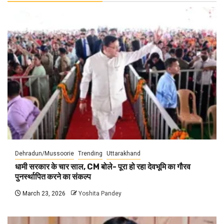
Dehradun/Mussoorie
Trending
Uttarakhand
धामी सरकार के चार साल, CM बोले- पूरा हो रहा देवभूमि का गौरव
पुनर्स्थापित करने का संकल्प
March 23, 2026
Yoshita Pandey