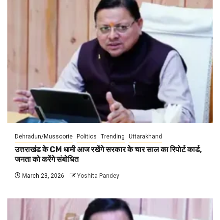
Dehradun/Mussoorie
Politics
Trending
Uttarakhand
उत्तराखंड के CM धामी आज रखेंगे सरकार के चार साल का रिपोर्ट कार्ड,
जनता को करेंगे संबोधित
March 23, 2026
Yoshita Pandey