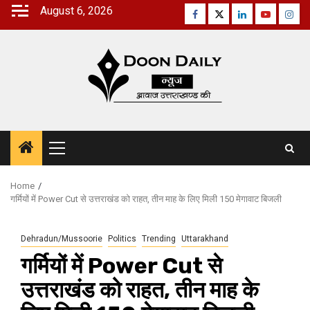
Skip
August 6, 2026
Facebook
Twitter
Linkedin
Youtube
Inst
to
content
Primary
Menu
Home
गर्मियों में Power Cut से उत्तराखंड को राहत, तीन माह के लिए मिली 150 मेगावाट बिजली
Dehradun/Mussoorie
Politics
Trending
Uttarakhand
गर्मियों में Power Cut से
उत्तराखंड को राहत, तीन माह के