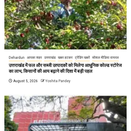
Dehardun
आपका शहर
उत्तराखंड
खबर हटकर
ट्रेंडिंग खबरें
सोशल मीडिया वायरल
उत्तराखंड में फल और सब्जी उत्पादकों को मिलेगा आधुनिक कोल्ड स्टोरेज
का लाभ, किसानों की आय बढ़ाने की दिशा में बड़ी पहल
August 5, 2026
Yoshita Pandey