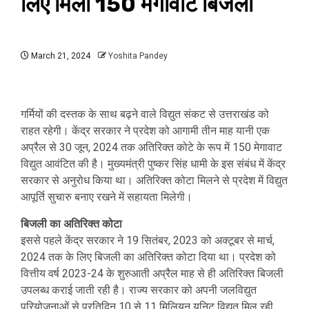
लिए मिली 150 मेगावाट बिजली
March 21, 2024
Yoshita Pandey
गर्मियों की दस्तक के साथ बढ़ने वाले विद्युत संकट से उत्तराखंड को
राहत रहेगी। केंद्र सरकार ने प्रदेश को आगामी तीन माह यानी एक
अप्रैल से 30 जून, 2024 तक अतिरिक्त कोटे के रूप में 150 मेगावाट
विद्युत आवंटित की है। मुख्यमंत्री पुष्कर सिंह धामी के इस संबंध में केंद्र
सरकार से अनुरोध किया था। अतिरिक्त कोटा मिलने से प्रदेश में विद्युत
आपूर्ति सुचारु बनाए रखने में सहायता मिलेगी।
बिजली का अतिरिक्त कोटा
इससे पहले केंद्र सरकार ने 19 सितंबर, 2023 को अक्टूबर से मार्च,
2024 तक के लिए बिजली का अतिरिक्त कोटा दिया था। प्रदेश को
वित्तीय वर्ष 2023-24 के शुरुआती अप्रैल माह से ही अतिरिक्त बिजली
उपलब्ध कराई जाती रही है। राज्य सरकार को अपनी जलविद्युत
परियोजनाओं से प्रतिदिन 10 से 11 मिलियन यूनिट विद्युत मिल रही