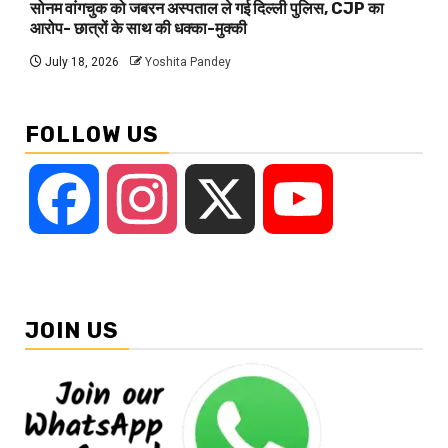
सोनम वांगचुक को जबरन अस्पताल ले गई दिल्ली पुलिस, CJP का
आरोप- छात्रों के साथ की धक्का-मुक्की
July 18, 2026
Yoshita Pandey
FOLLOW US
Facebook
Instagram
X
YouTube
JOIN US