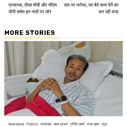
Reading
प्रचारक, पीएम मोदी और सीएम
दांव पर भरोसा, घर बैठे काम देने का
योगी समेत इन नामों पर जोर
कर रही वादा
MORE STORIES
Newsbeat
Politics
उत्तराखंड
खबर हटकर
ट्रेंडिंग खबरें
ताज़ा ख़बर
न्यूज़