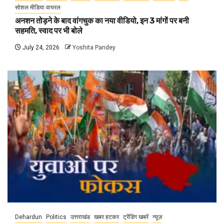
सोशल मीडिया वायरल
अनशन तोड़ने के बाद वांगचुक का नया वीडियो, इन 3 मांगों पर बनी
सहमति, स्वाद पर भी बोले
July 24, 2026
Yoshita Pandey
Dehardun
Politics
उत्तराखंड
खबर हटकर
ट्रेंडिंग खबरें
न्यूज़