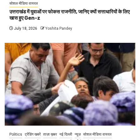
सोशल मीडिया वायरल
उत्तराखंड में युवाओं पर फोकस राजनीति, जानिए क्यों सत्ताधारियों के लिए
खास हुए Gen-z
July 18, 2026
Yoshita Pandey
Politics
ट्रेंडिंग खबरें
ताज़ा ख़बर
नई दिल्ली
न्यूज़
सोशल मीडिया वायरल