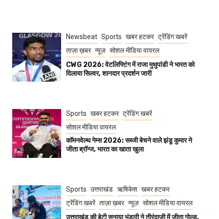
Newsbeat
Sports
खबर हटकर
ट्रेंडिंग खबरें
ताज़ा ख़बर
न्यूज़
सोशल मीडिया वायरल
CWG 2026: वेटलिफ्टिंग में राजा मुथुपांडी ने भारत को
दिलाया सिल्वर, शानदार प्रदर्शन जारी
Sports
खबर हटकर
ट्रेंडिंग खबरें
सोशल मीडिया वायरल
कॉमनवेल्थ गेम्स 2026: सब्जी बेचने वाले झंडू कुमार ने
जीता ब्रॉन्ज, भारत का खाता खुला
Sports
उत्तराखंड
ऋषिकेश
खबर हटकर
ट्रेंडिंग खबरें
ताज़ा ख़बर
न्यूज़
सोशल मीडिया वायरल
उत्तराखंड की बेटी सनाया भंडारी ने तीरंदाजी में जीता गोल्ड,