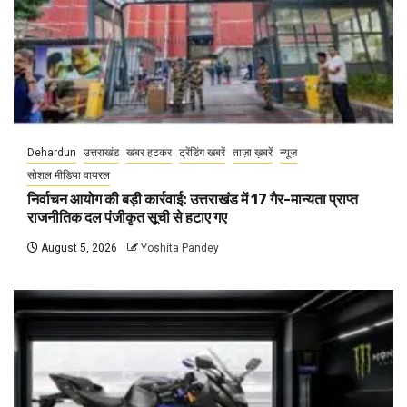
Dehardun
उत्तराखंड
खबर हटकर
ट्रेंडिंग खबरें
ताज़ा ख़बरें
न्यूज़
सोशल मीडिया वायरल
निर्वाचन आयोग की बड़ी कार्रवाई: उत्तराखंड में 17 गैर-मान्यता प्राप्त
राजनीतिक दल पंजीकृत सूची से हटाए गए
August 5, 2026
Yoshita Pandey