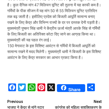
है। कुल दैनिक मांग 47 मिलियन यूनिट की तुलना में यह काफी कम है।
गर्मियों के पीक सीजन में यह मांग 50 से 55 मिलियन यूनिट प्रतिदिन
तक बढ़ जाती है। इसीलिए प्रदेश को बिजली आपूर्ति सामान्य बनाए
रखने के लिए केंद्र और विभिन्न राज्यों के दर पर दस्तक देनी पड़ती है।
मुख्यमंत्री पुष्कर सिंह धामी ने केंद्रीय ऊर्जा मंत्री आरके सिंह से गर्मियों
के लिए बिजली का अतिरिक्त कोटा दिए जाने का आग्रह किया था।
मुख्यमंत्री की यह पहल रंग लाई।
150 मेगावाट के इस विशिष्ट आवंटन से गर्मियों में बिजली आपूर्ति को
सामान्य रखने में मदद मिलेगी। मुख्यमंत्री धामी ने बिजली के इस विशिष्ट
आवंटन के लिए केंद्र सरकार का आभार प्रकट किया है।
Facebook
Twitter
WhatsApp
Pinterest
X
Sha
Share
Continue
Previous
Next
भाजपा ने केंद्र से मांगे स्टार
कांग्रेस को महिला सशक्तिकरण के