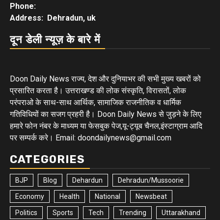
Phone:
Address: Dehradun, uk
दून डेली न्यूज़ के बारे में
Doon Daily News राज्य, देश और दुनियाभर की सभी मुख्य खबरों को
प्रसारित करता है। उत्तराखण्ड की लोक संस्कृति, विरासतों, लोक
परंपराओ के साथ-साथ आर्थिक, सामाजिक राजनीतिक व धार्मिक
गतिविधियों का सजग प्रहरी है। Doon Daily News से जुड़ने के लिए
हमारे फोन नंबर के माध्यम या फेसबुक पेज,यू-ट्यूब चैनल,इंस्टाग्राम आदि
पर सम्पर्क करे। Email: doondailynews@gmail.com
CATEGORIES
BJP
Blog
Dehardun
Dehradun/Mussoorie
Economy
Health
National
Newsbeat
Politics
Sports
Tech
Trending
Uttarakhand