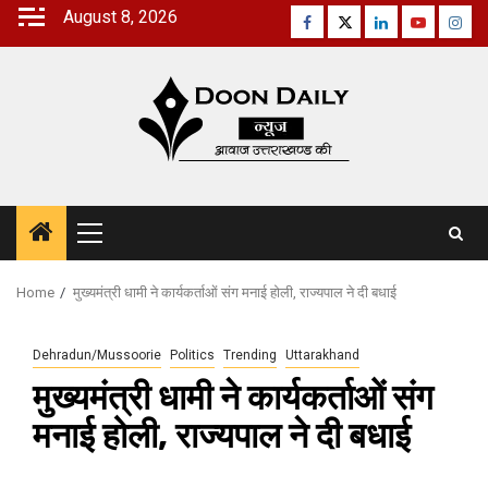
Skip
August 8, 2026
Facebook
Twitter
Linkedin
Youtube
Inst
to
content
Primary
Menu
Home
मुख्यमंत्री धामी ने कार्यकर्ताओं संग मनाई होली, राज्यपाल ने दी बधाई
Dehradun/Mussoorie
Politics
Trending
Uttarakhand
मुख्यमंत्री धामी ने कार्यकर्ताओं संग
मनाई होली, राज्यपाल ने दी बधाई