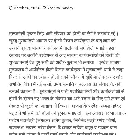
March 26, 2024
Yoshita Pandey
मुख्यमंत्री पुष्कर सिंह धामी रविवार को होली के रंगों में सराबोर रहे।
सुबह मुख्यमंत्री आवास पर होली मिलन कार्यक्रम के बाद शाम को
उन्होंने प्रदेश भाजपा कार्यालय में पार्टीजनों संग होली मनाई। इस
अवसर पर उन्होंने प्रदेशभर से आए भाजपा कार्यकर्ताओं को होली की
शुभकामनाएं देते हुए सभी को अबीर-गुलाल भी लगाया। प्रदेश भाजपा
मुख्यालय में आयोजित होली मिलन कार्यक्रम में मुख्यमंत्री धामी ने कहा
कि रंगों-उमंगों का त्योहार होली सबके जीवन में खुशियां लेकर आए और
सभी के जीवन में नई ऊर्जा, उमंग, उन्नति व उल्लास का संचार हो, यही
उनकी कामना है। मुख्यमंत्री ने पार्टी पदाधिकारियों और कार्यकर्ताओं से
होली के दौरान नए भारत के संकल्प को आगे बढ़ाने के लिए पूरी लगन एवं
मेहनत से जुटने का आह्वान भी किया। भाजपा के प्रदेश अध्यक्ष महेंद्र
भट्ट ने भी सभी को होली की शुभकामनाएं दीं। इस अवसर पर भाजपा के
प्रदेश महामंत्री (संगठन) अजेय कुमार, कैबिनेट मंत्री गणेश जोशी,
राज्यसभा सदस्य नरेश बंसल, विधायक सविता कपूर व खजान दास
समेत बड़ी संख्या में पार्टी पदाधिकारी और कार्यकर्ता उपस्थित रहे।