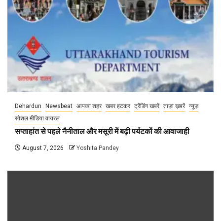
Dehardun
Newsbeat
आपका शहर
खबर हटकर
ट्रेंडिंग खबरें
ताज़ा ख़बरें
न्यूज़
सोशल मीडिया वायरल
सप्ताहांत से पहले नैनीताल और मसूरी में बढ़ी पर्यटकों की आवाजाही
August 7, 2026
Yoshita Pandey