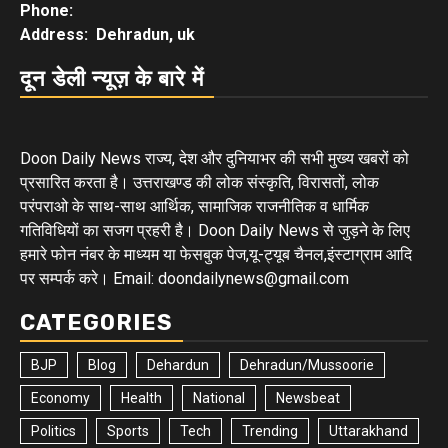
Phone:
Address: Dehradun, uk
दून डेली न्यूज़ के बारे में
Doon Daily News राज्य, देश और दुनियाभर की सभी मुख्य खबरों को
प्रसारित करता है। उत्तराखण्ड की लोक संस्कृति, विरासतों, लोक
परंपराओ के साथ-साथ आर्थिक, सामाजिक राजनीतिक व धार्मिक
गतिविधियों का सजग प्रहरी है। Doon Daily News से जुड़ने के लिए
हमारे फोन नंबर के माध्यम या फेसबुक पेज,यू-ट्यूब चैनल,इंस्टाग्राम आदि
पर सम्पर्क करे। Email: doondailynews@gmail.com
CATEGORIES
BJP
Blog
Dehardun
Dehradun/Mussoorie
Economy
Health
National
Newsbeat
Politics
Sports
Tech
Trending
Uttarakhand