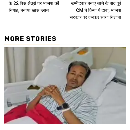
Reading
के 22 विस क्षेत्रों पर भाजपा की
उम्मीदवार बनाए जाने के बाद पूर्व
निगाह, बनाया खास प्‍लान
CM ने किया ये दावा, भाजपा
सरकार पर जमकर साधा निशाना
MORE STORIES