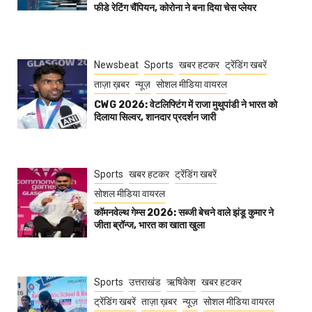
फीडे रेटिंग चैंपियन, कोरोना ने बना दिया चेस प्लेयर
Newsbeat
Sports
खबर हटकर
ट्रेंडिंग खबरें
ताज़ा ख़बर
न्यूज़
सोशल मीडिया वायरल
CWG 2026: वेटलिफ्टिंग में राजा मुथुपांडी ने भारत को
दिलाया सिल्वर, शानदार प्रदर्शन जारी
Sports
खबर हटकर
ट्रेंडिंग खबरें
सोशल मीडिया वायरल
कॉमनवेल्थ गेम्स 2026: सब्जी बेचने वाले झंडू कुमार ने
जीता ब्रॉन्ज, भारत का खाता खुला
Sports
उत्तराखंड
ऋषिकेश
खबर हटकर
ट्रेंडिंग खबरें
ताज़ा ख़बर
न्यूज़
सोशल मीडिया वायरल