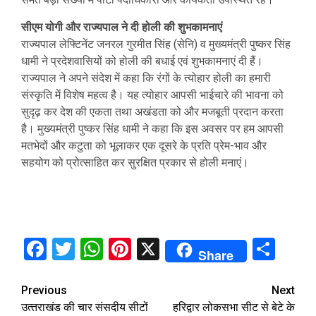
सीएम योगी और राज्यपाल ने दी होली की शुभकामनाएं
राज्यपाल लेफ्टिनेंट जनरल गुरमीत सिंह (सेनि) व मुख्यमंत्री पुष्कर सिंह
धामी ने प्रदेशवासियों को होली की बधाई एवं शुभकामनाएं दी हैं।
राज्यपाल ने अपने संदेश में कहा कि रंगों के त्योहार होली का हमारी
संस्कृति में विशेष महत्व है। यह त्योहार आपसी भाईचारे की भावना को
सुदृढ़ कर देश की एकता तथा अखंडता को और मजबूती प्रदान करता
है। मुख्यमंत्री पुष्कर सिंह धामी ने कहा कि इस अवसर पर हम आपसी
मतभेदों और कटुता को भूलाकर एक दूसरे के प्रति प्रेम-भाव और
सहयोग को प्रोत्साहित कर सुरक्षित प्रकार से होली मनाएं।
Facebook
Twitter
WhatsApp
Pinterest
X
Sha
Share
Continue
Previous
Next
उत्‍तराखंड की चार संसदीय सीटों
हरिद्वार लोकसभा सीट से बेटे के