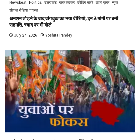
Newsbeat
Politics
उत्तराखंड
खबर हटकर
ट्रेंडिंग खबरें
ताज़ा ख़बर
न्यूज़
सोशल मीडिया वायरल
अनशन तोड़ने के बाद वांगचुक का नया वीडियो, इन 3 मांगों पर बनी
सहमति, स्वाद पर भी बोले
July 24, 2026
Yoshita Pandey