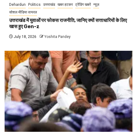
Dehardun
Politics
उत्तराखंड
खबर हटकर
ट्रेंडिंग खबरें
न्यूज़
सोशल मीडिया वायरल
उत्तराखंड में युवाओं पर फोकस राजनीति, जानिए क्यों सत्ताधारियों के लिए
खास हुए Gen-z
July 18, 2026
Yoshita Pandey