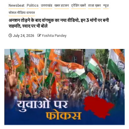
Newsbeat
Politics
उत्तराखंड
खबर हटकर
ट्रेंडिंग खबरें
ताज़ा ख़बर
न्यूज़
सोशल मीडिया वायरल
अनशन तोड़ने के बाद वांगचुक का नया वीडियो, इन 3 मांगों पर बनी
सहमति, स्वाद पर भी बोले
July 24, 2026
Yoshita Pandey