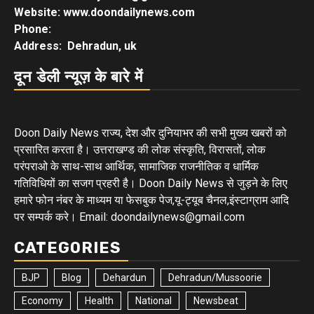
Website: www.doondailynews.com
Phone:
Address: Dehradun, uk
दून डेली न्यूज़ के बारे में
Doon Daily News राज्य, देश और दुनियाभर की सभी मुख्य खबरों को
प्रसारित करता है। उत्तराखण्ड की लोक संस्कृति, विरासतों, लोक
परंपराओ के साथ-साथ आर्थिक, सामाजिक राजनीतिक व धार्मिक
गतिविधियों का सजग प्रहरी है। Doon Daily News से जुड़ने के लिए
हमारे फोन नंबर के माध्यम या फेसबुक पेज,यू-ट्यूब चैनल,इंस्टाग्राम आदि
पर सम्पर्क करे। Email: doondailynews@gmail.com
CATEGORIES
BJP
Blog
Dehardun
Dehradun/Mussoorie
Economy
Health
National
Newsbeat