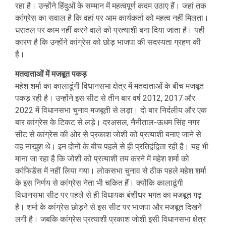
रहा है। उन्होंने हिंदुओं के सम्मान में महत्वपूर्ण कदम उठाए हैं। जहां तक
कांग्रेस का सवाल है कि वहां पर आम कार्यकर्ता को महत्व नहीं मिलता।
धरातल पर काम नहीं करने वाले को प्रत्याशी बना दिया जाता है। यही
कारण है कि उन्होंने कांग्रेस को छोड़ भाजपा की सदस्यता ग्रहण की
है।
मतदाताओं में मजबूत पकड़
महेश शर्मा का कालाढूंगी विधानसभा क्षेत्र में मतदाताओं के बीच मजबूत
पकड़ रही है। उन्होंने इस सीट से तीन बार वर्ष 2012, 2017 और
2022 में विधानसभा चुनाव मजबूती से लड़ा। दो बार निर्दलीय और एक
बार कांग्रेस के टिकट से लड़े। दरअसल, नैनीताल-ऊधम सिंह नगर
सीट से कांग्रेस की ओर से प्रकाश जोशी को प्रत्याशी बनाए जाने से
वह नाखुश थे। इन दोनों के बीच पहले से ही प्रतिद्वंद्विता रही है। यह भी
माना जा रहा है कि जोशी को प्रत्याशी तय करने में महेश शर्मा को
कांफिडेंस में नहीं लिया गया। लोकसभा चुनाव से ठीक पहले महेश शर्मा
के इस निर्णय से कांग्रेस नेता भी चकित हैं। क्योंकि कालाढूंगी
विधानसभा सीट पर पहले से ही विधायक बंशीधर भगत का मजबूत गढ़
है। शर्मा के कांग्रेस छोड़ने से इस सीट पर भाजपा और मजबूत दिखने
लगी है। जबकि कांग्रेस प्रत्याशी प्रकाश जोशी इसी विधानसभा क्षेत्र