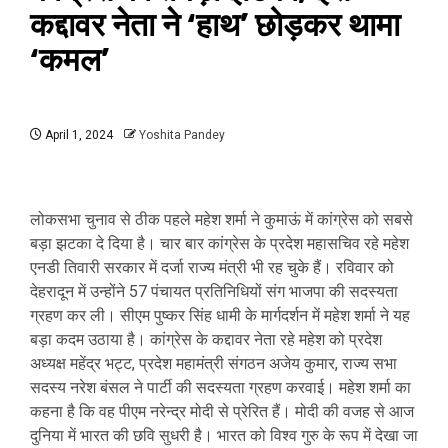
कद्दावर नेता ने ‘हाथ’ छोड़कर थामा
‘कमल’
April 1, 2024
Yoshita Pandey
लोकसभा चुनाव से ठीक पहले महेश शर्मा ने कुमाऊं में कांग्रेस को सबसे
बड़ा झटका दे दिया है। चार बार कांग्रेस के प्रदेश महासचिव रहे महेश
एनडी तिवारी सरकार में दर्जा राज्य मंत्री भी रह चुके हैं। रविवार को
देहरादून में उन्होंने 57 पंचायत प्रतिनिधियों संग भाजपा की सदस्यता
ग्रहण कर ली। सीएम पुष्कर सिंह धामी के मार्गदर्शन में महेश शर्मा ने यह
बड़ा कदम उठाया है। कांग्रेस के कद्दावर नेता रहे महेश को प्रदेश
अध्यक्ष महेंद्र भट्ट, प्रदेश महामंत्री संगठन अजेय कुमार, राज्य सभा
सदस्य नरेश बंसल ने पार्टी की सदस्यता ग्रहण करवाई। महेश शर्मा का
कहना है कि वह पीएम नरेन्द्र मोदी से प्रेरित हैं। मोदी की वजह से आज
दुनिया में भारत की छवि सुधरी है। भारत को विश्व गुरु के रूप में देखा जा