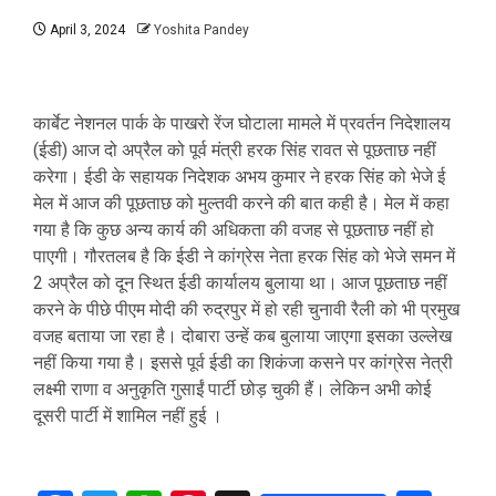
April 3, 2024
Yoshita Pandey
कार्बेट नेशनल पार्क के पाखरो रेंज घोटाला मामले में प्रवर्तन निदेशालय
(ईडी) आज दो अप्रैल को पूर्व मंत्री हरक सिंह रावत से पूछताछ नहीं
करेगा। ईडी के सहायक निदेशक अभय कुमार ने हरक सिंह को भेजे ई
मेल में आज की पूछताछ को मुल्तवी करने की बात कही है। मेल में कहा
गया है कि कुछ अन्य कार्य की अधिकता की वजह से पूछताछ नहीं हो
पाएगी। गौरतलब है कि ईडी ने कांग्रेस नेता हरक सिंह को भेजे समन में
2 अप्रैल को दून स्थित ईडी कार्यालय बुलाया था। आज पूछताछ नहीं
करने के पीछे पीएम मोदी की रुद्रपुर में हो रही चुनावी रैली को भी प्रमुख
वजह बताया जा रहा है। दोबारा उन्हें कब बुलाया जाएगा इसका उल्लेख
नहीं किया गया है। इससे पूर्व ईडी का शिकंजा कसने पर कांग्रेस नेत्री
लक्ष्मी राणा व अनुकृति गुसाईं पार्टी छोड़ चुकी हैं। लेकिन अभी कोई
दूसरी पार्टी में शामिल नहीं हुई ।