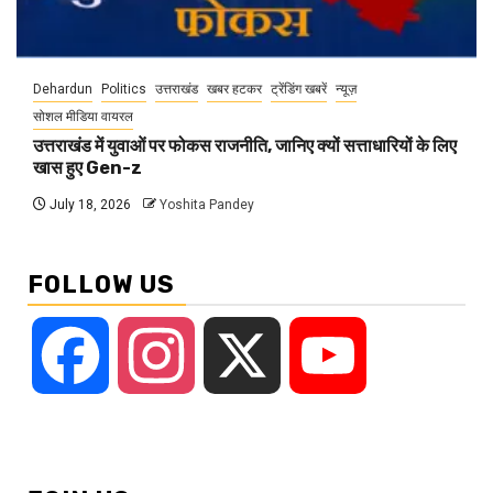
Dehardun
Politics
उत्तराखंड
खबर हटकर
ट्रेंडिंग खबरें
न्यूज़
सोशल मीडिया वायरल
उत्तराखंड में युवाओं पर फोकस राजनीति, जानिए क्यों सत्ताधारियों के लिए
खास हुए Gen-z
July 18, 2026
Yoshita Pandey
FOLLOW US
Facebook
Instagram
X
YouTube