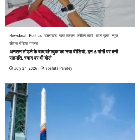
Newsbeat
Politics
उत्तराखंड
खबर हटकर
ट्रेंडिंग खबरें
ताज़ा ख़बर
न्यूज़
सोशल मीडिया वायरल
अनशन तोड़ने के बाद वांगचुक का नया वीडियो, इन 3 मांगों पर बनी
सहमति, स्वाद पर भी बोले
July 24, 2026
Yoshita Pandey