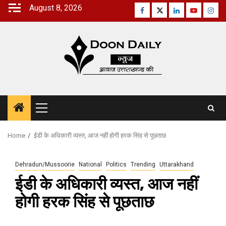
Skip
August 8, 2026
Facebook
Twitter
Linkedin
Youtube
Inst
to
content
Primary
Menu
Home
ईडी के अधिकारी व्यस्त, आज नहीं होगी हरक सिंह से पूछताछ
Dehradun/Mussoorie
National
Politics
Trending
Uttarakhand
ईडी के अधिकारी व्यस्त, आज नहीं
होगी हरक सिंह से पूछताछ