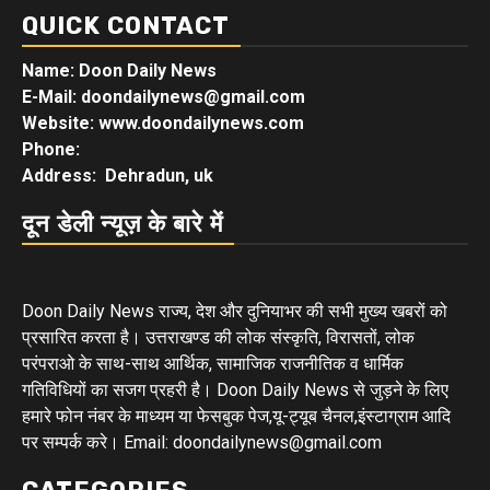
QUICK CONTACT
Name: Doon Daily News
E-Mail: doondailynews@gmail.com
Website: www.doondailynews.com
Phone:
Address: Dehradun, uk
दून डेली न्यूज़ के बारे में
Doon Daily News राज्य, देश और दुनियाभर की सभी मुख्य खबरों को
प्रसारित करता है। उत्तराखण्ड की लोक संस्कृति, विरासतों, लोक
परंपराओ के साथ-साथ आर्थिक, सामाजिक राजनीतिक व धार्मिक
गतिविधियों का सजग प्रहरी है। Doon Daily News से जुड़ने के लिए
हमारे फोन नंबर के माध्यम या फेसबुक पेज,यू-ट्यूब चैनल,इंस्टाग्राम आदि
पर सम्पर्क करे। Email: doondailynews@gmail.com