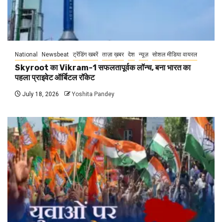
National
Newsbeat
ट्रेंडिंग खबरें
ताज़ा ख़बर
देश
न्यूज़
सोशल मीडिया वायरल
Skyroot का Vikram-1 सफलतापूर्वक लॉन्च, बना भारत का
पहला प्राइवेट ऑर्बिटल रॉकेट
July 18, 2026
Yoshita Pandey