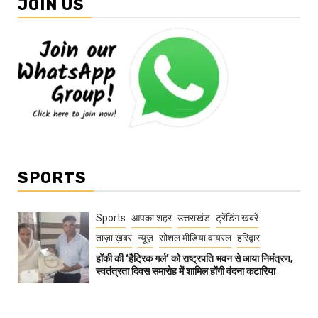
JOIN US
SPORTS
Sports
आपका शहर
उत्तराखंड
ट्रेंडिंग खबरें
ताज़ा ख़बर
न्यूज़
सोशल मीडिया वायरल
हरिद्वार
हॉकी की ‘हैट्रिक गर्ल’ को राष्ट्रपति भवन से आया निमंत्रण,
स्वतंत्रता दिवस समारोह में शामिल होंगी वंदना कटारिया