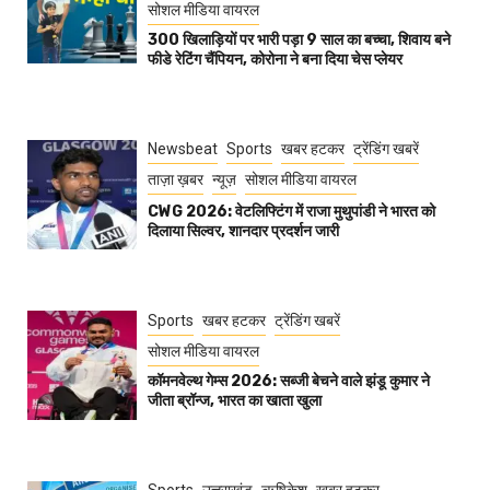
सोशल मीडिया वायरल
300 खिलाड़ियों पर भारी पड़ा 9 साल का बच्चा, शिवाय बने
फीडे रेटिंग चैंपियन, कोरोना ने बना दिया चेस प्लेयर
Newsbeat
Sports
खबर हटकर
ट्रेंडिंग खबरें
ताज़ा ख़बर
न्यूज़
सोशल मीडिया वायरल
CWG 2026: वेटलिफ्टिंग में राजा मुथुपांडी ने भारत को
दिलाया सिल्वर, शानदार प्रदर्शन जारी
Sports
खबर हटकर
ट्रेंडिंग खबरें
सोशल मीडिया वायरल
कॉमनवेल्थ गेम्स 2026: सब्जी बेचने वाले झंडू कुमार ने
जीता ब्रॉन्ज, भारत का खाता खुला