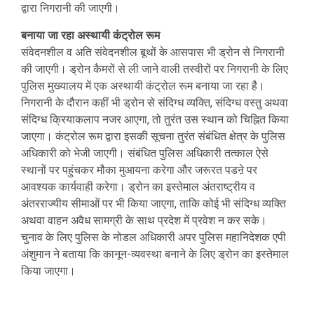
द्वारा निगरानी की जाएगी।
बनाया जा रहा अस्थायी कंट्रोल रूम
संवेदनशील व अति संवेदनशील बूथों के आसपास भी ड्रोन से निगरानी
की जाएगी। ड्रोन कैमरों से ली जाने वाली तस्वीरों पर निगरानी के लिए
पुलिस मुख्यालय में एक अस्थायी कंट्रोल रूम बनाया जा रहा है।
निगरानी के दौरान कहीं भी ड्रोन से संदिग्ध व्यक्ति, संदिग्ध वस्तु अथवा
संदिग्ध क्रियाकलाप नजर आएगा, तो तुरंत उस स्थान को चिह्नित किया
जाएगा। कंट्रोल रूम द्वारा इसकी सूचना तुरंत संबंधित क्षेत्र के पुलिस
अधिकारी को भेजी जाएगी। संबंधित पुलिस अधिकारी तत्काल ऐसे
स्थानों पर पहुंचकर मौका मुआयना करेगा और जरूरत पडऩे पर
आवश्यक कार्यवाही करेगा। ड्रोन का इस्तेमाल अंतराष्ट्रीय व
अंतरराज्यीय सीमाओं पर भी किया जाएगा, ताकि कोई भी संदिग्ध व्यक्ति
अथवा वाहन अवैध सामग्री के साथ प्रदेश में प्रवेश न कर सके।
चुनाव के लिए पुलिस के नोडल अधिकारी अपर पुलिस महानिदेशक एपी
अंशुमान ने बताया कि कानून-व्यवस्था बनाने के लिए ड्रोन का इस्तेमाल
किया जाएगा।