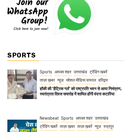
SPORTS
Sports
आपका शहर
उत्तराखंड
ट्रेंडिंग खबरें
ताज़ा ख़बर
न्यूज़
सोशल मीडिया वायरल
हरिद्वार
हॉकी की ‘हैट्रिक गर्ल’ को राष्ट्रपति भवन से आया निमंत्रण,
स्वतंत्रता दिवस समारोह में शामिल होंगी वंदना कटारिया
Newsbeat
Sports
आपका शहर
उत्तराखंड
ट्रेंडिंग खबरें
ताज़ा ख़बर
ताज़ा ख़बरें
न्यूज़
रुद्रपुर