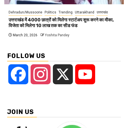
Dehradun/Mussoorie
Politics
Trending
Uttarakhand
उत्तराखंड
उत्तराखंड में 4000 छात्रों को मिलेगा स्टार्टअप शुरू करने का मौका,
विजेता को मिलेगा 10 लाख तक का सीड फंड
March 20, 2026
Yoshita Pandey
FOLLOW US
Facebook
Instagram
X
YouTube
JOIN US