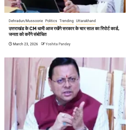
Dehradun/Mussoorie
Politics
Trending
Uttarakhand
उत्तराखंड के CM धामी आज रखेंगे सरकार के चार साल का रिपोर्ट कार्ड,
जनता को करेंगे संबोधित
March 23, 2026
Yoshita Pandey