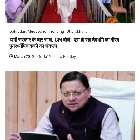
Dehradun/Mussoorie
Trending
Uttarakhand
धामी सरकार के चार साल, CM बोले- पूरा हो रहा देवभूमि का गौरव
पुनर्स्थापित करने का संकल्प
March 23, 2026
Yoshita Pandey