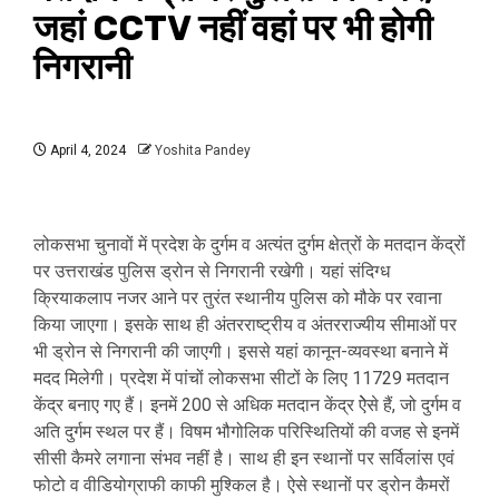
जहां CCTV नहीं वहां पर भी होगी
निगरानी
April 4, 2024
Yoshita Pandey
लोकसभा चुनावों में प्रदेश के दुर्गम व अत्यंत दुर्गम क्षेत्रों के मतदान केंद्रों
पर उत्तराखंड पुलिस ड्रोन से निगरानी रखेगी। यहां संदिग्ध
क्रियाकलाप नजर आने पर तुरंत स्थानीय पुलिस को मौके पर रवाना
किया जाएगा। इसके साथ ही अंतरराष्ट्रीय व अंतरराज्यीय सीमाओं पर
भी ड्रोन से निगरानी की जाएगी। इससे यहां कानून-व्यवस्था बनाने में
मदद मिलेगी। प्रदेश में पांचों लोकसभा सीटों के लिए 11729 मतदान
केंद्र बनाए गए हैं। इनमें 200 से अधिक मतदान केंद्र ऐेसे हैं, जो दुर्गम व
अति दुर्गम स्थल पर हैं। विषम भौगोलिक परिस्थितियों की वजह से इनमें
सीसी कैमरे लगाना संभव नहीं है। साथ ही इन स्थानों पर सर्विलांस एवं
फोटो व वीडियोग्राफी काफी मुश्किल है। ऐसे स्थानों पर ड्रोन कैमरों