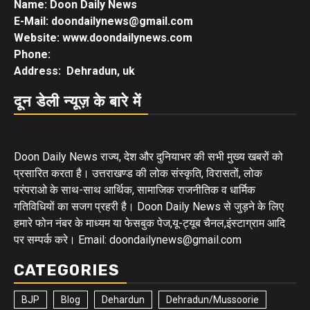
Name: Doon Daily News
E-Mail: doondailynews@gmail.com
Website: www.doondailynews.com
Phone:
Address: Dehradun, uk
दून डेली न्यूज़ के बारे में
Doon Daily News राज्य, देश और दुनियाभर की सभी मुख्य खबरों को
प्रसारित करता है। उत्तराखण्ड की लोक संस्कृति, विरासतों, लोक
परंपराओ के साथ-साथ आर्थिक, सामाजिक राजनीतिक व धार्मिक
गतिविधियों का सजग प्रहरी है। Doon Daily News से जुड़ने के लिए
हमारे फोन नंबर के माध्यम या फेसबुक पेज,यू-ट्यूब चैनल,इंस्टाग्राम आदि
पर सम्पर्क करे। Email: doondailynews@gmail.com
CATEGORIES
BJP
Blog
Dehardun
Dehradun/Mussoorie