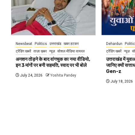
Newsbeat
Politics
उत्तराखंड
खबर हटकर
Dehardun
Politi
ट्रेंडिंग खबरें
ताज़ा ख़बर
न्यूज़
सोशल मीडिया वायरल
ट्रेंडिंग खबरें
न्यूज़
स
अनशन तोड़ने के बाद वांगचुक का नया वीडियो,
उत्तराखंड में यु
इन 3 मांगों पर बनी सहमति, स्वाद पर भी बोले
जानिए क्यों सत्ता
Gen-z
July 24, 2026
Yoshita Pandey
July 18, 2026