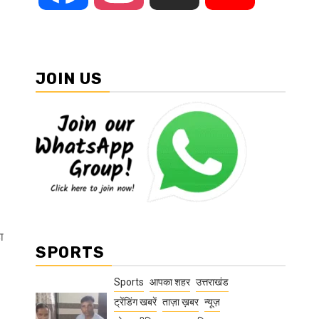
JOIN US
ा
SPORTS
Sports
आपका शहर
उत्तराखंड
ट्रेंडिंग खबरें
ताज़ा ख़बर
न्यूज़