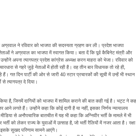
नेश अग्रवाल ने रविवार को भाजपा की सदस्यता ग्रहण कर ली। प्रदेश भाजपा
 नेताओं ने अग्रवाल का भाजपा में स्वागत किया। बता दें कि पूर्व कैबिनेट मंत्री और
। उन्होंने अपना त्यागपत्र प्रदेश कांग्रेस अध्यक्ष करन माहरा को भेजा। रविवार को
रधारा से गहरे जुड़े नेताओं में होती रही है। वह तीन बार विधायक तो रहे ही,
ैं। गत दिन पार्टी की ओर से जारी 40 स्टार प्रचारकों की सूची में उन्हें भी स्थान
 से त्यागपत्र दे दिया।
 किया है, जिनमें दागियों को भाजपा में शामिल कराने की बात कही गई है। भट्ट ने कह
र आने लगते हैं। उन्होंने कहा कि कोई दागी है या नहीं, इसका निर्णय न्यायालय
ीडिया से अनौपचारिक बातचीत में यह भी कहा कि अग्निवीर भर्ती के मामले में भी
्ती को लेकर राज्य के युवाओं में उत्साह है, जो भर्ती रैलियों में नजर आता है। रक्षा
गी, इसके सुखद परिणाम सामने आएंगे।