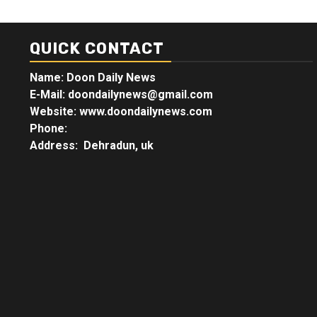
QUICK CONTACT
Name: Doon Daily News
E-Mail: doondailynews@gmail.com
Website: www.doondailynews.com
Phone:
Address: Dehradun, uk