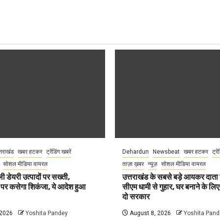
्तराखंड
खबर हटकर
ट्रेंडिंग खबरें
Dehardun
Newsbeat
खबर हटकर
ट्रे
सोशल मीडिया वायरल
ताज़ा ख़बर
न्यूज़
सोशल मीडिया वायरल
ली डेयरी उत्पादों पर सख्ती,
उत्तराखंड के सबसे बड़े आयकर दात
 पर कसेगा शिकंजा, ये आदेश हुआ
सीएम धामी से गुहार, घर बनाने के लि
दो सरकार
 2026
Yoshita Pandey
August 8, 2026
Yoshita Pand