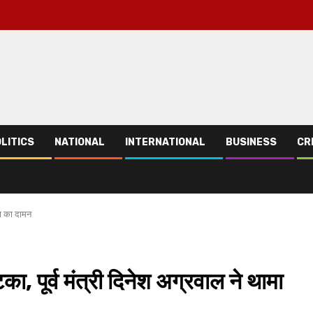
LITICS
NATIONAL
INTERNATIONAL
BUSINESS
CR
पा का दामन
का, पूर्व मंत्री दिनेश अग्रवाल ने थामा