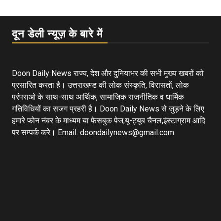
दून डेली न्यूज़ के बारे में
Doon Daily News राज्य, देश और दुनियाभर की सभी मुख्य खबरों को
प्रसारित करता है। उत्तराखण्ड की लोक संस्कृति, विरासतों, लोक
परंपराओ के साथ-साथ आर्थिक, सामाजिक राजनीतिक व धार्मिक
गतिविधियों का सजग प्रहरी है। Doon Daily News से जुड़ने के लिए
हमारे फोन नंबर के माध्यम या फेसबुक पेज,यू-ट्यूब चैनल,इंस्टाग्राम आदि
पर सम्पर्क करे। Email: doondailynews@gmail.com