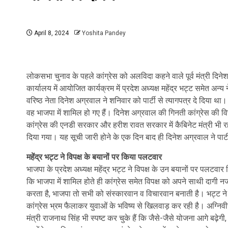
April 8, 2024
Yoshita Pandey
लोकसभा चुनाव के पहले कांग्रेस को अलविदा कहने वाले पूर्व मंत्री दि
कार्यालय में आयोजित कार्यक्रम में प्रदेश अध्यक्ष महेंद्र भट्ट समेत अन्य
वरिष्ठ नेता दिनेश अग्रवाल ने शनिवार को पार्टी से त्यागपत्र दे दिया था
वह भाजपा में शामिल हो गए हैं। दिनेश अग्रवाल की गिनती कांग्रेस की विचा
कांग्रेस की एनडी सरकार और हरीश रावत सरकार में कैबिनेट मंत्री भी रहे ह
दिया गया। यह सूची जारी होने के एक दिन बाद ही दिनेश अग्रवाल ने पार्टी
महेंद्र भट्ट ने विपक्ष के बयानों पर किया पलटवार
भाजपा के प्रदेश अध्यक्ष महेंद्र भट्ट ने विपक्ष के उन बयानों पर पलटवार
कि भाजपा में शामिल होते ही कांग्रेस समेत विपक्ष को अपने साथी दागी नज
करता है, भाजपा तो सभी को संस्कारवान व विचारवान बनाती है। भट्ट ने म
कांग्रेस भ्रम फैलाकर युवाओं के भविष्य से खिलवाड़ कर रही है। अग्निवीर भर
मंत्री राजनाथ सिंह भी स्पष्ट कर चुके हैं कि जैसे-जैसे योजना आगे बढ़े