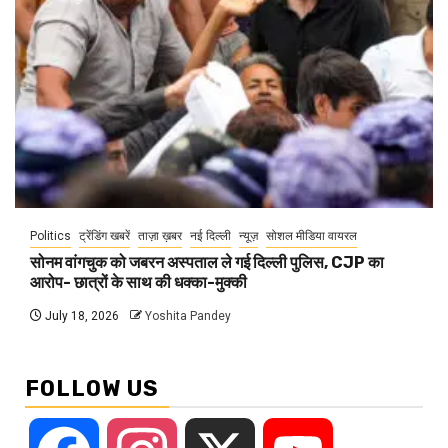
Politics
ट्रेंडिंग खबरें
ताज़ा ख़बर
नई दिल्ली
न्यूज़
सोशल मीडिया वायरल
सोनम वांगचुक को जबरन अस्पताल ले गई दिल्ली पुलिस, CJP का
आरोप- छात्रों के साथ की धक्का-मुक्की
July 18, 2026
Yoshita Pandey
FOLLOW US