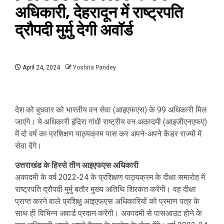
अधिकारी, देहरादून में राष्ट्रपति
द्रौपदी मुर्मु देगी अवॉर्ड
April 24, 2024
Yoshita Pandey
देश को बुधवार को भारतीय वन सेवा (आइएफएस) के 99 अधिकारी मिल
जाएंगे। ये अधिकारी इंदिरा गांधी राष्ट्रीय वन अकादमी (आइजीएनएफए)
में दो वर्ष का प्रशिक्षण पाठ्यक्रम पास कर अपने-अपने कैडर राज्यों में
सेवा देंगे।
उत्तराखंड के हिस्से तीन आइएफएस अधिकारी
अकादमी के वर्ष 2022-24 के प्रशिक्षण पाठ्यक्रम के दीक्षा समारोह में
राष्ट्रपति द्रौपदी मुर्मु बतौर मुख्य अतिथि शिरकत करेंगी। वह दीक्षा
प्राप्त करने वाले प्रशिक्षु आइएफएस अधिकारियों को प्रमाण पत्र के
साथ ही विभिन्न अवार्ड प्रदान करेंगी। अकादमी से पासआउट होने के