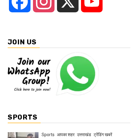
Facebook
Instagram
X
YouTube
JOIN US
SPORTS
Sports
आपका शहर
उत्तराखंड
ट्रेंडिंग खबरें