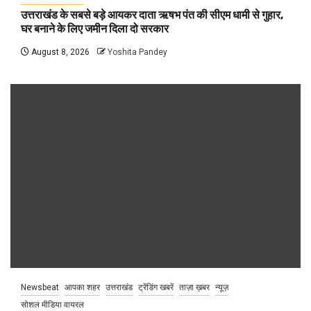
उत्तराखंड के सबसे बड़े आयकर दाता ऋषभ पंत की सीएम धामी से गुहार,
घर बनाने के लिए जमीन दिला दो सरकार
August 8, 2026
Yoshita Pandey
Newsbeat
आपका शहर
उत्तराखंड
ट्रेंडिंग खबरें
ताज़ा ख़बर
न्यूज़
सोशल मीडिया वायरल