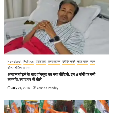
Newsbeat
Politics
उत्तराखंड
खबर हटकर
ट्रेंडिंग खबरें
ताज़ा ख़बर
न्यूज़
सोशल मीडिया वायरल
अनशन तोड़ने के बाद वांगचुक का नया वीडियो, इन 3 मांगों पर बनी
सहमति, स्वाद पर भी बोले
July 24, 2026
Yoshita Pandey