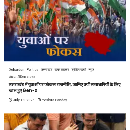
Dehardun
Politics
उत्तराखंड
खबर हटकर
ट्रेंडिंग खबरें
न्यूज़
सोशल मीडिया वायरल
उत्तराखंड में युवाओं पर फोकस राजनीति, जानिए क्यों सत्ताधारियों के लिए
खास हुए Gen-z
July 18, 2026
Yoshita Pandey