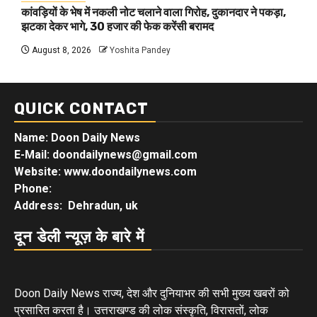
कांवड़ियों के भेष में नकली नोट चलाने वाला गिरोह, दुकानदार ने पकड़ा,
झटका देकर भागे, 30 हजार की फेक करेंसी बरामद
August 8, 2026
Yoshita Pandey
QUICK CONTACT
Name: Doon Daily News
E-Mail: doondailynews@gmail.com
Website: www.doondailynews.com
Phone:
Address: Dehradun, uk
दून डेली न्यूज़ के बारे में
Doon Daily News राज्य, देश और दुनियाभर की सभी मुख्य खबरों को
प्रसारित करता है। उत्तराखण्ड की लोक संस्कृति, विरासतों, लोक