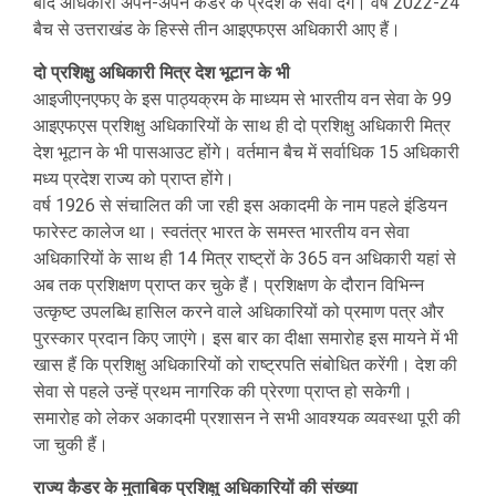
बाद अधिकारी अपने-अपने कैडर के प्रदेश के सेवा देंगे। वर्ष 2022-24
बैच से उत्तराखंड के हिस्से तीन आइएफएस अधिकारी आए हैं।
दो प्रशिक्षु अधिकारी मित्र देश भूटान के भी
आइजीएनएफए के इस पाठ्यक्रम के माध्यम से भारतीय वन सेवा के 99
आइएफएस प्रशिक्षु अधिकारियों के साथ ही दो प्रशिक्षु अधिकारी मित्र
देश भूटान के भी पासआउट होंगे। वर्तमान बैच में सर्वाधिक 15 अधिकारी
मध्य प्रदेश राज्य को प्राप्त होंगे।
वर्ष 1926 से संचालित की जा रही इस अकादमी के नाम पहले इंडियन
फारेस्ट कालेज था। स्वतंत्र भारत के समस्त भारतीय वन सेवा
अधिकारियों के साथ ही 14 मित्र राष्ट्रों के 365 वन अधिकारी यहां से
अब तक प्रशिक्षण प्राप्त कर चुके हैं। प्रशिक्षण के दौरान विभिन्न
उत्कृष्ट उपलब्धि हासिल करने वाले अधिकारियों को प्रमाण पत्र और
पुरस्कार प्रदान किए जाएंगे। इस बार का दीक्षा समारोह इस मायने में भी
खास हैं कि प्रशिक्षु अधिकारियों को राष्ट्रपति संबोधित करेंगी। देश की
सेवा से पहले उन्हें प्रथम नागरिक की प्रेरणा प्राप्त हो सकेगी।
समारोह को लेकर अकादमी प्रशासन ने सभी आवश्यक व्यवस्था पूरी की
जा चुकी हैं।
राज्य कैडर के मुताबिक प्रशिक्षु अधिकारियों की संख्या