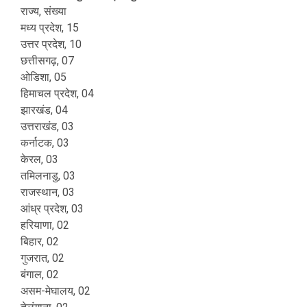
राज्य, संख्या
मध्य प्रदेश, 15
उत्तर प्रदेश, 10
छत्तीसगढ़, 07
ओडिशा, 05
हिमाचल प्रदेश, 04
झारखंड, 04
उत्तराखंड, 03
कर्नाटक, 03
केरल, 03
तमिलनाडु, 03
राजस्थान, 03
आंध्र प्रदेश, 03
हरियाणा, 02
बिहार, 02
गुजरात, 02
बंगाल, 02
असम-मेघालय, 02