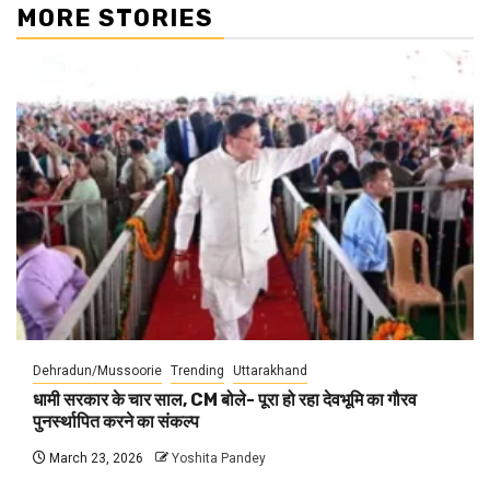
MORE STORIES
Dehradun/Mussoorie
Trending
Uttarakhand
धामी सरकार के चार साल, CM बोले- पूरा हो रहा देवभूमि का गौरव
पुनर्स्थापित करने का संकल्प
March 23, 2026
Yoshita Pandey