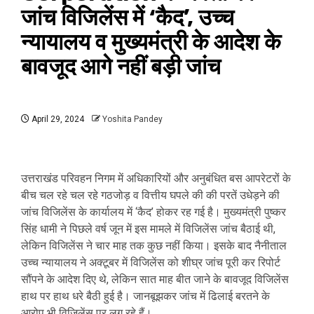
जांच विजिलेंस में ‘कैद’, उच्च
न्यायालय व मुख्यमंत्री के आदेश के
बावजूद आगे नहीं बड़ी जांच
April 29, 2024
Yoshita Pandey
उत्तराखंड परिवहन निगम में अधिकारियों और अनुबंधित बस आपरेटरों के
बीच चल रहे चल रहे गठजोड़ व वित्तीय घपले की की परतें उधेड़ने की
जांच विजिलेंस के कार्यालय में ‘कैद’ होकर रह गई है। मुख्यमंत्री पुष्कर
सिंह धामी ने पिछले वर्ष जून में इस मामले में विजिलेंस जांच बैठाई थी,
लेकिन विजिलेंस ने चार माह तक कुछ नहीं किया। इसके बाद नैनीताल
उच्च न्यायालय ने अक्टूबर में विजिलेंस को शीघ्र जांच पूरी कर रिपोर्ट
सौंपने के आदेश दिए थे, लेकिन सात माह बीत जाने के बावजूद विजिलेंस
हाथ पर हाथ धरे बैठी हुई है। जानबूझकर जांच में ढिलाई बरतने के
आरोप भी विजिलेंस पर लग रहे हैं।