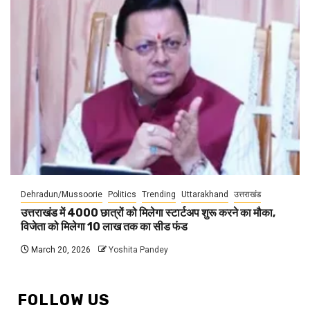
Dehradun/Mussoorie
Politics
Trending
Uttarakhand
उत्तराखंड
उत्तराखंड में 4000 छात्रों को मिलेगा स्टार्टअप शुरू करने का मौका,
विजेता को मिलेगा 10 लाख तक का सीड फंड
March 20, 2026
Yoshita Pandey
FOLLOW US