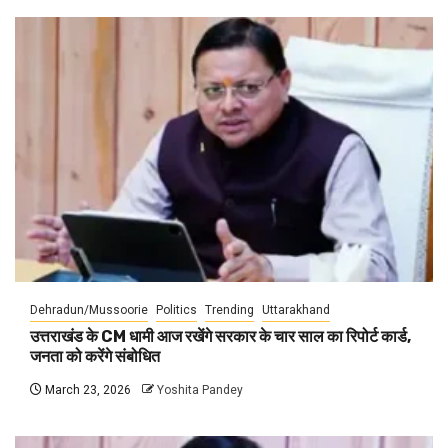
Dehradun/Mussoorie
Politics
Trending
Uttarakhand
उत्तराखंड के CM धामी आज रखेंगे सरकार के चार साल का रिपोर्ट कार्ड,
जनता को करेंगे संबोधित
March 23, 2026
Yoshita Pandey