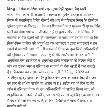
विरुद्ध 11 पेज का शिकायती पत्र मुख्यमंत्री पुष्कर सिंह धामी
राज्य निगम कर्मचारी अधिकारी महासंघ के प्रदेश अध्यक्ष व परिवहन
निगम से सेवानिवृत्त दिनेश गोसाई की ओर से परिवहन निगम के डीजीएम
भूपेंद्र कुमार के विरुद्ध 11 पेज का शिकायती पत्र मुख्यमंत्री पुष्कर सिंह
धामी को दिया गया था। डीजीएम भूपेंद्र कुमार और उनके परिवार के
सदस्यों के बैंक खातों की पूरी जानकारी के साथ यह बताया गया था कि
किस-किस तारीख को अनुबंधित बस आपरेटर व ढाबा संचालकों ने इन
खातों में धनराशि जमा की। शिकायत में निगम के कुछ डिपो अधिकारियों
की भूमिका पर भी सवाल उठाए गए थे और आरोप था कि यह सभी भी
अनुबंधित बस आपरेटरों व अनुबंधित ढाबा संचालकों से रिश्वत लेते हैं
और यह रकम अपने व परिवार के सदस्यों के बैंक खातों में जमा कराते
हैं। शिकायत का संज्ञान लेकर मुख्यमंत्री ने 22 जून-2023 को
डीजीएम भूपेंद्र कुमार के विरुद्ध विजिलेंस जांच के आदेश दिए थे। उन
पर आय से अधिक संपत्ति के आरोप भी हैं। आदेश यह भी दिए गए कि
जांच में परिवहन निगम के उन अधिकारियों को शामिल किया जाए, जो
अनुबंधित बस आपरेटरों की भुगतान प्रक्रिया से जुड़े हैं। एक वर्ष बीतने
में महज दो माह शेष रह गए हैं, लेकिन विजिलेंस ने जांच में कोई ठोस
प्रगति नहीं की।