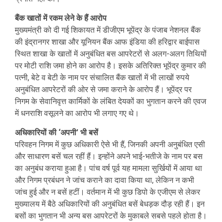
बैंक खातों में रकम लेने के हैं आरोप
मुख्यमंत्री को दी गई शिकायत में डीजीएम भूपेंद्र के पंजाब नेशनल बैंक
की इंद्रानगर शाखा और यूनियन बैंक आफ इंडिया की हरिद्वार बाईपास
स्थित शाखा के खातों में अनुबंधित बस आपरेटरों से अलग-अलग तिथियों
पर मोटी राशि जमा होने का आरोप है। इसके अतिरिक्त भूपेंद्र कुमार की
पत्नी, बेटे व बेटी के नाम पर संचालित बैंक खातों में भी लाखों रुपये
अनुबंधित आपरेटरों की ओर से जमा कराने के आरोप हैं। भूपेंद्र पर
निगम के सेवानिवृत्त कार्मिकों के लंबित देयकों का भुगतान करने की एवज
में धनराशि वसूलने का आरोप भी लगाए गए थे।
अधिकारियों की ‘अपनी’ भी बसें
परिवहन निगम में कुछ अधिकारी ऐसे भी हैं, जिनकी अपनी अनुबंधित एसी
और साधारण बसें चल रहीं हैं। इन्होंने अपने भाई-भतीजे के नाम पर बस
का अनुबंध कराया हुआ है। पांच वर्ष पूर्व यह मामला सुर्खियों में आया था
और निगम प्रबंधन ने जांच कराने का दावा किया था, लेकिन न कभी
जांच हुई और न बसें हटीं। वर्तमान में भी कुछ डिपो के एजीएम से लेकर
मुख्यालय में बैठे अधिकारियों की अनुबंधित बसें बेधड़क दौड़ रही हैं। इन
बसों का भुगतान भी अन्य बस आपरेटरों के मुकाबले सबसे पहले होता है।