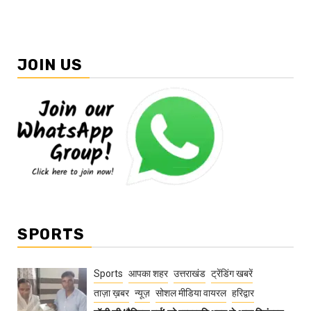
JOIN US
SPORTS
Sports
आपका शहर
उत्तराखंड
ट्रेंडिंग खबरें
ताज़ा ख़बर
न्यूज़
सोशल मीडिया वायरल
हरिद्वार