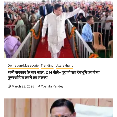
Dehradun/Mussoorie
Trending
Uttarakhand
धामी सरकार के चार साल, CM बोले- पूरा हो रहा देवभूमि का गौरव
पुनर्स्थापित करने का संकल्प
March 23, 2026
Yoshita Pandey