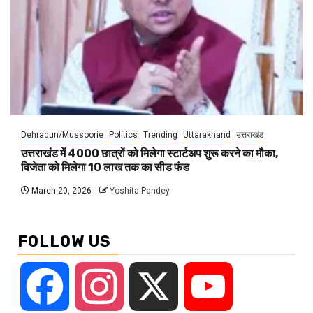
Dehradun/Mussoorie
Politics
Trending
Uttarakhand
उत्तराखंड
उत्तराखंड में 4000 छात्रों को मिलेगा स्टार्टअप शुरू करने का मौका,
विजेता को मिलेगा 10 लाख तक का सीड फंड
March 20, 2026
Yoshita Pandey
FOLLOW US
Facebook
Instagram
X
YouTube