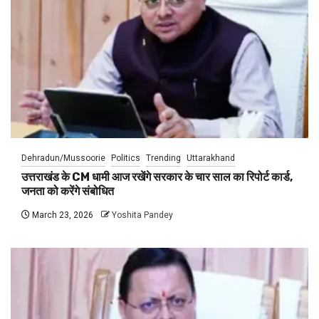
Dehradun/Mussoorie
Politics
Trending
Uttarakhand
उत्तराखंड के CM धामी आज रखेंगे सरकार के चार साल का रिपोर्ट कार्ड,
जनता को करेंगे संबोधित
March 23, 2026
Yoshita Pandey