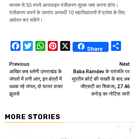
माध्यम से 50 रुपये आनलाइन पंजीकरण शुल्क जमा करना होगा।
पंजीकरण करने के उपरांत अभ्यर्थी 10 महाविद्यालयों में प्रवेश के लिए
आवेदन कर सकेंगे।
Facebook
Twitter
WhatsApp
Pinterest
X
Sha
Share
Continue
Previous
Next
आखिर कब थमेगी उत्तराखंड के
Baba Ramdev के पतंजलि पर
Reading
जंगलों में लगी आग, इन क्षेत्रों में
सुप्रीम कोर्ट की सख्ती के बाद अब
धधक रहे जंगल; दो फायर वाचर
जीएसटी का शिकंजा, 27.46
झुलसे
करोड़ का नोटिस जारी
MORE STORIES