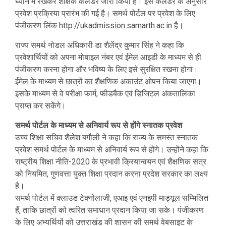
ध्यान में रखकर शैक्षिक कैलेंडर जारी किया है। इस कैलेंडर के अनुसार
प्रवेश प्रक्रिया प्रारंभ की गई है। समर्थ पोर्टल पर प्रवेश के लिए
पंजीकरण लिंक http://ukadmission.samarth.ac.in है।
राज्य समर्थ नोडल अधिकारी डा शैलेंद्र कुमार सिंह ने कहा कि
प्रवेशार्थियों को अपना मोबाइल नंबर एवं ईमेल आइडी के माध्यम से ही
पंजीकरण करना होगा और भविष्य के लिए इसे सुरक्षित रखना होगा।
ईमेल के माध्यम से छात्रों का शैक्षणिक अकाउंट ओपन किया जाएगा।
इसके माध्यम से वे परीक्षा फार्म, फीडबैक एवं डिजिटल अंकतालिका
प्राप्त कर सकेंगे।
समर्थ पोर्टल के माध्यम से अनिवार्य रूप से होंगे स्नातक प्रवेश
उच्च शिक्षा सचिव शैलेश बगौली ने कहा कि राज्य के समस्त स्नातक
प्रवेश समर्थ पोर्टल के माध्यम से अनिवार्य रूप से होंगे। उन्होंने कहा कि
राष्ट्रीय शिक्षा नीति-2020 के प्रभावी क्रियान्वयन एवं शैक्षणिक सत्र
को नियमित, गुणवत्ता युक्त शिक्षा प्रदान करना प्रदेश सरकार का लक्ष्य
है।
समर्थ पोर्टल में क्लाउड टेक्नोलाजी, एआइ एवं एनइपी माड्यूल सम्मिलित
हैं, ताकि छात्रों को त्वरित समाधान प्रदान किया जा सके। पंजीकरण
के लिए अभ्यर्थियों को उत्तराखंड की शासन की समर्थ वेबसाइट के