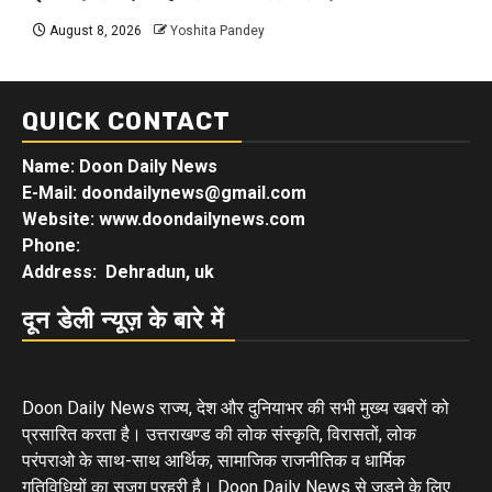
August 8, 2026
Yoshita Pandey
QUICK CONTACT
Name: Doon Daily News
E-Mail: doondailynews@gmail.com
Website: www.doondailynews.com
Phone:
Address: Dehradun, uk
दून डेली न्यूज़ के बारे में
Doon Daily News राज्य, देश और दुनियाभर की सभी मुख्य खबरों को
प्रसारित करता है। उत्तराखण्ड की लोक संस्कृति, विरासतों, लोक
परंपराओ के साथ-साथ आर्थिक, सामाजिक राजनीतिक व धार्मिक
गतिविधियों का सजग प्रहरी है। Doon Daily News से जुड़ने के लिए