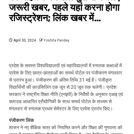
जरूरी खबर, पहले यहां करना होगा
रजिस्‍ट्रेशन; लिंक खबर में…
April 30, 2024
Yoshita Pandey
प्रदेश के समस्त विश्वविद्यालयों एवं महाविद्यालयों में स्नातक कक्षाओं में
प्रवेश के लिए छात्र-छात्राओं का समर्थ पोर्टल पर पंजीकरण मंगलवार
से प्रारंभ हुआ। पंजीकरण की अंतिम तिथि 31 मई है। पंजीकृत
विद्यार्थियों की काउंसिलिंग एक जून से 20 जून तक चलेगी। प्रदेश
सरकार ने राष्ट्रीय शिक्षा नीति (एनइपी) के निर्देशों के अनुसार एआइ एवं
क्लाउड आधारित प्रौद्योगिकी के साथ समर्थ पोर्टल के माध्यम से
मंगलवार से स्नातक प्रथम सेमेस्टर के लिए प्रवेश प्रारंभ किए।
पंजीकरण लिंक
शासन ने नए शैक्षिक सत्र को नियमित करने और शिक्षा की गुणवत्ता को