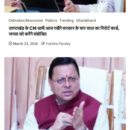
Dehradun/Mussoorie
Politics
Trending
Uttarakhand
उत्तराखंड के CM धामी आज रखेंगे सरकार के चार साल का रिपोर्ट कार्ड,
जनता को करेंगे संबोधित
March 23, 2026
Yoshita Pandey