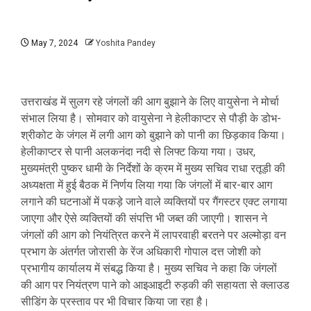
May 7, 2024
Yoshita Pandey
उत्तराखंड में सुलग रहे जंगलों की आग बुझाने के लिए वायुसेना ने मोर्चा
संभाल लिया है। सोमवार को वायुसेना ने हेलीकाप्टर से पौड़ी के डोभ-
श्रीकोट के जंगल में लगी आग को बुझाने को पानी का छिड़काव किया।
हेलीकाप्टर से पानी अलकनंदा नदी से लिफ्ट किया गया। उधर,
मुख्यमंत्री पुष्कर धामी के निर्देशों के क्रम में मुख्य सचिव राधा रतूड़ी की
अध्यक्षता में हुई बैठक में निर्णय लिया गया कि जंगलों में बार-बार आग
लगाने की घटनाओं में पकड़े जाने वाले व्यक्तियों पर गैंगस्टर एक्ट लगाया
जाएगा और ऐसे व्यक्तियों की संपत्ति भी जब्त की जाएगी। शासन ने
जंगलों की आग को नियंत्रित करने में लापरवाही बरतने पर अल्मोड़ा वन
प्रभाग के अंतर्गत जोरासी के रेंज अधिकारी गोपाल दत्त जोशी को
प्रभागीय कार्यालय में संबद्ध किया है। मुख्य सचिव ने कहा कि जंगलों
की आग पर नियंत्रण पाने को आइआइटी रुड़की की सहायता से क्लाउड
सीडिंग के प्रस्ताव पर भी विचार किया जा रहा है।