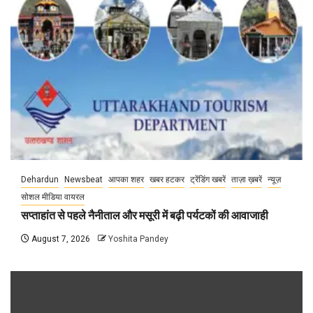
Dehardun
Newsbeat
आपका शहर
खबर हटकर
ट्रेंडिंग खबरें
ताज़ा ख़बरें
न्यूज़
सोशल मीडिया वायरल
सप्ताहांत से पहले नैनीताल और मसूरी में बढ़ी पर्यटकों की आवाजाही
August 7, 2026
Yoshita Pandey