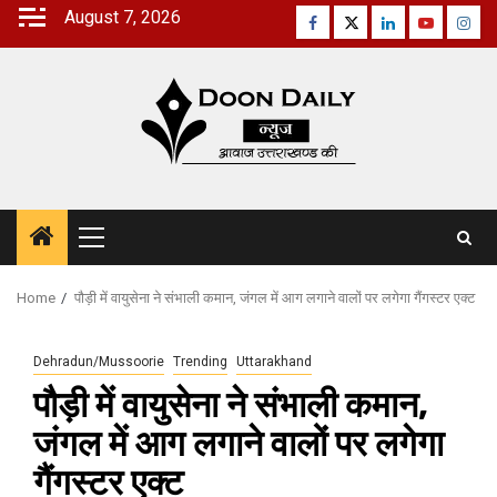
Skip
August 7, 2026
Facebook
Twitter
Linkedin
Youtube
Inst
to
content
Primary
Menu
Home
पौड़ी में वायुसेना ने संभाली कमान, जंगल में आग लगाने वालों पर लगेगा गैंगस्टर एक्ट
Dehradun/Mussoorie
Trending
Uttarakhand
पौड़ी में वायुसेना ने संभाली कमान,
जंगल में आग लगाने वालों पर लगेगा
गैंगस्टर एक्ट