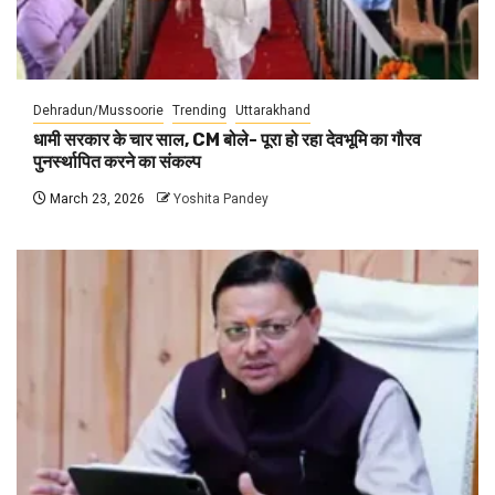
Dehradun/Mussoorie
Trending
Uttarakhand
धामी सरकार के चार साल, CM बोले- पूरा हो रहा देवभूमि का गौरव
पुनर्स्थापित करने का संकल्प
March 23, 2026
Yoshita Pandey