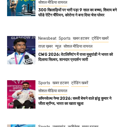
सोशल मीडिया वायरल
300 खिलाड़ियों पर भारी पड़ा 9 साल का बच्चा, शिवाय बने
फीडे रेटिंग चैंपियन, कोरोना ने बना दिया चेस प्लेयर
Newsbeat
Sports
खबर हटकर
ट्रेंडिंग खबरें
ताज़ा ख़बर
न्यूज़
सोशल मीडिया वायरल
CWG 2026: वेटलिफ्टिंग में राजा मुथुपांडी ने भारत को
दिलाया सिल्वर, शानदार प्रदर्शन जारी
Sports
खबर हटकर
ट्रेंडिंग खबरें
सोशल मीडिया वायरल
कॉमनवेल्थ गेम्स 2026: सब्जी बेचने वाले झंडू कुमार ने
जीता ब्रॉन्ज, भारत का खाता खुला
Sports
उत्तराखंड
ऋषिकेश
खबर हटकर