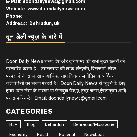
E-Mail: doondailynews@gmail.com
Website: www.doondailynews.com
Phone:
Address: Dehradun, uk
दून डेली न्यूज़ के बारे में
Doon Daily News राज्य, देश और दुनियाभर की सभी मुख्य खबरों को
प्रसारित करता है। उत्तराखण्ड की लोक संस्कृति, विरासतों, लोक
परंपराओ के साथ-साथ आर्थिक, सामाजिक राजनीतिक व धार्मिक
गतिविधियों का सजग प्रहरी है। Doon Daily News से जुड़ने के लिए
हमारे फोन नंबर के माध्यम या फेसबुक पेज,यू-ट्यूब चैनल,इंस्टाग्राम आदि
पर सम्पर्क करे। Email: doondailynews@gmail.com
CATEGORIES
BJP
Blog
Dehardun
Dehradun/Mussoorie
Economy
Health
National
Newsbeat