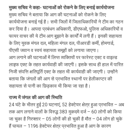
मुख्य सचिव ने कहा- घटनाओं को रोकने के लिए बनाई कार्ययोजना
मुख्य सचिव ने बताया कि आग की घटनाओं को रोकने के लिए
कार्ययोजना बनाई गई है। सभी जिलों में जिलाधिकारियों ने टीम का गठन
कर दिया है। आपदा प्रबंधन अधिकारी, डीएफओ, पुलिस अधिकारियों व
फायर वाचर की ये टीम आग बुझाने के कार्यों में लगी हैं। इनकी सहायता
के लिए युवक मंगल दल, महिला मंगल दल, पीआरडी कर्मी, होमगार्ड,
पीएसी जवान व स्वयं सहायता समूहों को लगाया जाएगा।
आग लगाने की घटनाओं में लिप्त व्यक्तियों पर फारेस्ट एक्ट व वाइल्ड
लाइफ एक्ट के तहत कार्यवाही की जाएगी। इसके साथ ही हाल में पारित
निजी संपत्ति क्षतिपूर्ति एक्ट के तहत भी कार्यवाही की जाएगी। उन्होंने
बताया कि जंगलों की आग से प्रभावित स्थानों पर हेलीकाप्टर की
सहायता से पानी का छिड़काव भी किया जा रहा है।
राज्य में जंगल की आग की स्थिति
24 घंटे के भीतर हुई 20 घटनाएं, 52 हेक्टेयर क्षेत्र हुआ प्रभावित – अब
तक आग लगाने वालों के विरुद्ध 383 मुकदमे दर्ज – 60 लोगों को किया
जा चुका है गिरफ्तार – 05 लोगों की हो चुकी है मौत – 04 लोग हो चुके
हैं घायल – 1196 हेक्टेयर क्षेत्र प्रभावित हुआ है आग के कारण