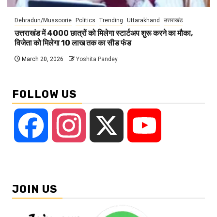
Dehradun/Mussoorie
Politics
Trending
Uttarakhand
उत्तराखंड
उत्तराखंड में 4000 छात्रों को मिलेगा स्टार्टअप शुरू करने का मौका,
विजेता को मिलेगा 10 लाख तक का सीड फंड
March 20, 2026
Yoshita Pandey
FOLLOW US
Facebook
Instagram
X
YouTube
JOIN US