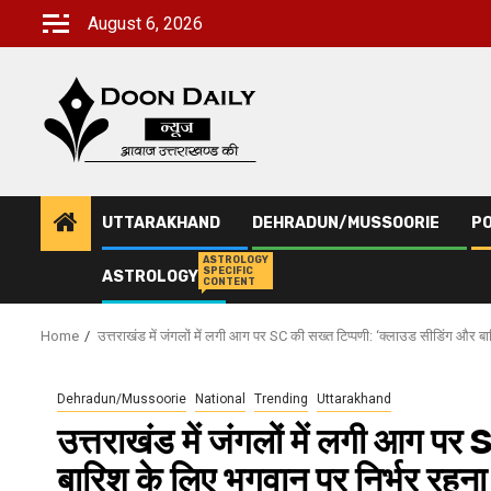
Skip
August 6, 2026
to
content
UTTARAKHAND
DEHRADUN/MUSSOORIE
PO
ASTROLOGY
SPECIFIC
ASTROLOGY
CONTENT
Home
उत्तराखंड में जंगलों में लगी आग पर SC की सख्त टिप्पणी: ‘क्लाउड सीडिंग और ब
Dehradun/Mussoorie
National
Trending
Uttarakhand
उत्तराखंड में जंगलों में लगी आग पर
बारिश के लिए भगवान पर निर्भर रहना