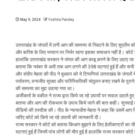
May 9, 2024
Yoshita Pandey
उत्तराखंड के जंगलों में लगी आग की समस्या से निबटने के लिए सुप्रीम क
और बारिश के लिए भगवान पर निर्भर रहना इसका समाधान नहीं है। कोर्ट
हालांकि उत्तराखंड सरकार ने जंगल की आग काबू करने के लिए उठाए जा 
बताया कि नवंबर से अभी तक आग लगने की 398 घटनाएं हुई हैं और सभी 
और संदीप मेहता की पीठ ने बुधवार को ये टिप्पणियां उत्तराखंड के जंगलों
पर्यावरण, वन्यजीव सुरक्षा और पारिस्थितिकी संतुलन बनाए रखने के पुराने
की समस्या का मुद्दा उठाया गया था।
अर्जीकर्ता के वकील ने राज्य द्वारा किये जा रहे उपायों पर सवाल उठाते ह
बताया और आग की रोकथाम के उपाय किये जाने की बात कही। सुनवाई कर रही 
वीडियो की तस्दीक की। पीठ के न्यायाधीश मेहता ने कहा कि उसमें आग दि
जरिए कोर्ट को किये जा रहे उपायों की जानकारी दी।
राज्य सरकार ने कोर्ट को बताया किआग बुझाने के लिए हेलीकाप्टरों का
घटनाएं हुई हैं जिनमें पांच लोगों की मौत हुई है हालांकि राज्य सरकार 