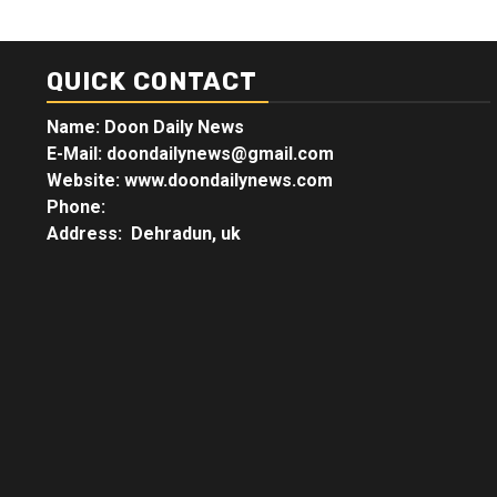
QUICK CONTACT
Name: Doon Daily News
E-Mail: doondailynews@gmail.com
Website: www.doondailynews.com
Phone:
Address: Dehradun, uk