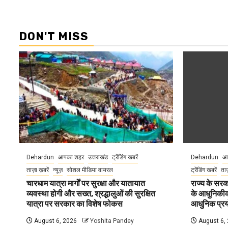
DON'T MISS
Dehardun
आपका शहर
उत्तराखंड
ट्रेंडिंग खबरें
Dehardun
आ
ताज़ा ख़बरें
न्यूज़
सोशल मीडिया वायरल
ट्रेंडिंग खबरें
ताज
चारधाम यात्रा मार्गों पर सुरक्षा और यातायात
राज्य के सरका
व्यवस्था होगी और सख्त, श्रद्धालुओं की सुरक्षित
के आधुनिकीकरण
यात्रा पर सरकार का विशेष फोकस
आधुनिक प्रयो
August 6, 2026
Yoshita Pandey
August 6,