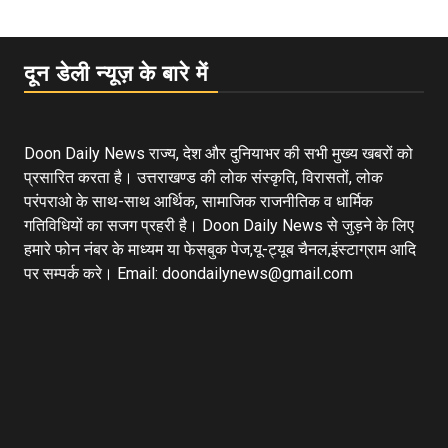
दून डेली न्यूज़ के बारे में
Doon Daily News राज्य, देश और दुनियाभर की सभी मुख्य खबरों को
प्रसारित करता है। उत्तराखण्ड की लोक संस्कृति, विरासतों, लोक
परंपराओ के साथ-साथ आर्थिक, सामाजिक राजनीतिक व धार्मिक
गतिविधियों का सजग प्रहरी है। Doon Daily News से जुड़ने के लिए
हमारे फोन नंबर के माध्यम या फेसबुक पेज,यू-ट्यूब चैनल,इंस्टाग्राम आदि
पर सम्पर्क करे। Email: doondailynews@gmail.com