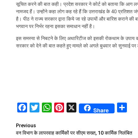
सूचित करने की बात कही। प्रदेश सरकार ने कोर्ट को बताया कि आग ल
नामजद हैं। उन्होंने कहा लोग कह रहे हैं कि उत्तराखंड के 40 प्रतिशत ज
है। पीठ ने राज्य सरकार द्वारा किये जा रहे उपायों और बारिश कराने 
भगवान पर निर्भर रहना इसका समाधान नहीं है।
इस समस्या से निबटने के लिए अथारिटीज को इसकी रोकथाम के उपाय करने 
सरकार को देने की बात कहते हुए मामले को अगले बुधवार को सुनवाई पर ल
Facebook
Twitter
WhatsApp
Pinterest
X
Sh
Share
Continue
Previous
वन विभाग के लापरवाह कार्मिकों पर सीएम सख्‍त, 10 कार्मिक निलंबित
Reading