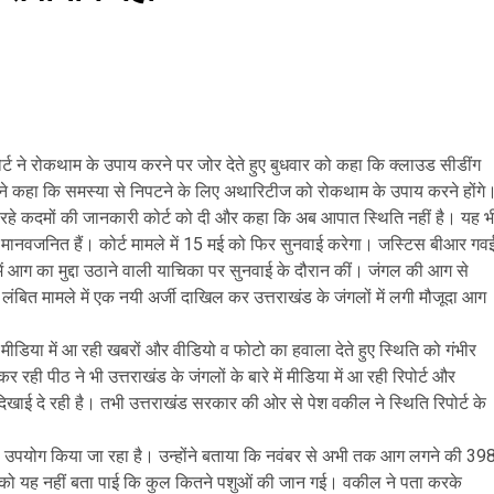
ोर्ट ने रोकथाम के उपाय करने पर जोर देते हुए बुधवार को कहा कि क्लाउड सीडींग
 ने कहा कि समस्या से निपटने के लिए अथारिटीज को रोकथाम के उपाय करने होंगे
रहे कदमों की जानकारी कोर्ट को दी और कहा कि अब आपात स्थिति नहीं है। यह भ
मानवजनित हैं। कोर्ट मामले में 15 मई को फिर सुनवाई करेगा। जस्टिस बीआर गव
 में आग का मुद्दा उठाने वाली याचिका पर सुनवाई के दौरान कीं। जंगल की आग से
 लंबित मामले में एक नयी अर्जी दाखिल कर उत्तराखंड के जंगलों में लगी मौजूदा आग
ुए मीडिया में आ रही खबरों और वीडियो व फोटो का हवाला देते हुए स्थिति को गंभीर
पीठ ने भी उत्तराखंड के जंगलों के बारे में मीडिया में आ रही रिपोर्ट और
खाई दे रही है। तभी उत्तराखंड सरकार की ओर से पेश वकील ने स्थिति रिपोर्ट के
 भी उपयोग किया जा रहा है। उन्होंने बताया कि नवंबर से अभी तक आग लगने की 39
कोर्ट को यह नहीं बता पाई कि कुल कितने पशुओं की जान गई। वकील ने पता करके