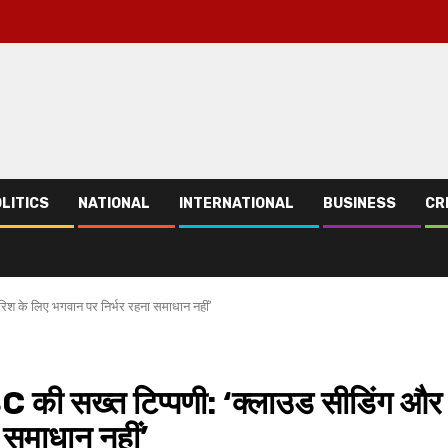
LITICS
NATIONAL
INTERNATIONAL
BUSINESS
CR
ारिश के लिए भगवान पर निर्भर रहना समाधान नहीं’
 SC की सख्त टिप्पणी: ‘क्लाउड सीडिंग और
 समाधान नहीं’