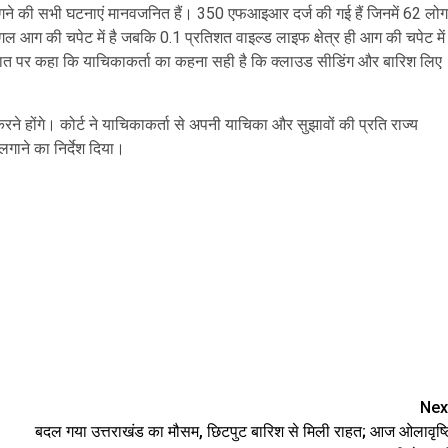
गने की सभी घटनाएं मानवजनित हैं। 350 एफआइआर दर्ज की गई हैं जिनमें 62 लोग
ंगल आग की चपेट में है जबकि 0.1 प्रतिशत वाइल्ड लाइफ क्षेत्र ही आग की चपेट में
की बात पर कहा कि याचिकाकर्ता का कहना सही है कि क्लाउड सीडिंग और बारिश लिए
होंगे। कोर्ट ने याचिकाकर्ता से अपनी याचिका और सुझावों की प्रति राज्य
गाने का निर्देश दिया।
are
Nex
बदल गया उत्तराखंड का मौसम, छिटपुट बारिश से मिली राहत; आज ओलावृष्ट