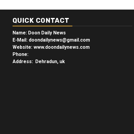
QUICK CONTACT
Name: Doon Daily News
E-Mail: doondailynews@gmail.com
Website: www.doondailynews.com
Phone:
Address: Dehradun, uk