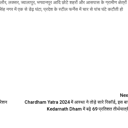
ंगलौर, लक्सर, ज्वालापुर, भगवानपुर आदि छोटे शहरों और आसपास के ग्रामीण क्षेत्रों
नगर में एक से डेढ़ घंटा, प्रदेश के स्टील फर्नेस में चार से पांच घंटे कटौती हो
are
Nex
्रेशन
Chardham Yatra 2024 में आस्था ने तोड़े सारे रिकॉर्ड, इस बा
Kedarnath Dham में बढ़े 69 प्रतिशत तीर्थयात्र