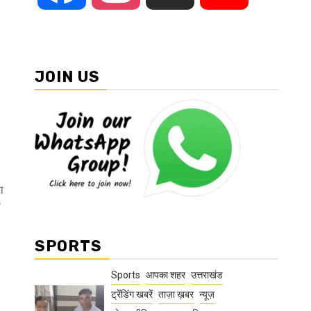
JOIN US
ा
ं
SPORTS
Sports
आपका शहर
उत्तराखंड
-
ट्रेंडिंग खबरें
ताज़ा ख़बर
न्यूज़