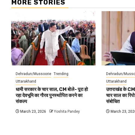
MORE STORIES
Dehradun/Mussoorie
Trending
Dehradun/Musso
Uttarakhand
Uttarakhand
धामी सरकार के चार साल, CM बोले- पूरा हो
उत्तराखंड के CM
रहा देवभूमि का गौरव पुनर्स्थापित करने का
चार साल का रिपोर्
संकल्प
संबोधित
March 23, 2026
Yoshita Pandey
March 23, 202