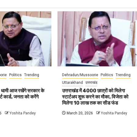
orie
Politics
Trending
Dehradun/Mussoorie
Politics
Trending
Uttarakhand
उत्तराखंड
 धामी आज रखेंगे सरकार के
उत्तराखंड में 4000 छात्रों को मिलेगा
ट कार्ड, जनता को करेंगे
स्टार्टअप शुरू करने का मौका, विजेता को
मिलेगा 10 लाख तक का सीड फंड
6
Yoshita Pandey
March 20, 2026
Yoshita Pandey