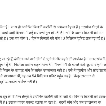
ावित है। साथ ही अघोषित बिजली कटौती से आमजन बेहाल हैं। ग्रामीण क्षेत्रों के
। कहीं-कहीं दिनभर में कई बार बत्ती गुल हो रही है। गर्मी के कारण बिजली की मांग
रहे हैं। इस माह बीते 15 दिन में बिजली की मांग 10 मिलियन यूनिट तक बढ़ गई है।
रहे हैं, लेकिन आने वाले दिनों में चुनौती और बढ़ने की आशंका है। उत्तराखंड में
ुंच गई है। जिसका कारण चढ़ता पारा है। भीषण गर्मी के चलते पंखे, कूलर व एसी क
मिलने के बावजूद मांग के सापेक्ष उपलब्धता नहीं है। ऐसे में ग्रामीण और छोटे शहरो
ूनिट के आसपास थी, वह अब 54 मिलियन यूनिट पहुंच गई है। केंद्र सरकार से
 उपलब्धता पर्याप्त नहीं है।
अब दून के विभिन्न क्षेत्रों में अघोषित कटौती की जा रही है। दिनभर बिजली की आंख
हो रही है। इसका कारण फाल्ट बताया जा रहा है। बढ़ती मांग और कम उपलब्धता के