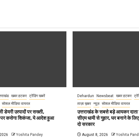
्तराखंड
खबर हटकर
ट्रेंडिंग खबरें
Dehardun
Newsbeat
खबर हटकर
ट्रे
सोशल मीडिया वायरल
ताज़ा ख़बर
न्यूज़
सोशल मीडिया वायरल
ली डेयरी उत्पादों पर सख्ती,
उत्तराखंड के सबसे बड़े आयकर दात
 पर कसेगा शिकंजा, ये आदेश हुआ
सीएम धामी से गुहार, घर बनाने के लि
दो सरकार
 2026
Yoshita Pandey
August 8, 2026
Yoshita Pand