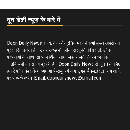
दून डेली न्यूज़ के बारे में
Doon Daily News राज्य, देश और दुनियाभर की सभी मुख्य खबरों को
प्रसारित करता है। उत्तराखण्ड की लोक संस्कृति, विरासतों, लोक
परंपराओ के साथ-साथ आर्थिक, सामाजिक राजनीतिक व धार्मिक
गतिविधियों का सजग प्रहरी है। Doon Daily News से जुड़ने के लिए
हमारे फोन नंबर के माध्यम या फेसबुक पेज,यू-ट्यूब चैनल,इंस्टाग्राम आदि
पर सम्पर्क करे। Email: doondailynews@gmail.com