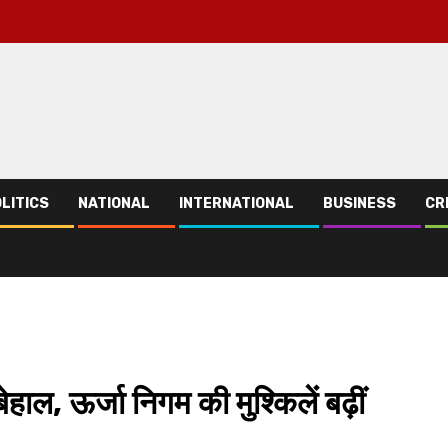
LITICS
NATIONAL
INTERNATIONAL
BUSINESS
CR
ेहाल, ऊर्जा निगम की मुश्किलें बढ़ीं