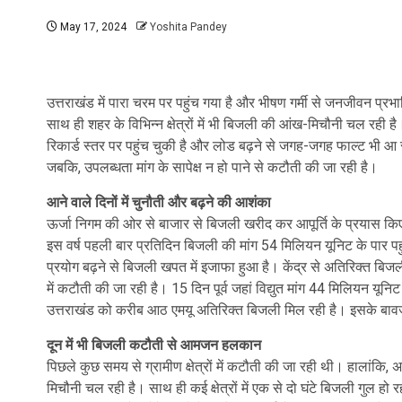
May 17, 2024
Yoshita Pandey
उत्तराखंड में पारा चरम पर पहुंच गया है और भीषण गर्मी से जनजीवन प्रभ
साथ ही शहर के विभिन्न क्षेत्रों में भी बिजली की आंख-मिचौनी चल रही है
रिकार्ड स्तर पर पहुंच चुकी है और लोड बढ़ने से जगह-जगह फाल्ट भी आ 
जबकि, उपलब्धता मांग के सापेक्ष न हो पाने से कटौती की जा रही है।
आने वाले दिनों में चुनौती और बढ़ने की आशंका
ऊर्जा निगम की ओर से बाजार से बिजली खरीद कर आपूर्ति के प्रयास किए जा 
इस वर्ष पहली बार प्रतिदिन बिजली की मांग 54 मिलियन यूनिट के पार पह
प्रयोग बढ़ने से बिजली खपत में इजाफा हुआ है। केंद्र से अतिरिक्त बिजली 
में कटौती की जा रही है। 15 दिन पूर्व जहां विद्युत मांग 44 मिलियन य
उत्तराखंड को करीब आठ एमयू अतिरिक्त बिजली मिल रही है। इसके बावजूद
दून में भी बिजली कटौती से आमजन हलकान
पिछले कुछ समय से ग्रामीण क्षेत्रों में कटौती की जा रही थी। हालांकि, 
मिचौनी चल रही है। साथ ही कई क्षेत्रों में एक से दो घंटे बिजली गुल 