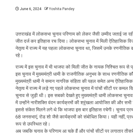
June 6, 2024
Yoshita Pandey
उत्तराखंड में लोकसभा चुनाव परिणाम को लेकर जैसी उम्मीद जताई जा रही 
जीत दर्ज कर इतिहास रच दिया। लोकसभा चुनाव में मिली ऐतिहासिक विजय 
नेतृत्व में राज्य में यह पहला लोकसभा चुनाव था, जिसमें उनके रणनीत
रहे।
राज्य में इस चुनाव में भी भाजपा को मिली जीत के नायक निश्चित रूप से प्रध
इस चुनाव में मुख्यमंत्री धामी के राजनीतिक अनुभव के साथ रणनीतिक
मुख्यमंत्री धामी ने समान नागरिक संहिता की पहल समेत अन्य ऐतिहासिक नि
नेतृत्व में राज्य में लड़े गए पहले लोकसभा चुनाव में पांचों सीटों पर कम
चुनाव से जुड़ी थी। इस सबको देखते हुए मुख्यमंत्री धामी लोकसभा चुनाव क
में उन्होंने नारीशक्ति वंदन कार्यक्रमों की श्रृंखला आयोजित की और सभी
इससे संकेत मिलने लगे थे कि भाजपा इस बार इतिहास रचेगी। चुनाव प्रचार अ
68 जनसभाएं, रोड शो जैसे कार्यक्रमों को संबोधित किया। यही नहीं, प्रधान
रूप से उपस्थित रहे।
अब जबकि चुनाव के परिणाम आ चुके हैं और पांचों सीटों पर लगातार तीस