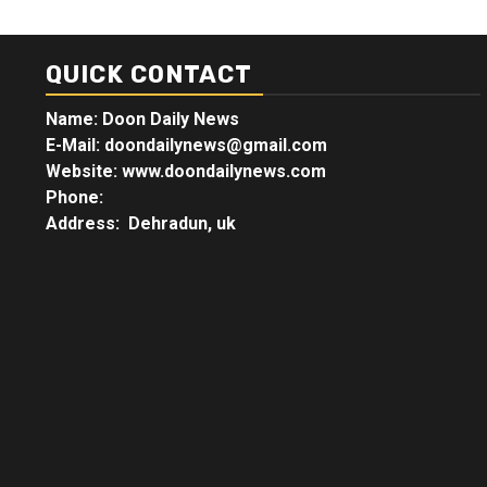
QUICK CONTACT
Name: Doon Daily News
E-Mail: doondailynews@gmail.com
Website: www.doondailynews.com
Phone:
Address: Dehradun, uk