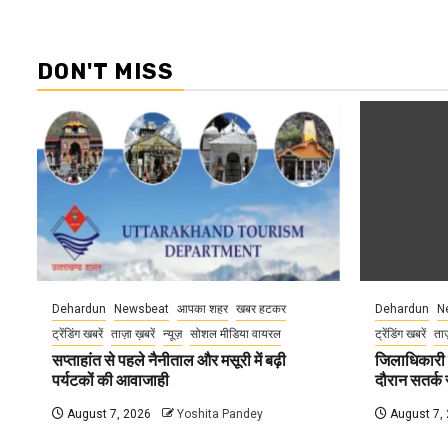
DON'T MISS
Dehardun
Newsbeat
आपका शहर
खबर हटकर
Dehardun
N
ट्रेंडिंग खबरें
ताज़ा ख़बरें
न्यूज़
सोशल मीडिया वायरल
ट्रेंडिंग खबरें
ताज
सप्ताहांत से पहले नैनीताल और मसूरी में बढ़ी
जिलाधिकारी न
पर्यटकों की आवाजाही
दौरान सतर्क र
August 7, 2026
Yoshita Pandey
August 7,