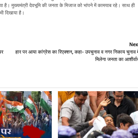
माया है। मुख्यमंत्री देवभूमि की जनता के मिजाज को भांपने में कामयाब रहे। साथ ही
े भी दिखाया है।
are
Nex
पर
हार पर आया कांग्रेस का रिएक्‍शन, कहा- उपचुनाव व नगर निकाय चुनाव मे
मिलेगा जनता का आशीर्वा