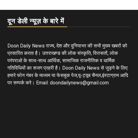
दून डेली न्यूज़ के बारे में
Doon Daily News राज्य, देश और दुनियाभर की सभी मुख्य खबरों को
प्रसारित करता है। उत्तराखण्ड की लोक संस्कृति, विरासतों, लोक
परंपराओ के साथ-साथ आर्थिक, सामाजिक राजनीतिक व धार्मिक
गतिविधियों का सजग प्रहरी है। Doon Daily News से जुड़ने के लिए
हमारे फोन नंबर के माध्यम या फेसबुक पेज,यू-ट्यूब चैनल,इंस्टाग्राम आदि
पर सम्पर्क करे। Email: doondailynews@gmail.com