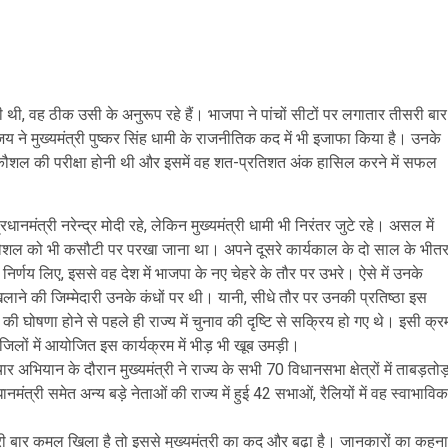
थी, वह ठीक उसी के अनुरूप रहे हैं। भाजपा ने पांचों सीटों पर लगातार तीसरी बार
ने मुख्यमंत्री पुष्कर सिंह धामी के राजनीतिक कद में भी इजाफा किया है। उनके
िक कौशल की परीक्षा होनी थी और इसमें वह शत-प्रतिशत अंक हासिल करने में सफल
ानमंत्री नरेन्द्र मोदी रहे, लेकिन मुख्यमंत्री धामी भी निरंतर जुटे रहे। असल में
 कौशल को भी कसौटी पर परखा जाना था। अपने दूसरे कार्यकाल के दो साल के भीत
र्णय लिए, इससे वह देश में भाजपा के नए चेहरे के तौर पर उभरे। ऐसे में उनके
ल खिलाने की जिम्मेदारी उनके कंधों पर थी। यानी, सीधे तौर पर उनकी प्रतिष्ठा इस
ी घोषणा होने से पहले ही राज्य में चुनाव की दृष्टि से सक्रिय हो गए थे। इसी क्र
 जिलों में आयोजित इस कार्यक्रम में भीड़ भी खूब उमड़ी।
भियान के दौरान मुख्यमंत्री ने राज्य के सभी 70 विधानसभा क्षेत्रों में ताबड़तोड
मंत्री समेत अन्य बड़े नेताओं की राज्य में हुई 42 सभाओं, रैलियों में वह स्वाभाविक
री बार कमल खिला है तो इससे मुख्यमंत्री का कद और बढ़ा है। जानकारों का कहना