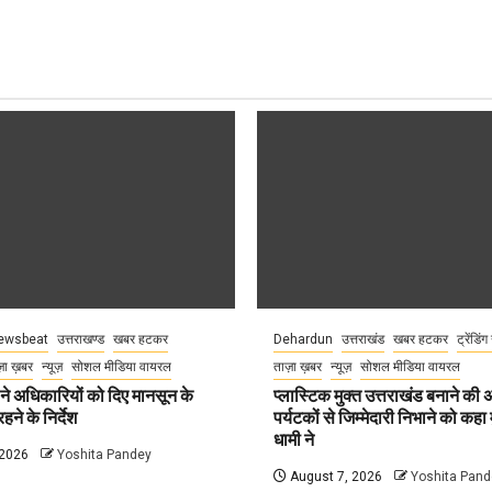
ewsbeat
उत्तराखण्ड
खबर हटकर
Dehardun
उत्तराखंड
खबर हटकर
ट्रेंडिंग
़ा ख़बर
न्यूज़
सोशल मीडिया वायरल
ताज़ा ख़बर
न्यूज़
सोशल मीडिया वायरल
े अधिकारियों को दिए मानसून के
प्लास्टिक मुक्त उत्तराखंड बनाने की
हने के निर्देश
पर्यटकों से जिम्मेदारी निभाने को कहा म
धामी ने
 2026
Yoshita Pandey
August 7, 2026
Yoshita Pand