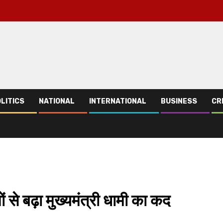
LITICS
NATIONAL
INTERNATIONAL
BUSINESS
CR
ों से बढ़ा मुख्यमंत्री धामी का कद