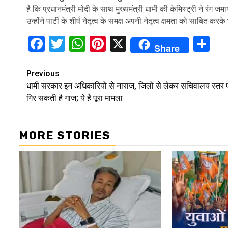
है कि प्रधानमंत्री मोदी के साथ मुख्यमंत्री धामी की केमिस्ट्री ने रंग ज
उन्होंने पार्टी के शीर्ष नेतृत्व के समक्ष अपनी नेतृत्व क्षमता को साबित करक
Facebook
Twitter
WhatsApp
Pinterest
X
Sh
Share
Continue
Previous
धामी सरकार इन अधिकारियों से नाराज, जिलों से लेकर सचिवालय स्तर 
Reading
गिर सकती है गाज; ये है पूरा मामला
MORE STORIES