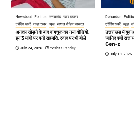
Newsbeat
Politics
उत्तराखंड
खबर हटकर
Dehardun
Politi
ट्रेंडिंग खबरें
ताज़ा ख़बर
न्यूज़
सोशल मीडिया वायरल
ट्रेंडिंग खबरें
न्यूज़
स
अनशन तोड़ने के बाद वांगचुक का नया वीडियो,
उत्तराखंड में यु
इन 3 मांगों पर बनी सहमति, स्वाद पर भी बोले
जानिए क्यों सत्ता
Gen-z
July 24, 2026
Yoshita Pandey
July 18, 2026