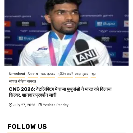
Newsbeat
Sports
खबर हटकर
ट्रेंडिंग खबरें
ताज़ा ख़बर
न्यूज़
सोशल मीडिया वायरल
CWG 2026: वेटलिफ्टिंग में राजा मुथुपांडी ने भारत को दिलाया
सिल्वर, शानदार प्रदर्शन जारी
July 27, 2026
Yoshita Pandey
FOLLOW US