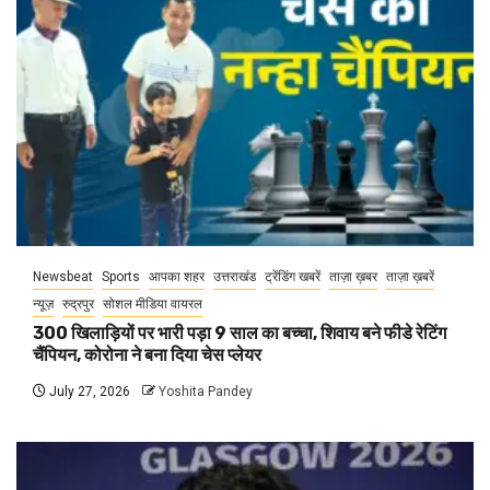
Newsbeat
Sports
आपका शहर
उत्तराखंड
ट्रेंडिंग खबरें
ताज़ा ख़बर
ताज़ा ख़बरें
न्यूज़
रुद्रपुर
सोशल मीडिया वायरल
300 खिलाड़ियों पर भारी पड़ा 9 साल का बच्चा, शिवाय बने फीडे रेटिंग
चैंपियन, कोरोना ने बना दिया चेस प्लेयर
July 27, 2026
Yoshita Pandey