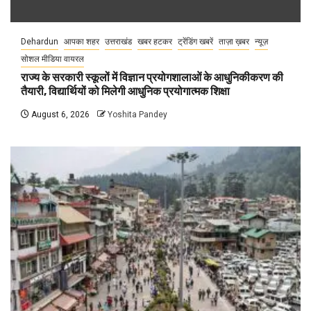
Dehardun
आपका शहर
उत्तराखंड
खबर हटकर
ट्रेंडिंग खबरें
ताज़ा ख़बर
न्यूज़
सोशल मीडिया वायरल
राज्य के सरकारी स्कूलों में विज्ञान प्रयोगशालाओं के आधुनिकीकरण की
तैयारी, विद्यार्थियों को मिलेगी आधुनिक प्रयोगात्मक शिक्षा
August 6, 2026
Yoshita Pandey