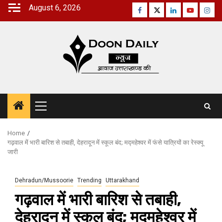
Skip
August 6, 2026
Facebook
Twitter
Linkedin
Youtube
Inst
to
content
Primary
Menu
Home
गढ़वाल में भारी बारिश से तबाही, देहरादून में स्‍कूल बंद; मद्महेश्वर में फंसे यात्रियों का रेस्‍क्‍यू
जारी
Dehradun/Mussoorie
Trending
Uttarakhand
गढ़वाल में भारी बारिश से तबाही,
देहरादून में स्‍कूल बंद; मद्महेश्वर में