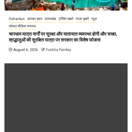
Dehardun
आपका शहर
उत्तराखंड
ट्रेंडिंग खबरें
ताज़ा ख़बरें
न्यूज़
सोशल मीडिया वायरल
चारधाम यात्रा मार्गों पर सुरक्षा और यातायात व्यवस्था होगी और सख्त,
श्रद्धालुओं की सुरक्षित यात्रा पर सरकार का विशेष फोकस
August 6, 2026
Yoshita Pandey