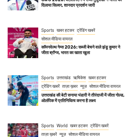
दिलाया सिल्वर, शानदार प्रदर्शन जारी
Sports
खबर हटकर
ट्रेंडिंग खबरें
सोशल मीडिया वायरल
कॉमनवेल्थ गेम्स 2026: सब्जी बेचने वाले झंडू कुमार ने
जीता ब्रॉन्ज, भारत का खाता खुला
Sports
उत्तराखंड
ऋषिकेश
खबर हटकर
ट्रेंडिंग खबरें
ताज़ा ख़बर
न्यूज़
सोशल मीडिया वायरल
उत्तराखंड की बेटी सनाया भंडारी ने तीरंदाजी में जीता गोल्ड,
ओलंपिक में प्रतिनिधित्व करना है लक्ष्य
Sports
World
खबर हटकर
ट्रेंडिंग खबरें
ताज़ा ख़बरें
न्यूज़
सोशल मीडिया वायरल