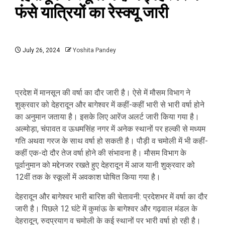
फंसे यात्रियों का रेस्‍क्‍यू जारी
July 26, 2024
Yoshita Pandey
प्रदेश में मानसून की वर्षा का दौर जारी है। ऐसे में मौसम विभाग ने
शुक्रवार को देहरादून और बागेश्वर में कहीं-कहीं भारी से भारी वर्षा होने
का अनुमान जताया है। इसके लिए आरेंज अलर्ट जारी किया गया है।
अल्मोड़ा, चंपावत व ऊधमसिंह नगर में अनेक स्थानों पर हल्की से मध्यम
गति अथवा गरज के साथ वर्षा हो सकती है। पौड़ी व चमोली में भी कहीं-
कहीं एक-दो दौर तेज वर्षा होने की संभावना है। मौसम विभाग के
पूर्वानुमान को मद्देनजर रखते हुए देहरादून में आज यानी शुक्रवार को
12वीं तक के स्कूलों में अवकाश घोषित किया गया है।
देहरादून और बागेश्वर भारी बारिश की चेतावनी: प्रदेशभर में वर्षा का दौर
जारी है। पिछले 12 घंटे में कुमांऊ के बागेश्वर और गढ़वाल मंडल के
देहरादून, रुदप्रयाग व चमोली के कई स्थानों पर भारी वर्षा हो रही है।