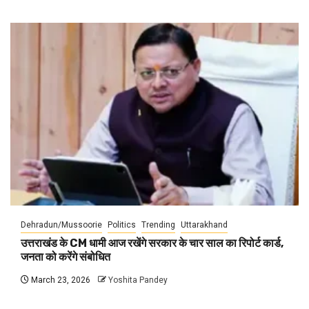
Dehradun/Mussoorie
Politics
Trending
Uttarakhand
उत्तराखंड के CM धामी आज रखेंगे सरकार के चार साल का रिपोर्ट कार्ड,
जनता को करेंगे संबोधित
March 23, 2026
Yoshita Pandey