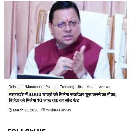
Dehradun/Mussoorie
Politics
Trending
Uttarakhand
उत्तराखंड
उत्तराखंड में 4000 छात्रों को मिलेगा स्टार्टअप शुरू करने का मौका,
विजेता को मिलेगा 10 लाख तक का सीड फंड
March 20, 2026
Yoshita Pandey