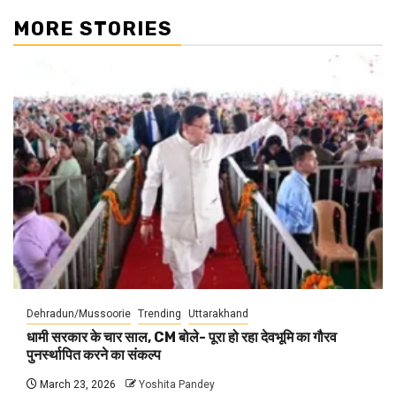
MORE STORIES
Dehradun/Mussoorie
Trending
Uttarakhand
धामी सरकार के चार साल, CM बोले- पूरा हो रहा देवभूमि का गौरव
पुनर्स्थापित करने का संकल्प
March 23, 2026
Yoshita Pandey